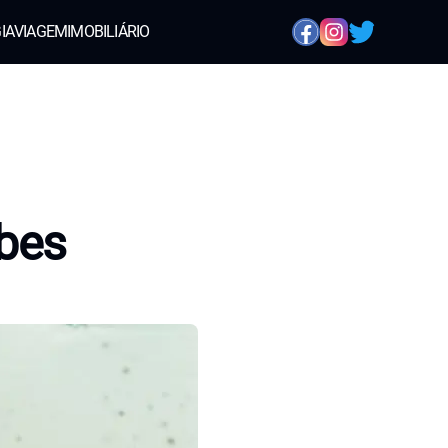
IA
VIAGEM
IMOBILIÁRIO
bes