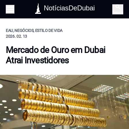
NotíciasDeDubai
Pesquisa
EAU, NEGÓCIOS, ESTILO DE VIDA
2026. 02. 13
Mercado de Ouro em Dubai
Atrai Investidores