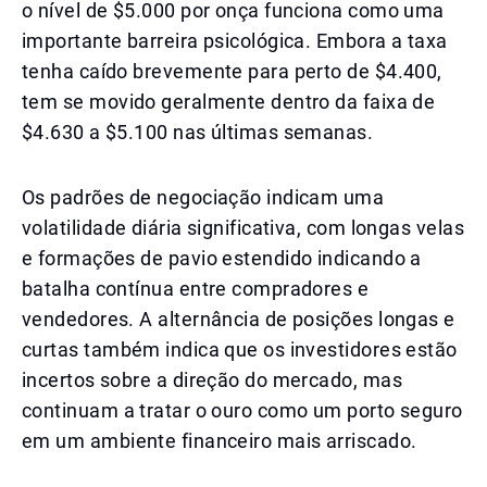
o nível de $5.000 por onça funciona como uma
importante barreira psicológica. Embora a taxa
tenha caído brevemente para perto de $4.400,
tem se movido geralmente dentro da faixa de
$4.630 a $5.100 nas últimas semanas.
Os padrões de negociação indicam uma
volatilidade diária significativa, com longas velas
e formações de pavio estendido indicando a
batalha contínua entre compradores e
vendedores. A alternância de posições longas e
curtas também indica que os investidores estão
incertos sobre a direção do mercado, mas
continuam a tratar o ouro como um porto seguro
em um ambiente financeiro mais arriscado.