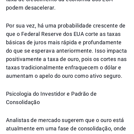
podem desacelerar.
Por sua vez, há uma probabilidade crescente de
que o Federal Reserve dos EUA corte as taxas
básicas de juros mais rápida e profundamente
do que se esperava anteriormente. Isso impacta
positivamente a taxa de ouro, pois os cortes nas
taxas tradicionalmente enfraquecem o dólar e
aumentam o apelo do ouro como ativo seguro.
Psicologia do Investidor e Padrão de
Consolidação
Analistas de mercado sugerem que o ouro está
atualmente em uma fase de consolidação, onde