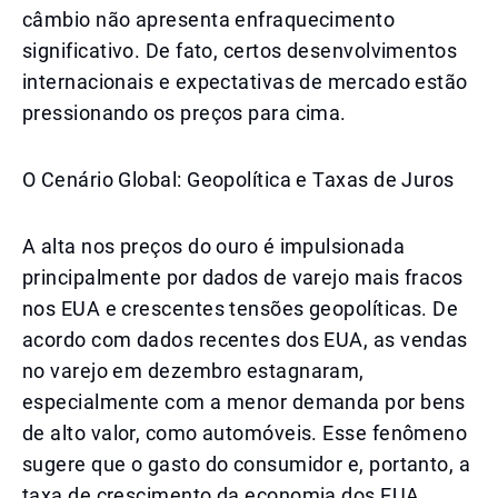
câmbio não apresenta enfraquecimento
significativo. De fato, certos desenvolvimentos
internacionais e expectativas de mercado estão
pressionando os preços para cima.
O Cenário Global: Geopolítica e Taxas de Juros
A alta nos preços do ouro é impulsionada
principalmente por dados de varejo mais fracos
nos EUA e crescentes tensões geopolíticas. De
acordo com dados recentes dos EUA, as vendas
no varejo em dezembro estagnaram,
especialmente com a menor demanda por bens
de alto valor, como automóveis. Esse fenômeno
sugere que o gasto do consumidor e, portanto, a
taxa de crescimento da economia dos EUA