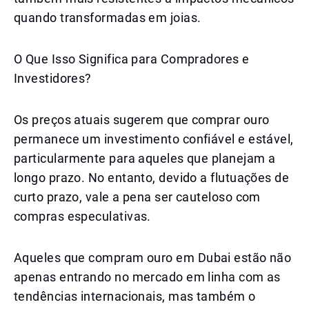
quando transformadas em joias.
O Que Isso Significa para Compradores e
Investidores?
Os preços atuais sugerem que comprar ouro
permanece um investimento confiável e estável,
particularmente para aqueles que planejam a
longo prazo. No entanto, devido a flutuações de
curto prazo, vale a pena ser cauteloso com
compras especulativas.
Aqueles que compram ouro em Dubai estão não
apenas entrando no mercado em linha com as
tendências internacionais, mas também o