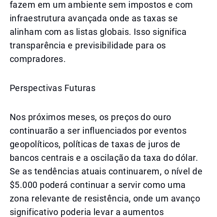
fazem em um ambiente sem impostos e com
infraestrutura avançada onde as taxas se
alinham com as listas globais. Isso significa
transparência e previsibilidade para os
compradores.
Perspectivas Futuras
Nos próximos meses, os preços do ouro
continuarão a ser influenciados por eventos
geopolíticos, políticas de taxas de juros de
bancos centrais e a oscilação da taxa do dólar.
Se as tendências atuais continuarem, o nível de
$5.000 poderá continuar a servir como uma
zona relevante de resistência, onde um avanço
significativo poderia levar a aumentos