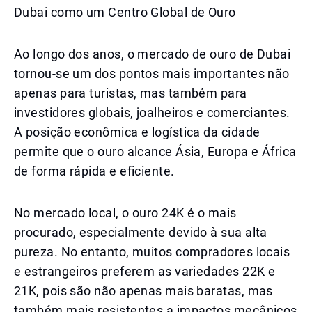
Dubai como um Centro Global de Ouro
Ao longo dos anos, o mercado de ouro de Dubai
tornou-se um dos pontos mais importantes não
apenas para turistas, mas também para
investidores globais, joalheiros e comerciantes.
A posição econômica e logística da cidade
permite que o ouro alcance Ásia, Europa e África
de forma rápida e eficiente.
No mercado local, o ouro 24K é o mais
procurado, especialmente devido à sua alta
pureza. No entanto, muitos compradores locais
e estrangeiros preferem as variedades 22K e
21K, pois são não apenas mais baratas, mas
também mais resistentes a impactos mecânicos