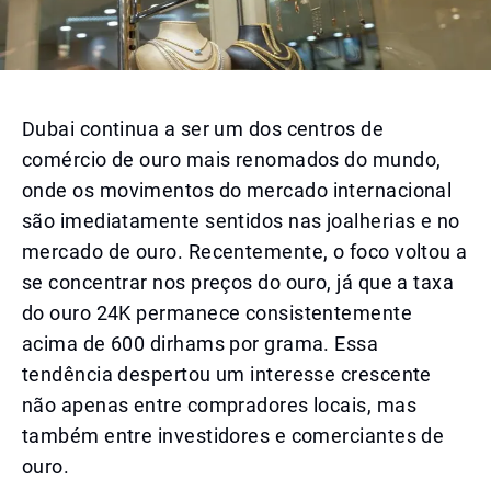
Dubai continua a ser um dos centros de
comércio de ouro mais renomados do mundo,
onde os movimentos do mercado internacional
são imediatamente sentidos nas joalherias e no
mercado de ouro. Recentemente, o foco voltou a
se concentrar nos preços do ouro, já que a taxa
do ouro 24K permanece consistentemente
acima de 600 dirhams por grama. Essa
tendência despertou um interesse crescente
não apenas entre compradores locais, mas
também entre investidores e comerciantes de
ouro.