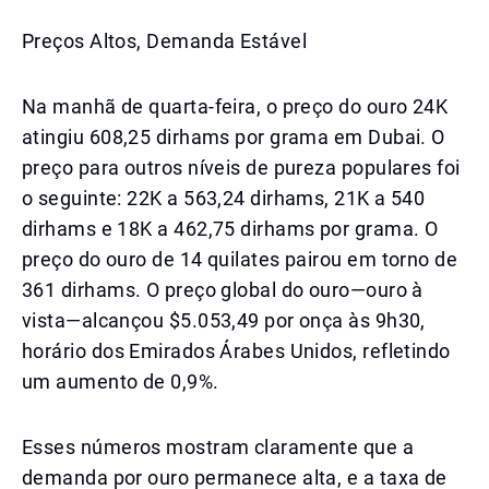
Preços Altos, Demanda Estável
Na manhã de quarta-feira, o preço do ouro 24K
atingiu 608,25 dirhams por grama em Dubai. O
preço para outros níveis de pureza populares foi
o seguinte: 22K a 563,24 dirhams, 21K a 540
dirhams e 18K a 462,75 dirhams por grama. O
preço do ouro de 14 quilates pairou em torno de
361 dirhams. O preço global do ouro—ouro à
vista—alcançou $5.053,49 por onça às 9h30,
horário dos Emirados Árabes Unidos, refletindo
um aumento de 0,9%.
Esses números mostram claramente que a
demanda por ouro permanece alta, e a taxa de