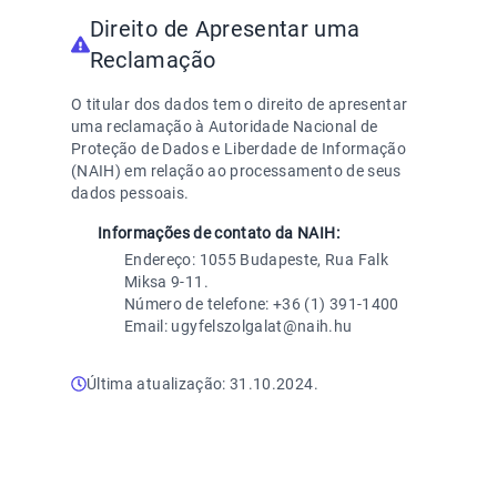
Direito de Apresentar uma
Reclamação
O titular dos dados tem o direito de apresentar
uma reclamação à Autoridade Nacional de
Proteção de Dados e Liberdade de Informação
(NAIH) em relação ao processamento de seus
dados pessoais.
Informações de contato da NAIH:
Endereço: 1055 Budapeste, Rua Falk
Miksa 9-11.
Número de telefone: +36 (1) 391-1400
Email: ugyfelszolgalat@naih.hu
Última atualização: 31.10.2024.