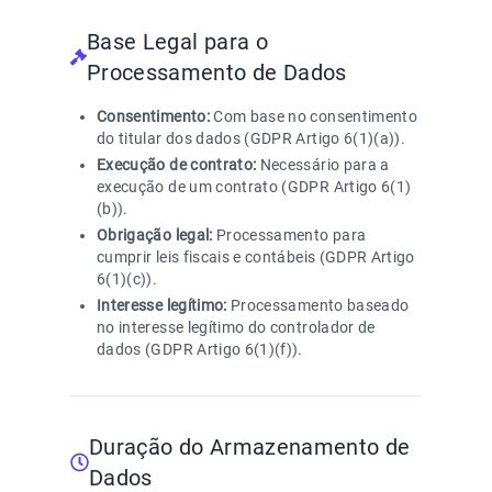
Base Legal para o
Processamento de Dados
Consentimento:
Com base no consentimento
do titular dos dados (GDPR Artigo 6(1)(a)).
Execução de contrato:
Necessário para a
execução de um contrato (GDPR Artigo 6(1)
(b)).
Obrigação legal:
Processamento para
cumprir leis fiscais e contábeis (GDPR Artigo
6(1)(c)).
Interesse legítimo:
Processamento baseado
no interesse legítimo do controlador de
dados (GDPR Artigo 6(1)(f)).
Duração do Armazenamento de
Dados