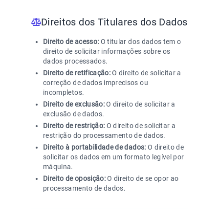
Direitos dos Titulares dos Dados
Direito de acesso:
O titular dos dados tem o
direito de solicitar informações sobre os
dados processados.
Direito de retificação:
O direito de solicitar a
correção de dados imprecisos ou
incompletos.
Direito de exclusão:
O direito de solicitar a
exclusão de dados.
Direito de restrição:
O direito de solicitar a
restrição do processamento de dados.
Direito à portabilidade de dados:
O direito de
solicitar os dados em um formato legível por
máquina.
Direito de oposição:
O direito de se opor ao
processamento de dados.