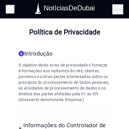
NotíciasDeDubai
Pesquisa
Política de Privacidade
Introdução
O objetivo deste aviso de privacidade é fornecer
informações aos visitantes do site, clientes,
parceiros e outras partes interessadas sobre os
princípios do processamento de dados pessoais,
as atividades de processamento de dados e os
direitos das partes afetadas pela h1.eu Kft
(doravante denominada 'Empresa')
Informações do Controlador de