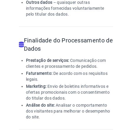
Outros dados
– quaisquer outras
informações fornecidas voluntariamente
pelo titular dos dados.
Finalidade do Processamento de
Dados
Prestação de serviços:
Comunicação com
clientes e processamento de pedidos.
Faturamento:
De acordo com os requisitos
legais.
Marketing:
Envio de boletins informativos e
ofertas promocionais com o consentimento
do titular dos dados.
Análise do site:
Analisar o comportamento
dos visitantes para melhorar o desempenho
do site.