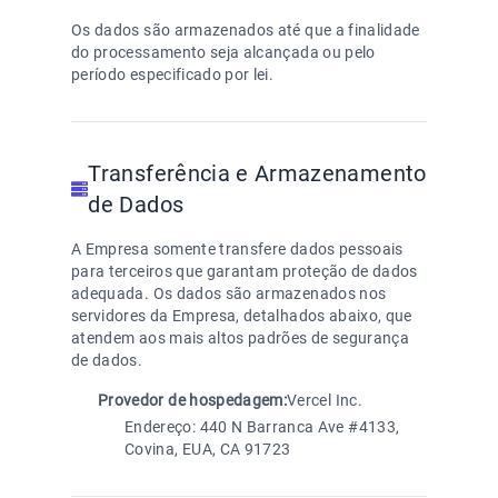
Os dados são armazenados até que a finalidade
do processamento seja alcançada ou pelo
período especificado por lei.
Transferência e Armazenamento
de Dados
A Empresa somente transfere dados pessoais
para terceiros que garantam proteção de dados
adequada. Os dados são armazenados nos
servidores da Empresa, detalhados abaixo, que
atendem aos mais altos padrões de segurança
de dados.
Provedor de hospedagem:
Vercel Inc.
Endereço: 440 N Barranca Ave #4133,
Covina, EUA, CA 91723