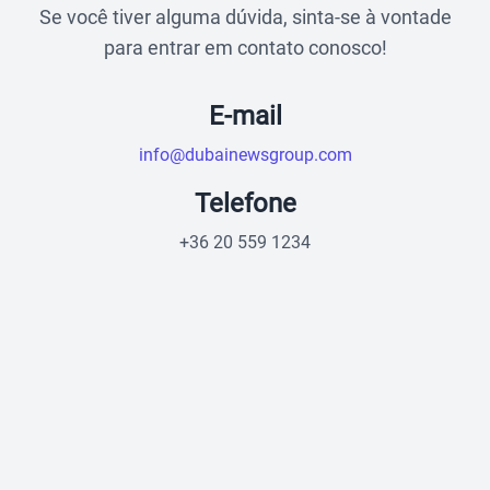
Se você tiver alguma dúvida, sinta-se à vontade
para entrar em contato conosco!
E-mail
info@dubainewsgroup.com
Telefone
+36 20 559 1234