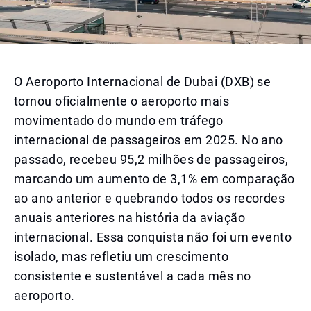
O Aeroporto Internacional de Dubai (DXB) se
tornou oficialmente o aeroporto mais
movimentado do mundo em tráfego
internacional de passageiros em 2025. No ano
passado, recebeu 95,2 milhões de passageiros,
marcando um aumento de 3,1% em comparação
ao ano anterior e quebrando todos os recordes
anuais anteriores na história da aviação
internacional. Essa conquista não foi um evento
isolado, mas refletiu um crescimento
consistente e sustentável a cada mês no
aeroporto.