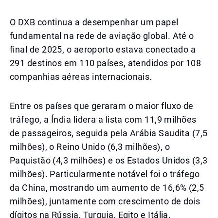
O DXB continua a desempenhar um papel
fundamental na rede de aviação global. Até o
final de 2025, o aeroporto estava conectado a
291 destinos em 110 países, atendidos por 108
companhias aéreas internacionais.
Entre os países que geraram o maior fluxo de
tráfego, a Índia lidera a lista com 11,9 milhões
de passageiros, seguida pela Arábia Saudita (7,5
milhões), o Reino Unido (6,3 milhões), o
Paquistão (4,3 milhões) e os Estados Unidos (3,3
milhões). Particularmente notável foi o tráfego
da China, mostrando um aumento de 16,6% (2,5
milhões), juntamente com crescimento de dois
dígitos na Rússia, Turquia, Egito e Itália.