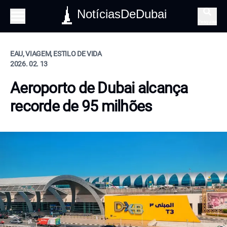
NotíciasDeDubai
Pesquisa
EAU, VIAGEM, ESTILO DE VIDA
2026. 02. 13
Aeroporto de Dubai alcança
recorde de 95 milhões