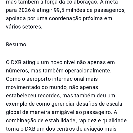
mas também a força da colaboração. A meta
para 2026 é atingir 99,5 milhões de passageiros,
apoiada por uma coordenação próxima em
vários setores.
Resumo
O DXB atingiu um novo nível não apenas em
números, mas também operacionalmente.
Como o aeroporto internacional mais
movimentado do mundo, não apenas
estabeleceu recordes, mas também deu um
exemplo de como gerenciar desafios de escala
global de maneira amigável ao passageiro. A
combinação de estabilidade, rapidez e qualidade
torna o DXB um dos centros de aviação mais