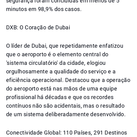
segurança foram concluídas em menos de 5
minutos em 98,9% dos casos.
DXB: O Coração de Dubai
O líder de Dubai, que repetidamente enfatizou
que o aeroporto é o elemento central do
'sistema circulatório' da cidade, elogiou
orgulhosamente a qualidade do serviço e a
eficiência operacional. Destacou que a operação
do aeroporto está nas mãos de uma equipe
profissional há décadas e que os recordes
contínuos não são acidentais, mas o resultado
de um sistema deliberadamente desenvolvido.
Conectividade Global: 110 Países, 291 Destinos