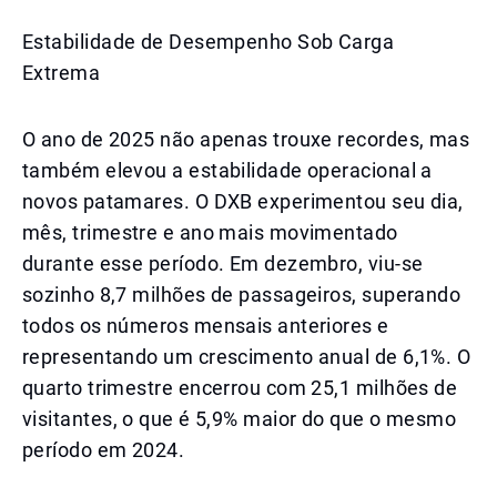
Estabilidade de Desempenho Sob Carga
Extrema
O ano de 2025 não apenas trouxe recordes, mas
também elevou a estabilidade operacional a
novos patamares. O DXB experimentou seu dia,
mês, trimestre e ano mais movimentado
durante esse período. Em dezembro, viu-se
sozinho 8,7 milhões de passageiros, superando
todos os números mensais anteriores e
representando um crescimento anual de 6,1%. O
quarto trimestre encerrou com 25,1 milhões de
visitantes, o que é 5,9% maior do que o mesmo
período em 2024.