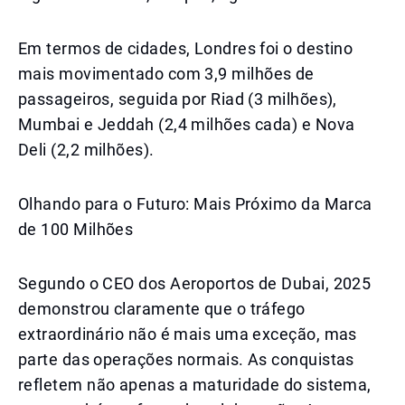
Em termos de cidades, Londres foi o destino
mais movimentado com 3,9 milhões de
passageiros, seguida por Riad (3 milhões),
Mumbai e Jeddah (2,4 milhões cada) e Nova
Deli (2,2 milhões).
Olhando para o Futuro: Mais Próximo da Marca
de 100 Milhões
Segundo o CEO dos Aeroportos de Dubai, 2025
demonstrou claramente que o tráfego
extraordinário não é mais uma exceção, mas
parte das operações normais. As conquistas
refletem não apenas a maturidade do sistema,