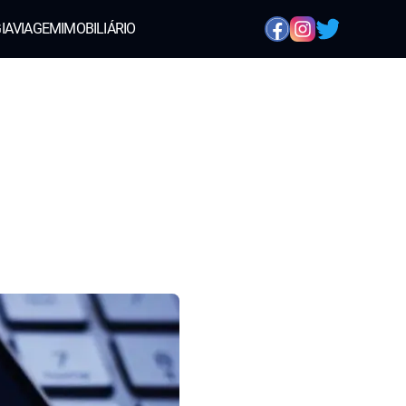
IA
VIAGEM
IMOBILIÁRIO