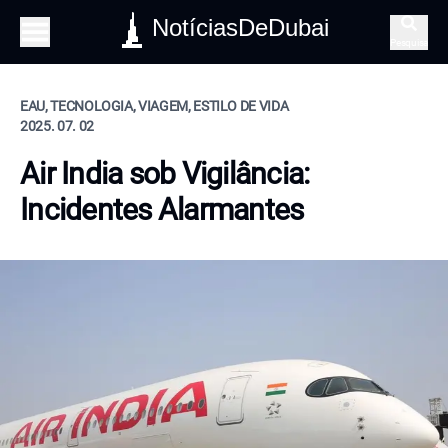
NotíciasDeDubai
Pesquisa
EAU, TECNOLOGIA, VIAGEM, ESTILO DE VIDA
2025. 07. 02
Air India sob Vigilância:
Incidentes Alarmantes