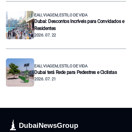
EAU, VIAGEM, ESTILO DE VIDA
Dubai: Descontos Incríveis para Convidados e
Residentes
2026. 07. 22
EAU, VIAGEM, ESTILO DE VIDA
Dubai terá Rede para Pedestres e Ciclistas
2026. 07. 21
DubaiNewsGroup