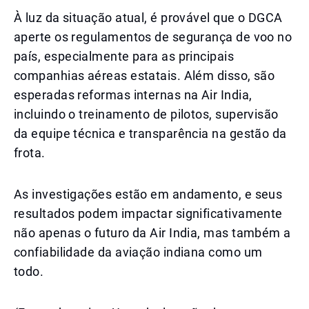
À luz da situação atual, é provável que o DGCA
aperte os regulamentos de segurança de voo no
país, especialmente para as principais
companhias aéreas estatais. Além disso, são
esperadas reformas internas na Air India,
incluindo o treinamento de pilotos, supervisão
da equipe técnica e transparência na gestão da
frota.
As investigações estão em andamento, e seus
resultados podem impactar significativamente
não apenas o futuro da Air India, mas também a
confiabilidade da aviação indiana como um
todo.