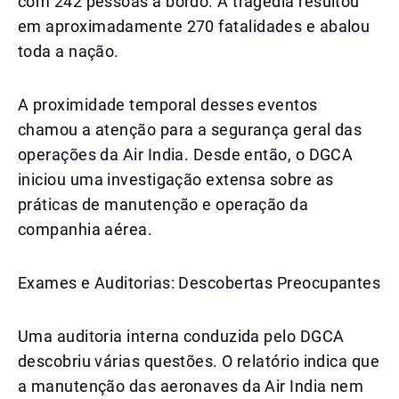
com 242 pessoas a bordo. A tragédia resultou
em aproximadamente 270 fatalidades e abalou
toda a nação.
A proximidade temporal desses eventos
chamou a atenção para a segurança geral das
operações da Air India. Desde então, o DGCA
iniciou uma investigação extensa sobre as
práticas de manutenção e operação da
companhia aérea.
Exames e Auditorias: Descobertas Preocupantes
Uma auditoria interna conduzida pelo DGCA
descobriu várias questões. O relatório indica que
a manutenção das aeronaves da Air India nem