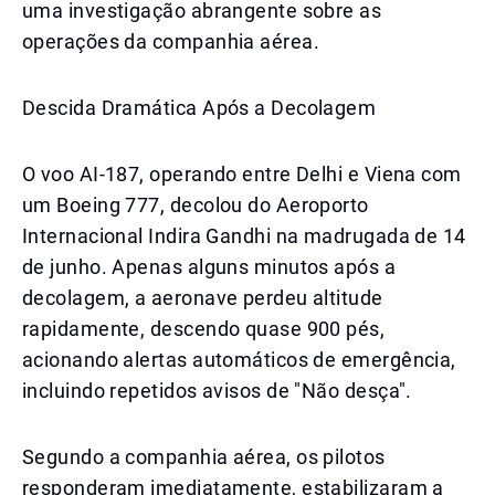
uma investigação abrangente sobre as
operações da companhia aérea.
Descida Dramática Após a Decolagem
O voo AI-187, operando entre Delhi e Viena com
um Boeing 777, decolou do Aeroporto
Internacional Indira Gandhi na madrugada de 14
de junho. Apenas alguns minutos após a
decolagem, a aeronave perdeu altitude
rapidamente, descendo quase 900 pés,
acionando alertas automáticos de emergência,
incluindo repetidos avisos de "Não desça".
Segundo a companhia aérea, os pilotos
responderam imediatamente, estabilizaram a