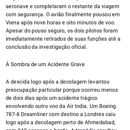
aeronave e completaram o restante da viagem
com segurança. O avião finalmente pousou em
Viena após nove horas e oito minutos de voo.
Apesar do pouso seguro, os dois pilotos foram
imediatamente retirados de suas funções até a
conclusão da investigação oficial.
À Sombra de um Acidente Grave
A descida logo após a decolagem levantou
preocupação particular porque ocorreu menos
de dois dias após um acidente trágico
envolvendo outro voo da Air India. Um Boeing
787-8 Dreamliner com destino a Londres caiu
logo após a decolagem perto de Ahmedabad,