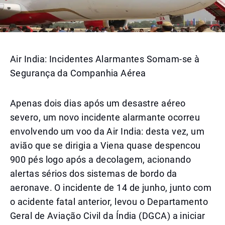
Air India: Incidentes Alarmantes Somam-se à
Segurança da Companhia Aérea
Apenas dois dias após um desastre aéreo
severo, um novo incidente alarmante ocorreu
envolvendo um voo da Air India: desta vez, um
avião que se dirigia a Viena quase despencou
900 pés logo após a decolagem, acionando
alertas sérios dos sistemas de bordo da
aeronave. O incidente de 14 de junho, junto com
o acidente fatal anterior, levou o Departamento
Geral de Aviação Civil da Índia (DGCA) a iniciar