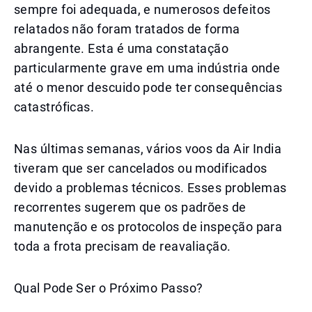
sempre foi adequada, e numerosos defeitos
relatados não foram tratados de forma
abrangente. Esta é uma constatação
particularmente grave em uma indústria onde
até o menor descuido pode ter consequências
catastróficas.
Nas últimas semanas, vários voos da Air India
tiveram que ser cancelados ou modificados
devido a problemas técnicos. Esses problemas
recorrentes sugerem que os padrões de
manutenção e os protocolos de inspeção para
toda a frota precisam de reavaliação.
Qual Pode Ser o Próximo Passo?