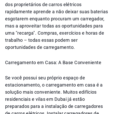
dos proprietários de carros elétricos
rapidamente aprende a não deixar suas baterias
esgotarem enquanto procuram um carregador,
mas a aproveitar todas as oportunidades para
uma "recarga". Compras, exercícios e horas de
trabalho – todas essas podem ser
oportunidades de carregamento.
Carregamento em Casa: A Base Conveniente
Se você possui seu próprio espaço de
estacionamento, o carregamento em casa é a
solução mais conveniente. Muitos edifícios
residenciais e vilas em Dubai já estão
preparados para a instalação de carregadores
de carros elétricos. Instalar carregadores de