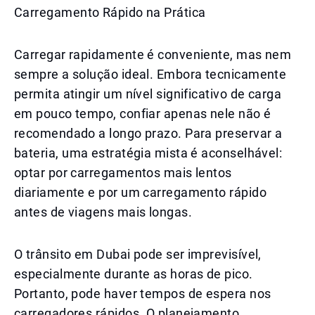
Carregamento Rápido na Prática
Carregar rapidamente é conveniente, mas nem
sempre a solução ideal. Embora tecnicamente
permita atingir um nível significativo de carga
em pouco tempo, confiar apenas nele não é
recomendado a longo prazo. Para preservar a
bateria, uma estratégia mista é aconselhável:
optar por carregamentos mais lentos
diariamente e por um carregamento rápido
antes de viagens mais longas.
O trânsito em Dubai pode ser imprevisível,
especialmente durante as horas de pico.
Portanto, pode haver tempos de espera nos
carregadores rápidos. O planejamento