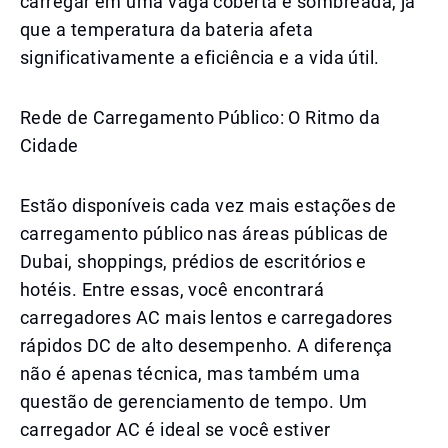
carregar em uma vaga coberta e sombreada, já
que a temperatura da bateria afeta
significativamente a eficiência e a vida útil.
Rede de Carregamento Público: O Ritmo da
Cidade
Estão disponíveis cada vez mais estações de
carregamento público nas áreas públicas de
Dubai, shoppings, prédios de escritórios e
hotéis. Entre essas, você encontrará
carregadores AC mais lentos e carregadores
rápidos DC de alto desempenho. A diferença
não é apenas técnica, mas também uma
questão de gerenciamento de tempo. Um
carregador AC é ideal se você estiver