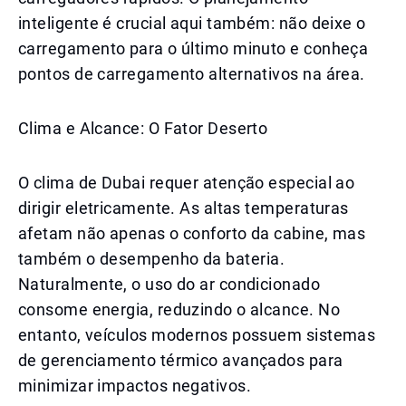
inteligente é crucial aqui também: não deixe o
carregamento para o último minuto e conheça
pontos de carregamento alternativos na área.
Clima e Alcance: O Fator Deserto
O clima de Dubai requer atenção especial ao
dirigir eletricamente. As altas temperaturas
afetam não apenas o conforto da cabine, mas
também o desempenho da bateria.
Naturalmente, o uso do ar condicionado
consome energia, reduzindo o alcance. No
entanto, veículos modernos possuem sistemas
de gerenciamento térmico avançados para
minimizar impactos negativos.