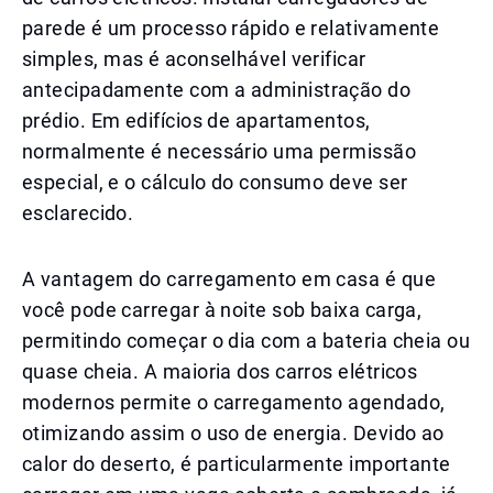
parede é um processo rápido e relativamente
simples, mas é aconselhável verificar
antecipadamente com a administração do
prédio. Em edifícios de apartamentos,
normalmente é necessário uma permissão
especial, e o cálculo do consumo deve ser
esclarecido.
A vantagem do carregamento em casa é que
você pode carregar à noite sob baixa carga,
permitindo começar o dia com a bateria cheia ou
quase cheia. A maioria dos carros elétricos
modernos permite o carregamento agendado,
otimizando assim o uso de energia. Devido ao
calor do deserto, é particularmente importante