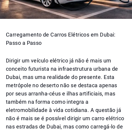
Carregamento de Carros Elétricos em Dubai:
Passo a Passo
Dirigir um veículo elétrico já não é mais um
conceito futurista na infraestrutura urbana de
Dubai, mas uma realidade do presente. Esta
metrópole no deserto não se destaca apenas
por seus arranha-céus e ilhas artificiais, mas
também na forma como integra a
eletromobilidade à vida cotidiana. A questão já
não é mais se é possível dirigir um carro elétrico
nas estradas de Dubai, mas como carregá-lo de