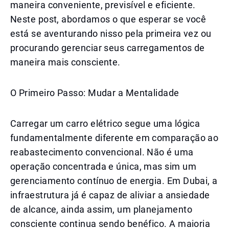
maneira conveniente, previsível e eficiente.
Neste post, abordamos o que esperar se você
está se aventurando nisso pela primeira vez ou
procurando gerenciar seus carregamentos de
maneira mais consciente.
O Primeiro Passo: Mudar a Mentalidade
Carregar um carro elétrico segue uma lógica
fundamentalmente diferente em comparação ao
reabastecimento convencional. Não é uma
operação concentrada e única, mas sim um
gerenciamento contínuo de energia. Em Dubai, a
infraestrutura já é capaz de aliviar a ansiedade
de alcance, ainda assim, um planejamento
consciente continua sendo benéfico. A maioria