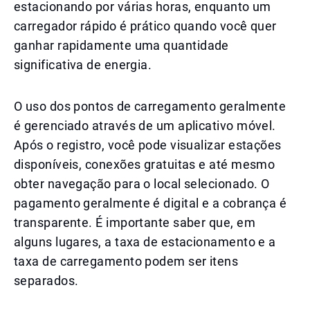
estacionando por várias horas, enquanto um
carregador rápido é prático quando você quer
ganhar rapidamente uma quantidade
significativa de energia.
O uso dos pontos de carregamento geralmente
é gerenciado através de um aplicativo móvel.
Após o registro, você pode visualizar estações
disponíveis, conexões gratuitas e até mesmo
obter navegação para o local selecionado. O
pagamento geralmente é digital e a cobrança é
transparente. É importante saber que, em
alguns lugares, a taxa de estacionamento e a
taxa de carregamento podem ser itens
separados.