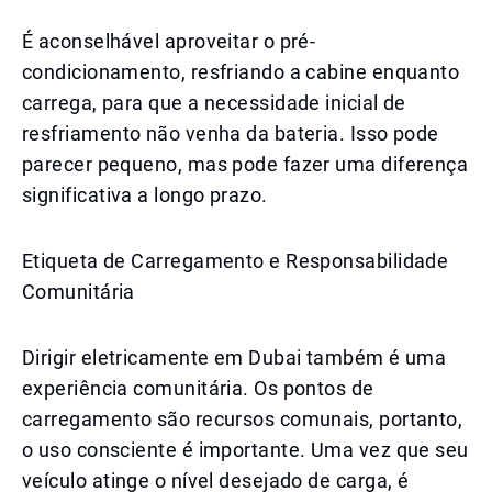
É aconselhável aproveitar o pré-
condicionamento, resfriando a cabine enquanto
carrega, para que a necessidade inicial de
resfriamento não venha da bateria. Isso pode
parecer pequeno, mas pode fazer uma diferença
significativa a longo prazo.
Etiqueta de Carregamento e Responsabilidade
Comunitária
Dirigir eletricamente em Dubai também é uma
experiência comunitária. Os pontos de
carregamento são recursos comunais, portanto,
o uso consciente é importante. Uma vez que seu
veículo atinge o nível desejado de carga, é