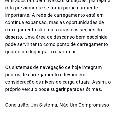
emirados também. Nessas situações, planejar a
rota previamente se torna particularmente
importante. A rede de carregamento está em
contínua expansão, mas as oportunidades de
carregamento são mais raras nas seções do
deserto. Uma área de descanso bem escolhida
pode servir tanto como ponto de carregamento
quanto um lugar para recarregar.
Os sistemas de navegação de hoje integram
pontos de carregamento e levam em
consideração os níveis de carga atuais. Assim, o
próprio veículo pode sugerir paradas ótimas.
Conclusão: Um Sistema, Não Um Compromisso