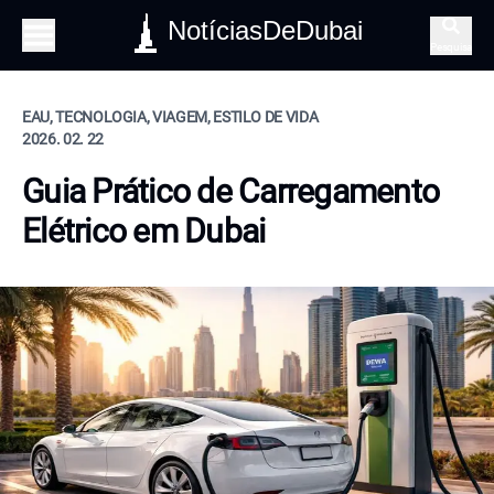
NotíciasDeDubai
Pesquisa
EAU, TECNOLOGIA, VIAGEM, ESTILO DE VIDA
2026. 02. 22
Guia Prático de Carregamento
Elétrico em Dubai