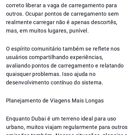
correto liberar a vaga de carregamento para
outros. Ocupar pontos de carregamento sem
realmente carregar não é apenas descortês,
mas, em muitos lugares, punível.
O espírito comunitário também se reflete nos
usuários compartilhando experiências,
avaliando pontos de carregamento e relatando
quaisquer problemas. Isso ajuda no
desenvolvimento contínuo do sistema.
Planejamento de Viagens Mais Longas
Enquanto Dubai é um terreno ideal para uso
urbano, muitos viajam regularmente para outros