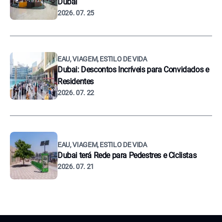
Dubai
2026. 07. 25
EAU, VIAGEM, ESTILO DE VIDA
Dubai: Descontos Incríveis para Convidados e
Residentes
2026. 07. 22
EAU, VIAGEM, ESTILO DE VIDA
Dubai terá Rede para Pedestres e Ciclistas
2026. 07. 21