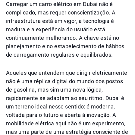
Carregar um carro elétrico em Dubai não é
complicado, mas requer conscientização. A
infraestrutura está em vigor, a tecnologia é
madura e a experiência do usuário está
continuamente melhorando. A chave está no
planejamento e no estabelecimento de hábitos
de carregamento regulares e equilibrados.
Aqueles que entendem que dirigir eletricamente
não é uma réplica digital do mundo dos postos
de gasolina, mas sim uma nova lógica,
rapidamente se adaptam ao seu ritmo. Dubai é
um terreno ideal nesse sentido: é moderna,
voltada para o futuro e aberta à inovação. A
mobilidade elétrica aqui não é um experimento,
mas uma parte de uma estratégia consciente de