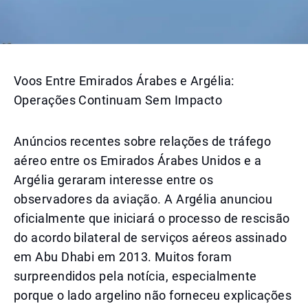
Voos Entre Emirados Árabes e Argélia:
Operações Continuam Sem Impacto
Anúncios recentes sobre relações de tráfego
aéreo entre os Emirados Árabes Unidos e a
Argélia geraram interesse entre os
observadores da aviação. A Argélia anunciou
oficialmente que iniciará o processo de rescisão
do acordo bilateral de serviços aéreos assinado
em Abu Dhabi em 2013. Muitos foram
surpreendidos pela notícia, especialmente
porque o lado argelino não forneceu explicações