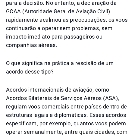
para a decisão. No entanto, a declaração da
GCAA (Autoridade Geral de Aviação Civil)
rapidamente acalmou as preocupações: os voos
continuarão a operar sem problemas, sem
impacto imediato para passageiros ou
companhias aéreas.
O que significa na prática a rescisão de um
acordo desse tipo?
Acordos internacionais de aviação, como
Acordos Bilaterais de Serviços Aéreos (ASA),
regulam voos comerciais entre países dentro de
estruturas legais e diplomáticas. Esses acordos
especificam, por exemplo, quantos voos podem
operar semanalmente, entre quais cidades, com