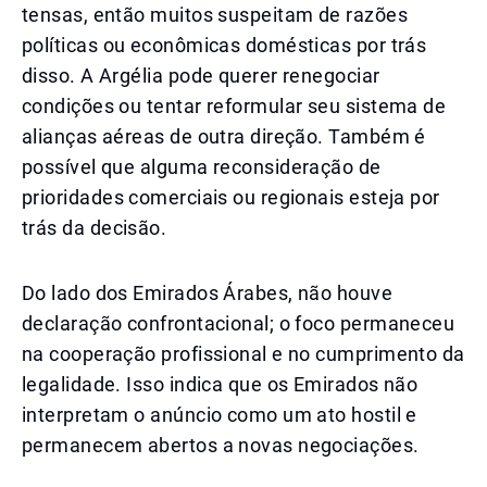
tensas, então muitos suspeitam de razões
políticas ou econômicas domésticas por trás
disso. A Argélia pode querer renegociar
condições ou tentar reformular seu sistema de
alianças aéreas de outra direção. Também é
possível que alguma reconsideração de
prioridades comerciais ou regionais esteja por
trás da decisão.
Do lado dos Emirados Árabes, não houve
declaração confrontacional; o foco permaneceu
na cooperação profissional e no cumprimento da
legalidade. Isso indica que os Emirados não
interpretam o anúncio como um ato hostil e
permanecem abertos a novas negociações.