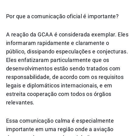
Por que a comunicação oficial é importante?
A reação da GCAA é considerada exemplar. Eles
informaram rapidamente e claramente o
público, dissipando especulações e conjecturas.
Eles enfatizaram particularmente que os
desenvolvimentos estão sendo tratados com
responsabilidade, de acordo com os requisitos
legais e diplomáticos internacionais, e em
estreita cooperação com todos os órgãos
relevantes.
Essa comunicação calma é especialmente
importante em uma região onde a aviação