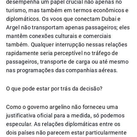
desempenha um papel crucial não apenas no
turismo, mas também em termos econômicos e
diplomáticos. Os voos que conectam Dubai e
Argel não transportam apenas passageiros; eles
mantêm conexões culturais e comerciais
também. Qualquer interrupção nessas relações
rapidamente seria perceptível no tráfego de
passageiros, transporte de carga ou até mesmo
nas programações das companhias aéreas.
O que pode estar por trás da decisão?
Como o governo argelino não forneceu uma
justificativa oficial para a medida, só podemos
especular. As relações diplomáticas entre os
dois países não parecem estar particularmente