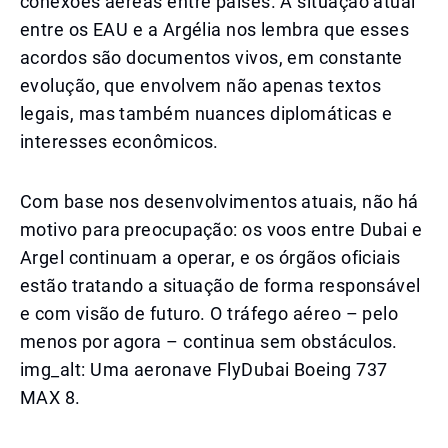
conexões aéreas entre países. A situação atual
entre os EAU e a Argélia nos lembra que esses
acordos são documentos vivos, em constante
evolução, que envolvem não apenas textos
legais, mas também nuances diplomáticas e
interesses econômicos.
Com base nos desenvolvimentos atuais, não há
motivo para preocupação: os voos entre Dubai e
Argel continuam a operar, e os órgãos oficiais
estão tratando a situação de forma responsável
e com visão de futuro. O tráfego aéreo – pelo
menos por agora – continua sem obstáculos.
img_alt: Uma aeronave FlyDubai Boeing 737
MAX 8.