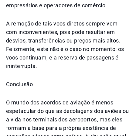
empresários e operadores de comércio.
A remoção de tais voos diretos sempre vem
com inconvenientes, pois pode resultar em
desvios, transferências ou preços mais altos.
Felizmente, este não é o caso no momento: os
voos continuam, e a reserva de passagens é
ininterrupta.
Conclusão
O mundo dos acordos de aviação é menos
espetacular do que as decolagens dos aviões ou
a vida nos terminais dos aeroportos, mas eles
formam a base para a própria existência de