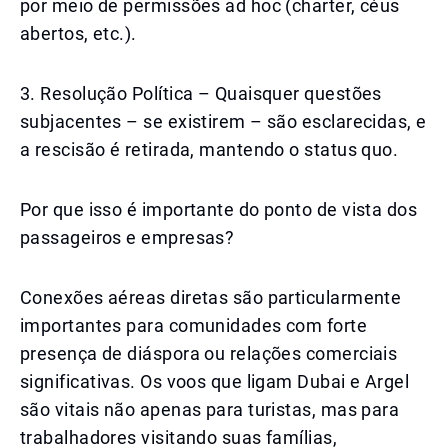
por meio de permissões ad hoc (charter, céus
abertos, etc.).
3. Resolução Política – Quaisquer questões
subjacentes – se existirem – são esclarecidas, e
a rescisão é retirada, mantendo o status quo.
Por que isso é importante do ponto de vista dos
passageiros e empresas?
Conexões aéreas diretas são particularmente
importantes para comunidades com forte
presença de diáspora ou relações comerciais
significativas. Os voos que ligam Dubai e Argel
são vitais não apenas para turistas, mas para
trabalhadores visitando suas famílias,