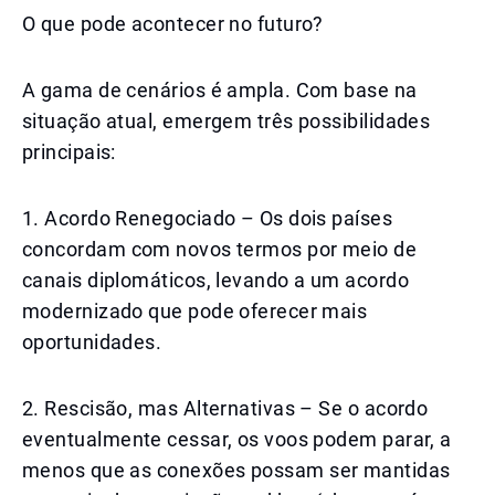
O que pode acontecer no futuro?
A gama de cenários é ampla. Com base na
situação atual, emergem três possibilidades
principais:
1. Acordo Renegociado – Os dois países
concordam com novos termos por meio de
canais diplomáticos, levando a um acordo
modernizado que pode oferecer mais
oportunidades.
2. Rescisão, mas Alternativas – Se o acordo
eventualmente cessar, os voos podem parar, a
menos que as conexões possam ser mantidas