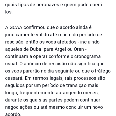
quais tipos de aeronaves e quem pode operá-
los.
A GCAA confirmou que o acordo ainda é
juridicamente válido até o final do período de
rescisão, então os voos afetados - incluindo
aqueles de Dubai para Argel ou Oran -
continuam a operar conforme o cronograma
usual. O anúncio de rescisão não significa que
os voos pararão no dia seguinte ou que o tráfego
cessará. Em termos legais, tais processos são
seguidos por um período de transição mais
longo, frequentemente abrangendo meses,
durante os quais as partes podem continuar
negociações ou até mesmo concluir um novo
acordo.