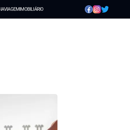
IA
VIAGEM
IMOBILIÁRIO