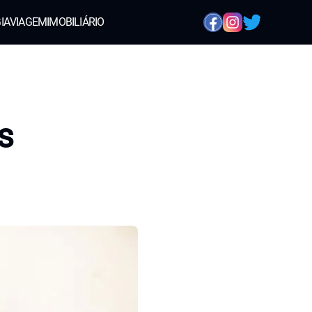
IA
VIAGEM
IMOBILIÁRIO
s