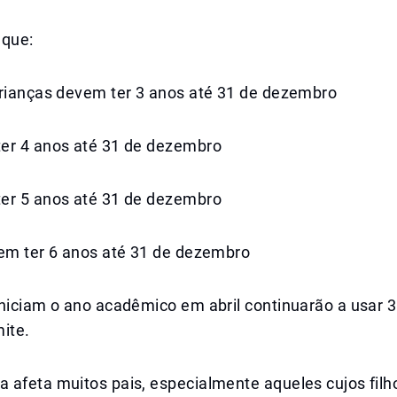
 que:
Crianças devem ter 3 anos até 31 de dezembro
er 4 anos até 31 de dezembro
er 5 anos até 31 de dezembro
vem ter 6 anos até 31 de dezembro
iniciam o ano acadêmico em abril continuarão a usar 
ite.
 afeta muitos pais, especialmente aqueles cujos fil