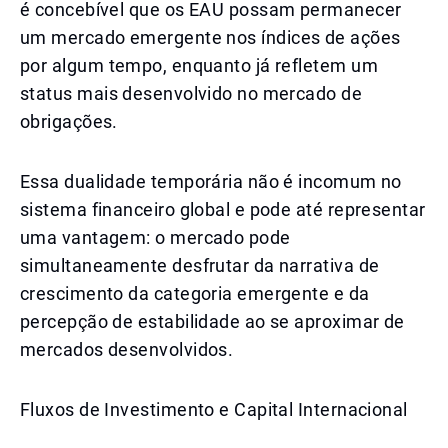
é concebível que os EAU possam permanecer
um mercado emergente nos índices de ações
por algum tempo, enquanto já refletem um
status mais desenvolvido no mercado de
obrigações.
Essa dualidade temporária não é incomum no
sistema financeiro global e pode até representar
uma vantagem: o mercado pode
simultaneamente desfrutar da narrativa de
crescimento da categoria emergente e da
percepção de estabilidade ao se aproximar de
mercados desenvolvidos.
Fluxos de Investimento e Capital Internacional