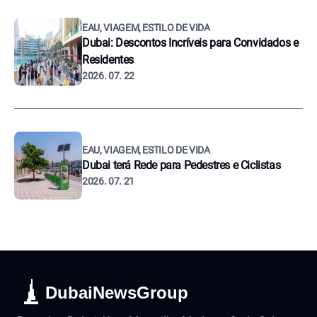
EAU, VIAGEM, ESTILO DE VIDA
Dubai: Descontos Incríveis para Convidados e
Residentes
2026. 07. 22
EAU, VIAGEM, ESTILO DE VIDA
Dubai terá Rede para Pedestres e Ciclistas
2026. 07. 21
DubaiNewsGroup