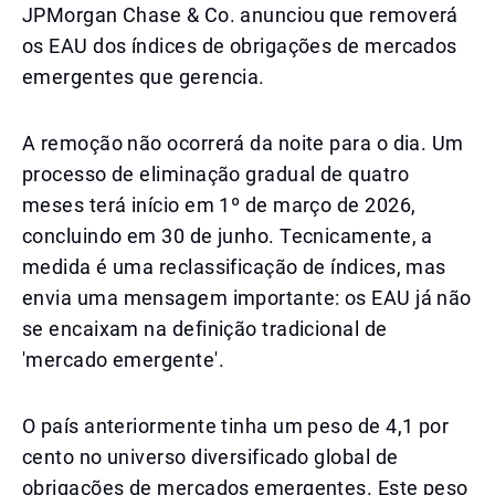
JPMorgan Chase & Co. anunciou que removerá
os EAU dos índices de obrigações de mercados
emergentes que gerencia.
A remoção não ocorrerá da noite para o dia. Um
processo de eliminação gradual de quatro
meses terá início em 1º de março de 2026,
concluindo em 30 de junho. Tecnicamente, a
medida é uma reclassificação de índices, mas
envia uma mensagem importante: os EAU já não
se encaixam na definição tradicional de
'mercado emergente'.
O país anteriormente tinha um peso de 4,1 por
cento no universo diversificado global de
obrigações de mercados emergentes. Este peso