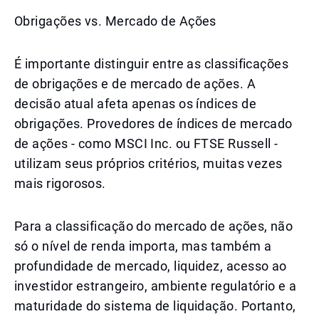
Obrigações vs. Mercado de Ações
É importante distinguir entre as classificações
de obrigações e de mercado de ações. A
decisão atual afeta apenas os índices de
obrigações. Provedores de índices de mercado
de ações - como MSCI Inc. ou FTSE Russell -
utilizam seus próprios critérios, muitas vezes
mais rigorosos.
Para a classificação do mercado de ações, não
só o nível de renda importa, mas também a
profundidade de mercado, liquidez, acesso ao
investidor estrangeiro, ambiente regulatório e a
maturidade do sistema de liquidação. Portanto,