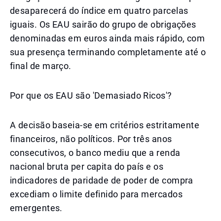
desaparecerá do índice em quatro parcelas
iguais. Os EAU sairão do grupo de obrigações
denominadas em euros ainda mais rápido, com
sua presença terminando completamente até o
final de março.
Por que os EAU são 'Demasiado Ricos'?
A decisão baseia-se em critérios estritamente
financeiros, não políticos. Por três anos
consecutivos, o banco mediu que a renda
nacional bruta per capita do país e os
indicadores de paridade de poder de compra
excediam o limite definido para mercados
emergentes.