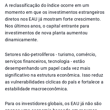
A reclassificação do índice ocorre em um
momento em que os investimentos estrangeiros
diretos nos EAU já mostram forte crescimento.
Nos últimos anos, o capital entrante para
investimentos de nova planta aumentou
dinamicamente.
Setores não-petrolíferos - turismo, comércio,
serviços financeiros, tecnologia - estão
desempenhando um papel cada vez mais
significativo na estrutura econômica. Isso reduz
as vulnerabilidades cíclicas do país e fortalece a
estabilidade macroeconômica.
Para os investidores globais, os EAU já não são