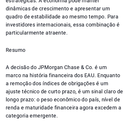
estratégicas. A economia pode manter
dinâmicas de crescimento e apresentar um
quadro de estabilidade ao mesmo tempo. Para
investidores internacionais, essa combinação é
particularmente atraente.
Resumo
A decisão do JPMorgan Chase & Co. é um
marco na história financeira dos EAU. Enquanto
a remoção dos índices de obrigações é um
ajuste técnico de curto prazo, é um sinal claro de
longo prazo: o peso econômico do país, nível de
renda e maturidade financeira agora excedem a
categoria emergente.