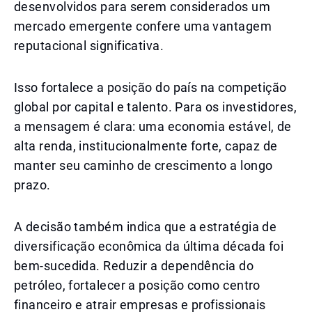
desenvolvidos para serem considerados um
mercado emergente confere uma vantagem
reputacional significativa.
Isso fortalece a posição do país na competição
global por capital e talento. Para os investidores,
a mensagem é clara: uma economia estável, de
alta renda, institucionalmente forte, capaz de
manter seu caminho de crescimento a longo
prazo.
A decisão também indica que a estratégia de
diversificação econômica da última década foi
bem-sucedida. Reduzir a dependência do
petróleo, fortalecer a posição como centro
financeiro e atrair empresas e profissionais