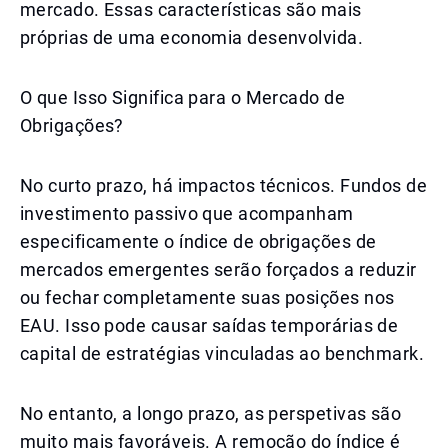
mercado. Essas características são mais
próprias de uma economia desenvolvida.
O que Isso Significa para o Mercado de
Obrigações?
No curto prazo, há impactos técnicos. Fundos de
investimento passivo que acompanham
especificamente o índice de obrigações de
mercados emergentes serão forçados a reduzir
ou fechar completamente suas posições nos
EAU. Isso pode causar saídas temporárias de
capital de estratégias vinculadas ao benchmark.
No entanto, a longo prazo, as perspetivas são
muito mais favoráveis. A remoção do índice é