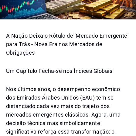
A Nação Deixa o Rótulo de 'Mercado Emergente'
para Trás - Nova Era nos Mercados de
Obrigações
Um Capítulo Fecha-se nos Índices Globais
Nos últimos anos, o desempenho econômico
dos Emirados Árabes Unidos (EAU) tem se
distanciado cada vez mais do trajeto dos
mercados emergentes clássicos. Agora, uma
decisão técnica mas simbolicamente
significativa reforça essa transformação: o