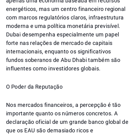
apenas uma economia baseada em recursos
energéticos, mas um centro financeiro regional
com marcos regulatórios claros, infraestrutura
moderna e uma política monetária previsível.
Dubai desempenha especialmente um papel
forte nas relações de mercado de capitais
internacionais, enquanto os significativos
fundos soberanos de Abu Dhabi também são
influentes como investidores globais.
O Poder da Reputação
Nos mercados financeiros, a percepção é tão
importante quanto os números concretos. A
declaração oficial de um grande banco global de
que os EAU são demasiado ricos e