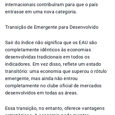
internacionais contribuíram para que o país
entrasse em uma nova categoria.
Transição de Emergente para Desenvolvido
Sair do índice não significa que os EAU são
completamente idênticos às economias
desenvolvidas tradicionais em todos os
indicadores. Em vez disso, reflete um estado
transitório: uma economia que superou o rótulo
emergente, mas ainda não entrou
completamente no clube oficial de mercados
desenvolvidos em todas as áreas.
Essa transição, no entanto, oferece vantagens