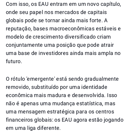
Com isso, os EAU entram em um novo capítulo,
onde seu papel nos mercados de capitais
globais pode se tornar ainda mais forte. A
reputação, bases macroeconômicas estáveis e
modelo de crescimento diversificado criam
conjuntamente uma posição que pode atrair
uma base de investidores ainda mais ampla no
futuro.
O rótulo 'emergente' está sendo gradualmente
removido, substituído por uma identidade
econômica mais madura e desenvolvida. Isso
não é apenas uma mudança estatística, mas
uma mensagem estratégica para os centros
financeiros globais: os EAU agora estão jogando
em uma liga diferente.