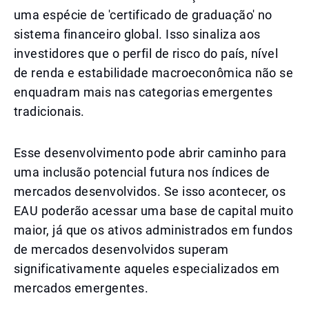
uma espécie de 'certificado de graduação' no
sistema financeiro global. Isso sinaliza aos
investidores que o perfil de risco do país, nível
de renda e estabilidade macroeconômica não se
enquadram mais nas categorias emergentes
tradicionais.
Esse desenvolvimento pode abrir caminho para
uma inclusão potencial futura nos índices de
mercados desenvolvidos. Se isso acontecer, os
EAU poderão acessar uma base de capital muito
maior, já que os ativos administrados em fundos
de mercados desenvolvidos superam
significativamente aqueles especializados em
mercados emergentes.