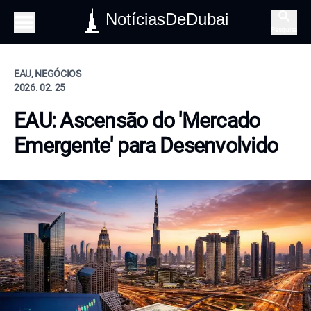
NotíciasDeDubai
Pesquisa
EAU, NEGÓCIOS
2026. 02. 25
EAU: Ascensão do 'Mercado
Emergente' para Desenvolvido