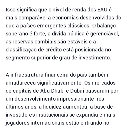
Isso significa que o nível de renda dos EAU é
mais comparável a economias desenvolvidas do
que a países emergentes clássicos. O balanço
soberano é forte, a dívida pública é gerenciável,
as reservas cambiais são estáveis e a
classificação de crédito está posicionada no
segmento superior de grau de investimento.
A infraestrutura financeira do país também
amadureceu significativamente. Os mercados
de capitais de Abu Dhabi e Dubai passaram por
um desenvolvimento impressionante nos
últimos anos: a liquidez aumentou, a base de
investidores institucionais se expandiu e mais
jogadores internacionais estão entrando no