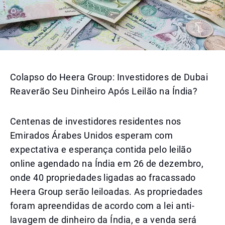
Colapso do Heera Group: Investidores de Dubai
Reaverão Seu Dinheiro Após Leilão na Índia?
Centenas de investidores residentes nos
Emirados Árabes Unidos esperam com
expectativa e esperança contida pelo leilão
online agendado na Índia em 26 de dezembro,
onde 40 propriedades ligadas ao fracassado
Heera Group serão leiloadas. As propriedades
foram apreendidas de acordo com a lei anti-
lavagem de dinheiro da Índia, e a venda será