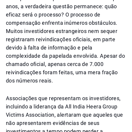
anos, a verdadeira questão permanece: quão
eficaz será o processo? O processo de
compensação enfrenta inúmeros obstáculos.
Muitos investidores estrangeiros nem sequer
registraram reivindicações oficiais, em parte
devido à falta de informação e pela
complexidade da papelada envolvida. Apesar do
chamado oficial, apenas cerca de 7.000
reivindicações foram feitas, uma mera fração
dos números reais.
Associações que representam os investidores,
incluindo a liderança da All India Heera Group
Victims Association, alertaram que aqueles que
não apresentarem evidências de seus
investimentos a tempo podem perder a