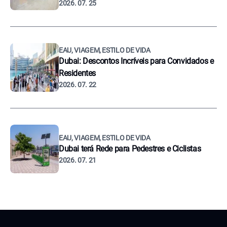
2026. 07. 25
EAU, VIAGEM, ESTILO DE VIDA
Dubai: Descontos Incríveis para Convidados e
Residentes
2026. 07. 22
EAU, VIAGEM, ESTILO DE VIDA
Dubai terá Rede para Pedestres e Ciclistas
2026. 07. 21