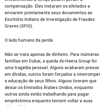
compensação. Eles instaram os afetados a
enviarem prontamente seus documentos ao
Escritório Indiano de Investigação de Fraudes
Graves (SFIO).
O lado humano da perda
Não se trata apenas de dinheiro. Para inúmeras
famílias em Dubai, a queda do Heera Group foi
uma tragédia pessoal. Alguns acabaram presos
em dívidas, outros foram forçados a interromper
a educação de seus filhos. Alguns tiveram que
deixar os Emirados Árabes Unidos, enquanto
outros ainda estão trabalhando para pagar
empréstimos enquanto tentam voltar a suas