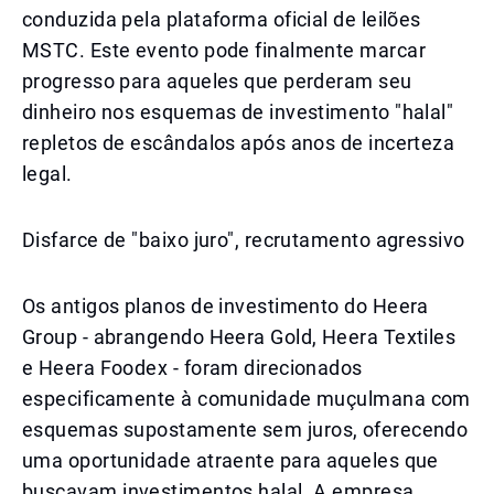
conduzida pela plataforma oficial de leilões
MSTC. Este evento pode finalmente marcar
progresso para aqueles que perderam seu
dinheiro nos esquemas de investimento "halal"
repletos de escândalos após anos de incerteza
legal.
Disfarce de "baixo juro", recrutamento agressivo
Os antigos planos de investimento do Heera
Group - abrangendo Heera Gold, Heera Textiles
e Heera Foodex - foram direcionados
especificamente à comunidade muçulmana com
esquemas supostamente sem juros, oferecendo
uma oportunidade atraente para aqueles que
buscavam investimentos halal. A empresa