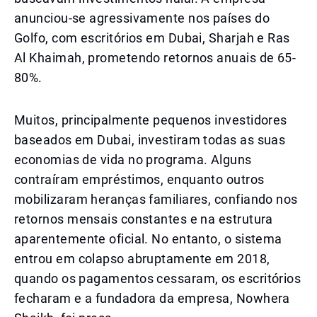
anunciou-se agressivamente nos países do
Golfo, com escritórios em Dubai, Sharjah e Ras
Al Khaimah, prometendo retornos anuais de 65-
80%.
Muitos, principalmente pequenos investidores
baseados em Dubai, investiram todas as suas
economias de vida no programa. Alguns
contraíram empréstimos, enquanto outros
mobilizaram heranças familiares, confiando nos
retornos mensais constantes e na estrutura
aparentemente oficial. No entanto, o sistema
entrou em colapso abruptamente em 2018,
quando os pagamentos cessaram, os escritórios
fecharam e a fundadora da empresa, Nowhera