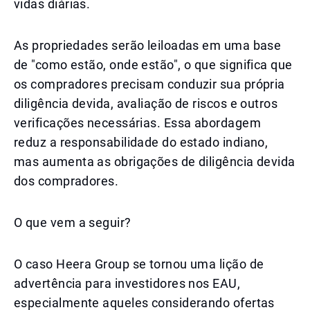
vidas diárias.
As propriedades serão leiloadas em uma base
de "como estão, onde estão", o que significa que
os compradores precisam conduzir sua própria
diligência devida, avaliação de riscos e outros
verificações necessárias. Essa abordagem
reduz a responsabilidade do estado indiano,
mas aumenta as obrigações de diligência devida
dos compradores.
O que vem a seguir?
O caso Heera Group se tornou uma lição de
advertência para investidores nos EAU,
especialmente aqueles considerando ofertas