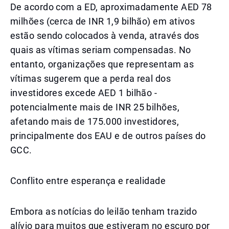
De acordo com a ED, aproximadamente AED 78
milhões (cerca de INR 1,9 bilhão) em ativos
estão sendo colocados à venda, através dos
quais as vítimas seriam compensadas. No
entanto, organizações que representam as
vítimas sugerem que a perda real dos
investidores excede AED 1 bilhão -
potencialmente mais de INR 25 bilhões,
afetando mais de 175.000 investidores,
principalmente dos EAU e de outros países do
GCC.
Conflito entre esperança e realidade
Embora as notícias do leilão tenham trazido
alívio para muitos que estiveram no escuro por