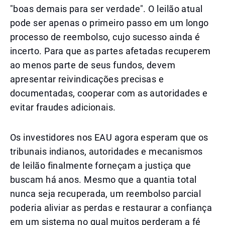
"boas demais para ser verdade". O leilão atual
pode ser apenas o primeiro passo em um longo
processo de reembolso, cujo sucesso ainda é
incerto. Para que as partes afetadas recuperem
ao menos parte de seus fundos, devem
apresentar reivindicações precisas e
documentadas, cooperar com as autoridades e
evitar fraudes adicionais.
Os investidores nos EAU agora esperam que os
tribunais indianos, autoridades e mecanismos
de leilão finalmente forneçam a justiça que
buscam há anos. Mesmo que a quantia total
nunca seja recuperada, um reembolso parcial
poderia aliviar as perdas e restaurar a confiança
em um sistema no qual muitos perderam a fé