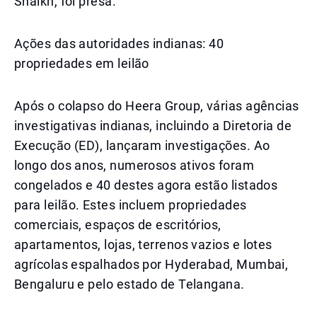
Shaikh, foi presa.
Ações das autoridades indianas: 40
propriedades em leilão
Após o colapso do Heera Group, várias agências
investigativas indianas, incluindo a Diretoria de
Execução (ED), lançaram investigações. Ao
longo dos anos, numerosos ativos foram
congelados e 40 destes agora estão listados
para leilão. Estes incluem propriedades
comerciais, espaços de escritórios,
apartamentos, lojas, terrenos vazios e lotes
agrícolas espalhados por Hyderabad, Mumbai,
Bengaluru e pelo estado de Telangana.