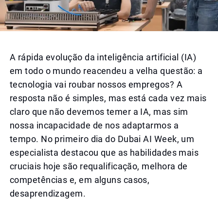
A rápida evolução da inteligência artificial (IA)
em todo o mundo reacendeu a velha questão: a
tecnologia vai roubar nossos empregos? A
resposta não é simples, mas está cada vez mais
claro que não devemos temer a IA, mas sim
nossa incapacidade de nos adaptarmos a
tempo. No primeiro dia do Dubai AI Week, um
especialista destacou que as habilidades mais
cruciais hoje são requalificação, melhora de
competências e, em alguns casos,
desaprendizagem.