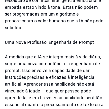
resolução de conflitos, inteligência emocional e
empatia estão vindo à tona. Estas não podem
ser programadas em um algoritmo e
proporcionam o valor humano que a IA não pode
substituir.
Uma Nova Profissão: Engenharia de Prompt
À medida que a IA se integra mais à vida diária,
surge uma nova competência: a engenharia de
prompt. Isso envolve a capacidade de dar
instruções precisas e eficazes à inteligência
artificial. Aprender essa habilidade não está
vinculado à idade — qualquer pessoa pode
aprendê-la, e em breve essa habilidade será tão
essencial quanto o processamento de texto ou a