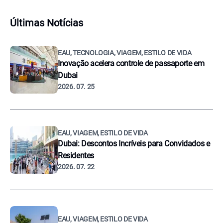
Últimas Notícias
EAU, TECNOLOGIA, VIAGEM, ESTILO DE VIDA
Inovação acelera controle de passaporte em
Dubai
2026. 07. 25
EAU, VIAGEM, ESTILO DE VIDA
Dubai: Descontos Incríveis para Convidados e
Residentes
2026. 07. 22
EAU, VIAGEM, ESTILO DE VIDA