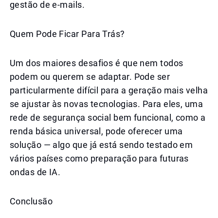
gestão de e-mails.
Quem Pode Ficar Para Trás?
Um dos maiores desafios é que nem todos
podem ou querem se adaptar. Pode ser
particularmente difícil para a geração mais velha
se ajustar às novas tecnologias. Para eles, uma
rede de segurança social bem funcional, como a
renda básica universal, pode oferecer uma
solução — algo que já está sendo testado em
vários países como preparação para futuras
ondas de IA.
Conclusão