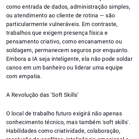
como entrada de dados, administração simples,
ou atendimento ao cliente de rotina — são
particularmente vulneráveis. Em contraste,
trabalhos que exigem presença física e
pensamento criativo, como encanamento ou
soldagem, permanecem seguros por enquanto.
Embora a IA seja inteligente, ela não pode soldar
canos em um banheiro ou liderar uma equipe
com empatia.
A Revolução das 'Soft Skills'
O local de trabalho futuro exigirá não apenas
conhecimento técnico, mas também 'soft skills'.
Habilidades como criatividade, colaboração,