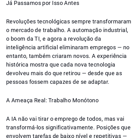
Já Passamos por Isso Antes
Revoluções tecnológicas sempre transformaram
o mercado de trabalho. A automação industrial,
o boom da TI, e agora a revolução da
inteligência artificial eliminaram empregos — no
entanto, também criaram novos. A experiência
histórica mostra que cada nova tecnologia
devolveu mais do que retirou — desde que as
pessoas fossem capazes de se adaptar.
A Ameaça Real: Trabalho Monótono
A IA não vai tirar o emprego de todos, mas vai
transformá-los significativamente. Posições que
envolvem tarefas de baixo nível e repetitivas —