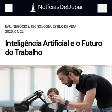
NotíciasDeDubai
Pesquisa
EAU, NEGÓCIOS, TECNOLOGIA, ESTILO DE VIDA
2025. 04. 22
Inteligência Artificial e o Futuro
do Trabalho