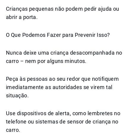
Crianças pequenas não podem pedir ajuda ou
abrir a porta.
O Que Podemos Fazer para Prevenir Isso?
Nunca deixe uma criança desacompanhada no
carro – nem por alguns minutos.
Peça às pessoas ao seu redor que notifiquem
imediatamente as autoridades se virem tal
situação.
Use dispositivos de alerta, como lembretes no
telefone ou sistemas de sensor de criança no
carro.