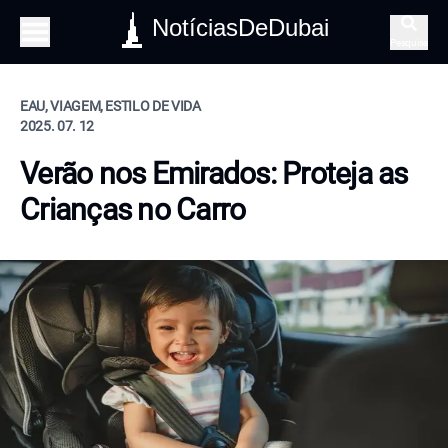
NotíciasDeDubai
Pesquisa
EAU, VIAGEM, ESTILO DE VIDA
2025. 07. 12
Verão nos Emirados: Proteja as
Crianças no Carro