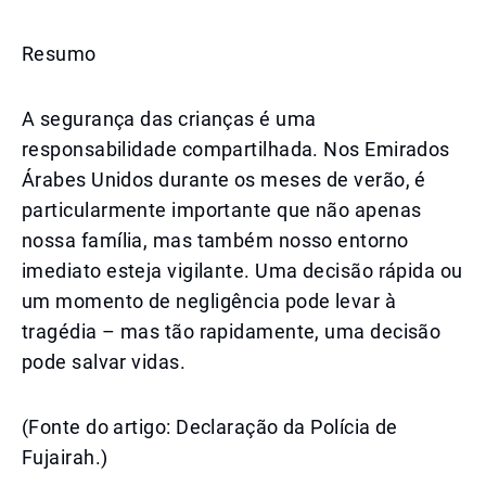
Resumo
A segurança das crianças é uma
responsabilidade compartilhada. Nos Emirados
Árabes Unidos durante os meses de verão, é
particularmente importante que não apenas
nossa família, mas também nosso entorno
imediato esteja vigilante. Uma decisão rápida ou
um momento de negligência pode levar à
tragédia – mas tão rapidamente, uma decisão
pode salvar vidas.
(Fonte do artigo: Declaração da Polícia de
Fujairah.)