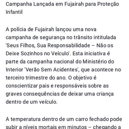
Campanha Lançada em Fujairah para Proteção
Infantil
A polícia de Fujairah lançou uma nova
campanha de segurança no trânsito intitulada
'Seus Filhos, Sua Responsabilidade – Não os
Deixe Sozinhos no Veículo'. Esta iniciativa é
parte da campanha nacional do Ministério do
Interior 'Verão Sem Acidentes', que acontece no
terceiro trimestre do ano. O objetivo é
conscientizar pais e responsáveis sobre as
graves consequências de deixar uma criança
dentro de um veículo.
A temperatura dentro de um carro fechado pode
subir a níveis mortais em minutos – chegando a