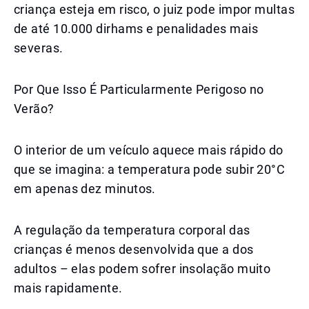
criança esteja em risco, o juiz pode impor multas
de até 10.000 dirhams e penalidades mais
severas.
Por Que Isso É Particularmente Perigoso no
Verão?
O interior de um veículo aquece mais rápido do
que se imagina: a temperatura pode subir 20°C
em apenas dez minutos.
A regulação da temperatura corporal das
crianças é menos desenvolvida que a dos
adultos – elas podem sofrer insolação muito
mais rapidamente.