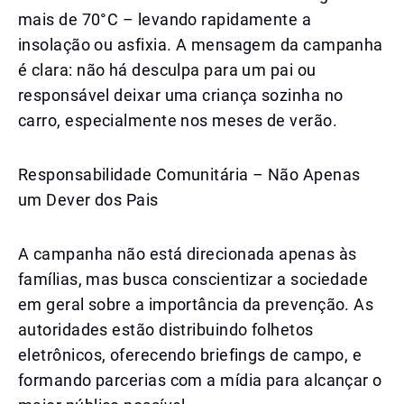
mais de 70°C – levando rapidamente a
insolação ou asfixia. A mensagem da campanha
é clara: não há desculpa para um pai ou
responsável deixar uma criança sozinha no
carro, especialmente nos meses de verão.
Responsabilidade Comunitária – Não Apenas
um Dever dos Pais
A campanha não está direcionada apenas às
famílias, mas busca conscientizar a sociedade
em geral sobre a importância da prevenção. As
autoridades estão distribuindo folhetos
eletrônicos, oferecendo briefings de campo, e
formando parcerias com a mídia para alcançar o