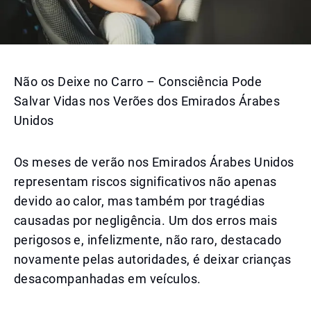
Não os Deixe no Carro – Consciência Pode
Salvar Vidas nos Verões dos Emirados Árabes
Unidos
Os meses de verão nos Emirados Árabes Unidos
representam riscos significativos não apenas
devido ao calor, mas também por tragédias
causadas por negligência. Um dos erros mais
perigosos e, infelizmente, não raro, destacado
novamente pelas autoridades, é deixar crianças
desacompanhadas em veículos.