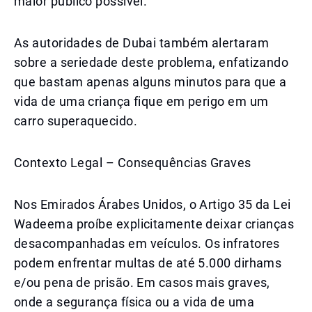
maior público possível.
As autoridades de Dubai também alertaram
sobre a seriedade deste problema, enfatizando
que bastam apenas alguns minutos para que a
vida de uma criança fique em perigo em um
carro superaquecido.
Contexto Legal – Consequências Graves
Nos Emirados Árabes Unidos, o Artigo 35 da Lei
Wadeema proíbe explicitamente deixar crianças
desacompanhadas em veículos. Os infratores
podem enfrentar multas de até 5.000 dirhams
e/ou pena de prisão. Em casos mais graves,
onde a segurança física ou a vida de uma