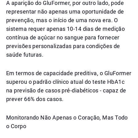
A aparição do GluFormer, por outro lado, pode
representar não apenas uma oportunidade de
prevenção, mas o início de uma nova era. O
sistema requer apenas 10-14 dias de medição
contínua de açúcar no sangue para fornecer
previsões personalizadas para condições de
saúde futuras.
Em termos de capacidade preditiva, o GluFormer
superou o padrão clínico atual do teste HbA1c
na previsão de casos pré-diabéticos - capaz de
prever 66% dos casos.
Monitorando Não Apenas o Coração, Mas Todo
o Corpo