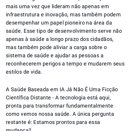
mais uma vez que lideram não apenas em
infraestrutura e inovação, mas também podem
desempenhar um papel pioneiro na área da
saúde. Esse tipo de desenvolvimento serve não
apenas à saúde a longo prazo dos cidadãos,
mas também pode aliviar a carga sobre o
sistema de saúde e ajudar as pessoas a
reconhecerem perigos a tempo e mudarem seus
estilos de vida.
A Saúde Baseada em IA Já Não É Uma Ficção
Científica Distante - A tecnologia está aqui,
pronta para transformar fundamentalmente
como vemos nossa saúde. A única pergunta
restante é: Estamos prontos para essa
mudança?