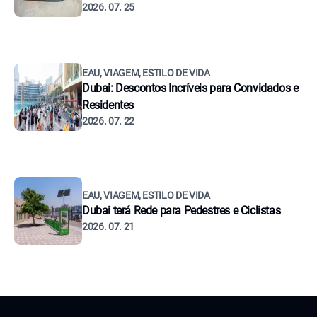
2026. 07. 25
EAU, VIAGEM, ESTILO DE VIDA
Dubai: Descontos Incríveis para Convidados e
Residentes
2026. 07. 22
EAU, VIAGEM, ESTILO DE VIDA
Dubai terá Rede para Pedestres e Ciclistas
2026. 07. 21