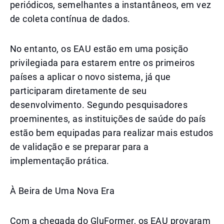
periódicos, semelhantes a instantâneos, em vez
de coleta contínua de dados.
No entanto, os EAU estão em uma posição
privilegiada para estarem entre os primeiros
países a aplicar o novo sistema, já que
participaram diretamente de seu
desenvolvimento. Segundo pesquisadores
proeminentes, as instituições de saúde do país
estão bem equipadas para realizar mais estudos
de validação e se preparar para a
implementação prática.
À Beira de Uma Nova Era
Com a chegada do GluFormer, os EAU provaram