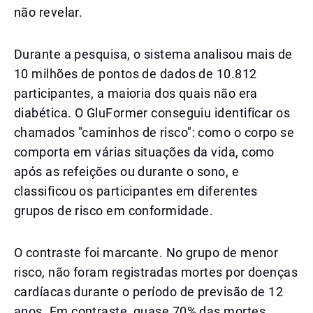
não revelar.
Durante a pesquisa, o sistema analisou mais de
10 milhões de pontos de dados de 10.812
participantes, a maioria dos quais não era
diabética. O GluFormer conseguiu identificar os
chamados "caminhos de risco": como o corpo se
comporta em várias situações da vida, como
após as refeições ou durante o sono, e
classificou os participantes em diferentes
grupos de risco em conformidade.
O contraste foi marcante. No grupo de menor
risco, não foram registradas mortes por doenças
cardíacas durante o período de previsão de 12
anos. Em contraste, quase 70% das mortes