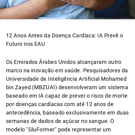
12 Anos Antes da Doença Cardíaca: IA Prevê o
Futuro nos EAU
Os Emirados Árabes Unidos alcançaram outro
marco na inovação em saúde. Pesquisadores da
Universidade de Inteligência Artificial Mohamed
bin Zayed (MBZUAI) desenvolveram um sistema
baseado em IA capaz de prever o risco de morte
por doenças cardíacas com até 12 anos de
antecedência, baseado exclusivamente em duas
semanas de dados de açúcar no sangue. O
modelo "GluFormer" pode representar um