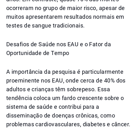
ocorreram no grupo de maior risco, apesar de
muitos apresentarem resultados normais em
testes de sangue tradicionais.
Desafios de Saúde nos EAU e o Fator da
Oportunidade de Tempo
A importância da pesquisa é particularmente
proeminente nos EAU, onde cerca de 40% dos
adultos e crianças têm sobrepeso. Essa
tendência coloca um fardo crescente sobre o
sistema de saúde e contribui para a
disseminação de doenças crônicas, como
problemas cardiovasculares, diabetes e câncer.