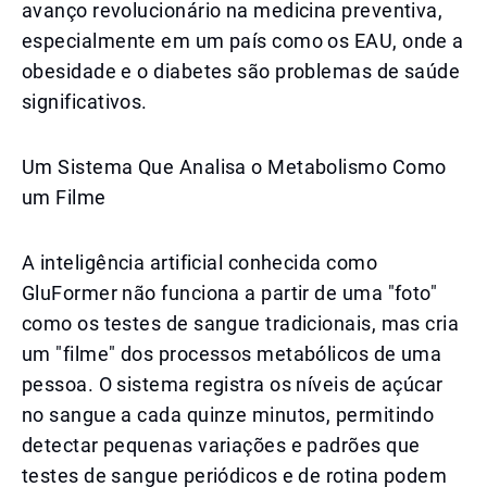
avanço revolucionário na medicina preventiva,
especialmente em um país como os EAU, onde a
obesidade e o diabetes são problemas de saúde
significativos.
Um Sistema Que Analisa o Metabolismo Como
um Filme
A inteligência artificial conhecida como
GluFormer não funciona a partir de uma "foto"
como os testes de sangue tradicionais, mas cria
um "filme" dos processos metabólicos de uma
pessoa. O sistema registra os níveis de açúcar
no sangue a cada quinze minutos, permitindo
detectar pequenas variações e padrões que
testes de sangue periódicos e de rotina podem