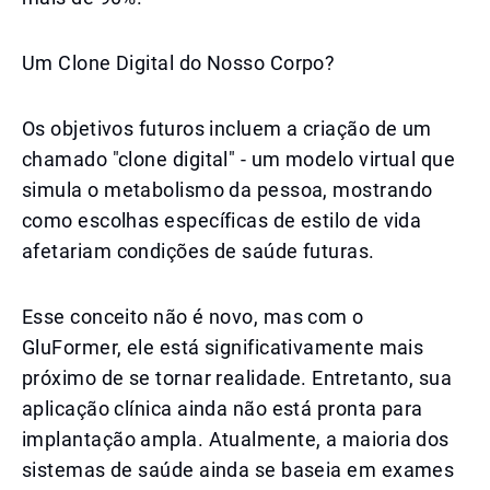
Um Clone Digital do Nosso Corpo?
Os objetivos futuros incluem a criação de um
chamado "clone digital" - um modelo virtual que
simula o metabolismo da pessoa, mostrando
como escolhas específicas de estilo de vida
afetariam condições de saúde futuras.
Esse conceito não é novo, mas com o
GluFormer, ele está significativamente mais
próximo de se tornar realidade. Entretanto, sua
aplicação clínica ainda não está pronta para
implantação ampla. Atualmente, a maioria dos
sistemas de saúde ainda se baseia em exames