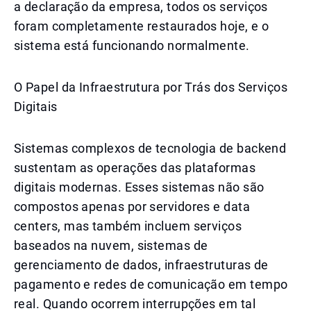
a declaração da empresa, todos os serviços
foram completamente restaurados hoje, e o
sistema está funcionando normalmente.
O Papel da Infraestrutura por Trás dos Serviços
Digitais
Sistemas complexos de tecnologia de backend
sustentam as operações das plataformas
digitais modernas. Esses sistemas não são
compostos apenas por servidores e data
centers, mas também incluem serviços
baseados na nuvem, sistemas de
gerenciamento de dados, infraestruturas de
pagamento e redes de comunicação em tempo
real. Quando ocorrem interrupções em tal