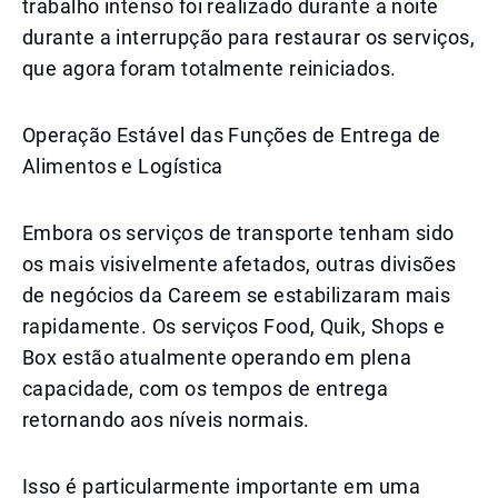
trabalho intenso foi realizado durante a noite
durante a interrupção para restaurar os serviços,
que agora foram totalmente reiniciados.
Operação Estável das Funções de Entrega de
Alimentos e Logística
Embora os serviços de transporte tenham sido
os mais visivelmente afetados, outras divisões
de negócios da Careem se estabilizaram mais
rapidamente. Os serviços Food, Quik, Shops e
Box estão atualmente operando em plena
capacidade, com os tempos de entrega
retornando aos níveis normais.
Isso é particularmente importante em uma