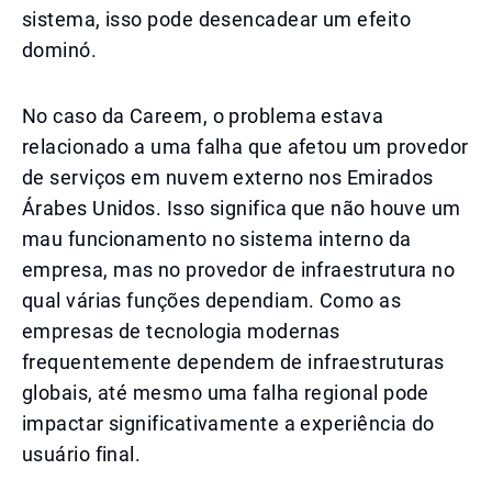
sistema, isso pode desencadear um efeito
dominó.
No caso da Careem, o problema estava
relacionado a uma falha que afetou um provedor
de serviços em nuvem externo nos Emirados
Árabes Unidos. Isso significa que não houve um
mau funcionamento no sistema interno da
empresa, mas no provedor de infraestrutura no
qual várias funções dependiam. Como as
empresas de tecnologia modernas
frequentemente dependem de infraestruturas
globais, até mesmo uma falha regional pode
impactar significativamente a experiência do
usuário final.