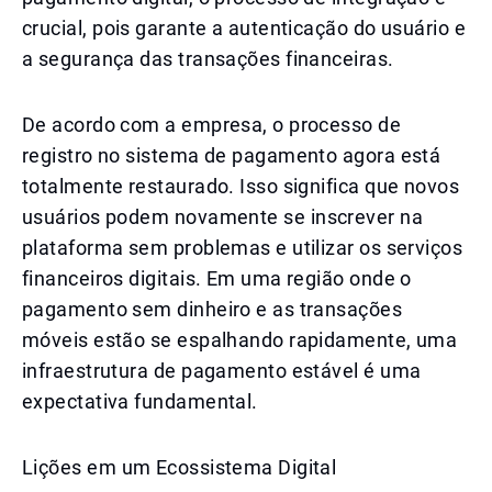
crucial, pois garante a autenticação do usuário e
a segurança das transações financeiras.
De acordo com a empresa, o processo de
registro no sistema de pagamento agora está
totalmente restaurado. Isso significa que novos
usuários podem novamente se inscrever na
plataforma sem problemas e utilizar os serviços
financeiros digitais. Em uma região onde o
pagamento sem dinheiro e as transações
móveis estão se espalhando rapidamente, uma
infraestrutura de pagamento estável é uma
expectativa fundamental.
Lições em um Ecossistema Digital