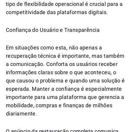
tipo de flexibilidade operacional é crucial para a
competitividade das plataformas digitais.
Confiança do Usuário e Transparência
Em situações como esta, não apenas a
recuperação técnica é importante, mas também
a comunicação. Conforta os usuários receber
informações claras sobre o que aconteceu, o
que causou o problema e quando uma solução é
esperada. Manter a confiança é especialmente
importante para uma plataforma que gerencia a
mobilidade, compras e finanças de milhões
diariamente.
O anúncio da restauração completa comunica