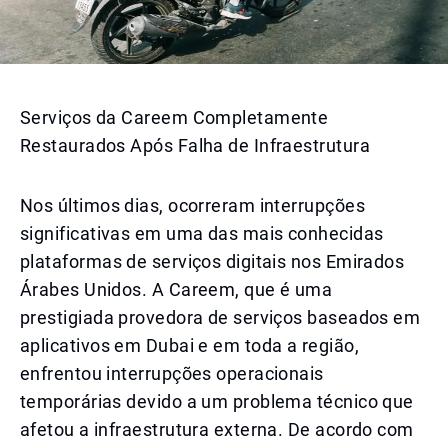
Serviços da Careem Completamente
Restaurados Após Falha de Infraestrutura
Nos últimos dias, ocorreram interrupções
significativas em uma das mais conhecidas
plataformas de serviços digitais nos Emirados
Árabes Unidos. A Careem, que é uma
prestigiada provedora de serviços baseados em
aplicativos em Dubai e em toda a região,
enfrentou interrupções operacionais
temporárias devido a um problema técnico que
afetou a infraestrutura externa. De acordo com