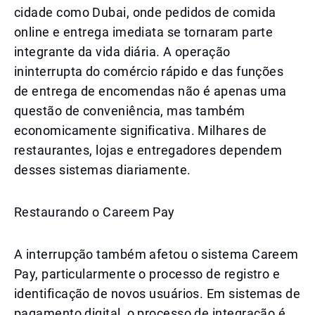
cidade como Dubai, onde pedidos de comida
online e entrega imediata se tornaram parte
integrante da vida diária. A operação
ininterrupta do comércio rápido e das funções
de entrega de encomendas não é apenas uma
questão de conveniência, mas também
economicamente significativa. Milhares de
restaurantes, lojas e entregadores dependem
desses sistemas diariamente.
Restaurando o Careem Pay
A interrupção também afetou o sistema Careem
Pay, particularmente o processo de registro e
identificação de novos usuários. Em sistemas de
pagamento digital, o processo de integração é