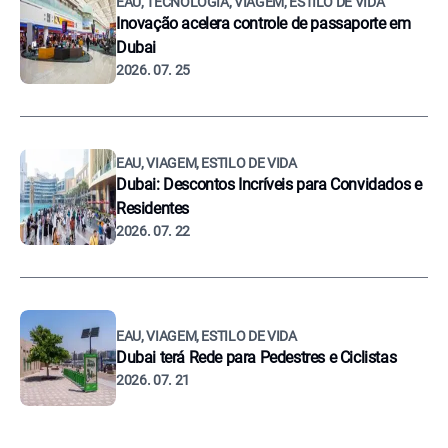
EAU, TECNOLOGIA, VIAGEM, ESTILO DE VIDA
Inovação acelera controle de passaporte em
Dubai
2026. 07. 25
EAU, VIAGEM, ESTILO DE VIDA
Dubai: Descontos Incríveis para Convidados e
Residentes
2026. 07. 22
EAU, VIAGEM, ESTILO DE VIDA
Dubai terá Rede para Pedestres e Ciclistas
2026. 07. 21