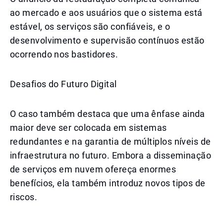
ao mercado e aos usuários que o sistema está
estável, os serviços são confiáveis, e o
desenvolvimento e supervisão contínuos estão
ocorrendo nos bastidores.
Desafios do Futuro Digital
O caso também destaca que uma ênfase ainda
maior deve ser colocada em sistemas
redundantes e na garantia de múltiplos níveis de
infraestrutura no futuro. Embora a disseminação
de serviços em nuvem ofereça enormes
benefícios, ela também introduz novos tipos de
riscos.