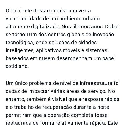
O incidente destaca mais uma vez a
vulnerabilidade de um ambiente urbano
altamente digitalizado. Nos últimos anos, Dubai
se tornou um dos centros globais de inovação
tecnológica, onde soluções de cidades
inteligentes, aplicativos móveis e sistemas
baseados em nuvem desempenham um papel
cotidiano.
Um único problema de nível de infraestrutura foi
capaz de impactar várias áreas de serviço. No
entanto, também é visível que a resposta rápida
e o trabalho de recuperação durante a noite
permitiram que a operação completa fosse
restaurada de forma relativamente rápida. Este