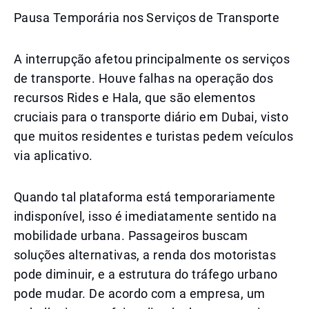
Pausa Temporária nos Serviços de Transporte
A interrupção afetou principalmente os serviços
de transporte. Houve falhas na operação dos
recursos Rides e Hala, que são elementos
cruciais para o transporte diário em Dubai, visto
que muitos residentes e turistas pedem veículos
via aplicativo.
Quando tal plataforma está temporariamente
indisponível, isso é imediatamente sentido na
mobilidade urbana. Passageiros buscam
soluções alternativas, a renda dos motoristas
pode diminuir, e a estrutura do tráfego urbano
pode mudar. De acordo com a empresa, um