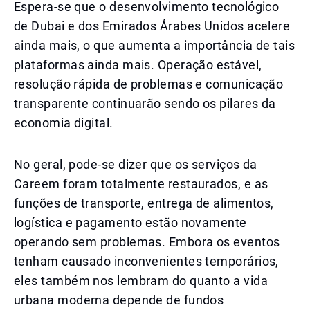
Espera-se que o desenvolvimento tecnológico
de Dubai e dos Emirados Árabes Unidos acelere
ainda mais, o que aumenta a importância de tais
plataformas ainda mais. Operação estável,
resolução rápida de problemas e comunicação
transparente continuarão sendo os pilares da
economia digital.
No geral, pode-se dizer que os serviços da
Careem foram totalmente restaurados, e as
funções de transporte, entrega de alimentos,
logística e pagamento estão novamente
operando sem problemas. Embora os eventos
tenham causado inconvenientes temporários,
eles também nos lembram do quanto a vida
urbana moderna depende de fundos