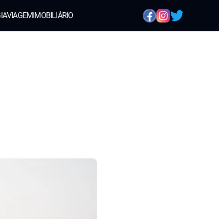
IA
VIAGEM
IMOBILIÁRIO