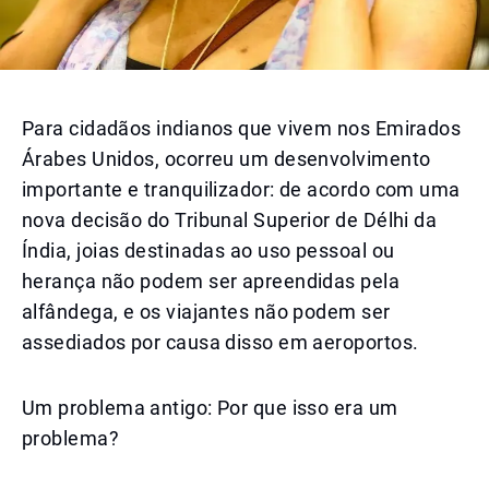
Para cidadãos indianos que vivem nos Emirados
Árabes Unidos, ocorreu um desenvolvimento
importante e tranquilizador: de acordo com uma
nova decisão do Tribunal Superior de Délhi da
Índia, joias destinadas ao uso pessoal ou
herança não podem ser apreendidas pela
alfândega, e os viajantes não podem ser
assediados por causa disso em aeroportos.
Um problema antigo: Por que isso era um
problema?