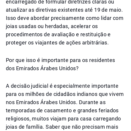
encarregado de formular diretrizes claras ou
atualizar as diretivas existentes até 19 de maio.
Isso deve abordar precisamente como lidar com
joias usadas ou herdadas, acelerar os
procedimentos de avaliação e restituição e
proteger os viajantes de ações arbitrárias.
Por que isso é importante para os residentes
dos Emirados Árabes Unidos?
A decisão judicial é especialmente importante
para os milhões de cidadãos indianos que vivem
nos Emirados Árabes Unidos. Durante as
temporadas de casamento e grandes feriados
religiosos, muitos viajam para casa carregando
joias de família. Saber que não precisam mais