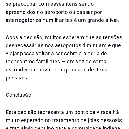
se preocupar com esses itens sendo
apreendidos no aeroporto ou passar por
interrogatórios humilhantes é um grande alívio.
Após a decisão, muitos esperam que as tensões
desnecessárias nos aeroportos diminuam e que
viajar possa voltar a ser sobre a alegria de
reencontros familiares — em vez de como
esconder ou provar a propriedade de itens
pessoais.
Conclusão
Esta decisão representa um ponto de virada há
muito esperado no tratamento de joias pessoais
e traz alívio genuíno para a comunidade indiana