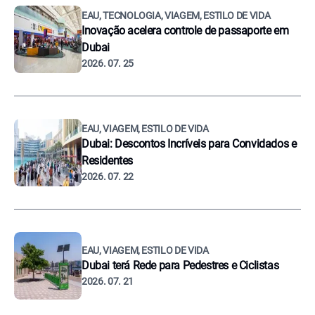
EAU, TECNOLOGIA, VIAGEM, ESTILO DE VIDA
Inovação acelera controle de passaporte em
Dubai
2026. 07. 25
EAU, VIAGEM, ESTILO DE VIDA
Dubai: Descontos Incríveis para Convidados e
Residentes
2026. 07. 22
EAU, VIAGEM, ESTILO DE VIDA
Dubai terá Rede para Pedestres e Ciclistas
2026. 07. 21