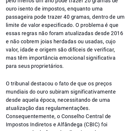
pelo menos um ano pode trazer 20 gramas de
ouro isento de impostos, enquanto uma
passageira pode trazer 40 gramas, dentro de um
limite de valor especificado. O problema é que
essas regras não foram atualizadas desde 2016
e não cobrem joias herdadas ou usadas, cujo
valor, idade e origem são difíceis de verificar,
mas têm importância emocional significativa
para seus proprietários.
O tribunal destacou o fato de que os preços
mundiais do ouro subiram significativamente
desde aquela época, necessitando de uma
atualização das regulamentações.
Consequentemente, o Conselho Central de
Impostos Indiretos e Alfândega (CBIC) foi