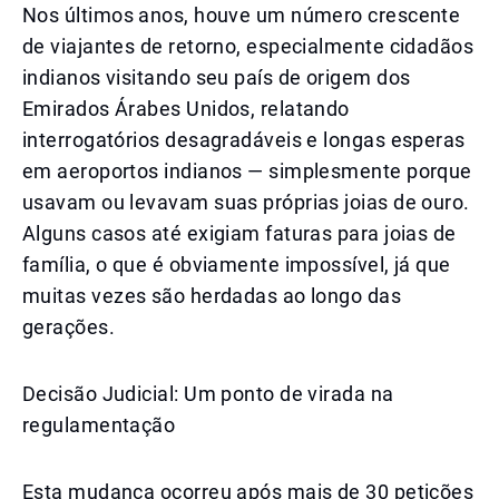
Nos últimos anos, houve um número crescente
de viajantes de retorno, especialmente cidadãos
indianos visitando seu país de origem dos
Emirados Árabes Unidos, relatando
interrogatórios desagradáveis e longas esperas
em aeroportos indianos — simplesmente porque
usavam ou levavam suas próprias joias de ouro.
Alguns casos até exigiam faturas para joias de
família, o que é obviamente impossível, já que
muitas vezes são herdadas ao longo das
gerações.
Decisão Judicial: Um ponto de virada na
regulamentação
Esta mudança ocorreu após mais de 30 petições