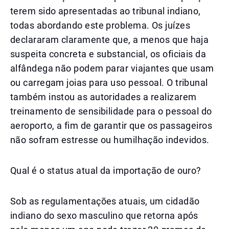
terem sido apresentadas ao tribunal indiano,
todas abordando este problema. Os juízes
declararam claramente que, a menos que haja
suspeita concreta e substancial, os oficiais da
alfândega não podem parar viajantes que usam
ou carregam joias para uso pessoal. O tribunal
também instou as autoridades a realizarem
treinamento de sensibilidade para o pessoal do
aeroporto, a fim de garantir que os passageiros
não sofram estresse ou humilhação indevidos.
Qual é o status atual da importação de ouro?
Sob as regulamentações atuais, um cidadão
indiano do sexo masculino que retorna após