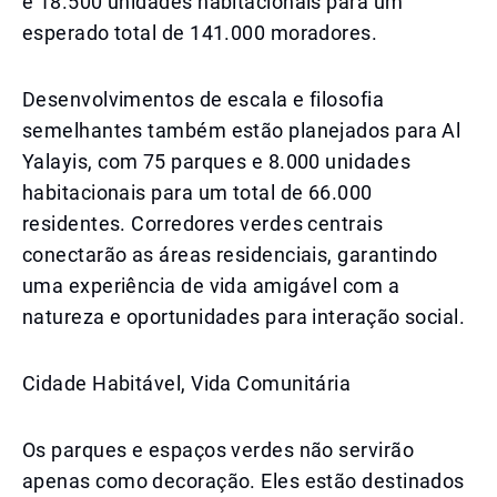
e 18.500 unidades habitacionais para um
esperado total de 141.000 moradores.
Desenvolvimentos de escala e filosofia
semelhantes também estão planejados para Al
Yalayis, com 75 parques e 8.000 unidades
habitacionais para um total de 66.000
residentes. Corredores verdes centrais
conectarão as áreas residenciais, garantindo
uma experiência de vida amigável com a
natureza e oportunidades para interação social.
Cidade Habitável, Vida Comunitária
Os parques e espaços verdes não servirão
apenas como decoração. Eles estão destinados