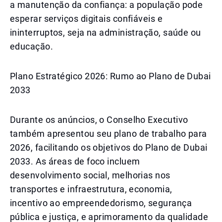
a manutenção da confiança: a população pode
esperar serviços digitais confiáveis e
ininterruptos, seja na administração, saúde ou
educação.
Plano Estratégico 2026: Rumo ao Plano de Dubai
2033
Durante os anúncios, o Conselho Executivo
também apresentou seu plano de trabalho para
2026, facilitando os objetivos do Plano de Dubai
2033. As áreas de foco incluem
desenvolvimento social, melhorias nos
transportes e infraestrutura, economia,
incentivo ao empreendedorismo, segurança
pública e justiça, e aprimoramento da qualidade