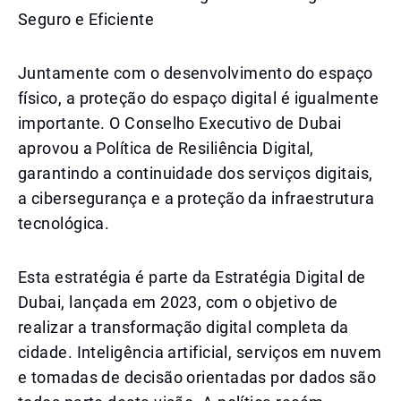
Seguro e Eficiente
Juntamente com o desenvolvimento do espaço
físico, a proteção do espaço digital é igualmente
importante. O Conselho Executivo de Dubai
aprovou a Política de Resiliência Digital,
garantindo a continuidade dos serviços digitais,
a cibersegurança e a proteção da infraestrutura
tecnológica.
Esta estratégia é parte da Estratégia Digital de
Dubai, lançada em 2023, com o objetivo de
realizar a transformação digital completa da
cidade. Inteligência artificial, serviços em nuvem
e tomadas de decisão orientadas por dados são