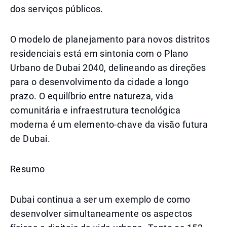
dos serviços públicos.
O modelo de planejamento para novos distritos
residenciais está em sintonia com o Plano
Urbano de Dubai 2040, delineando as direções
para o desenvolvimento da cidade a longo
prazo. O equilíbrio entre natureza, vida
comunitária e infraestrutura tecnológica
moderna é um elemento-chave da visão futura
de Dubai.
Resumo
Dubai continua a ser um exemplo de como
desenvolver simultaneamente os aspectos