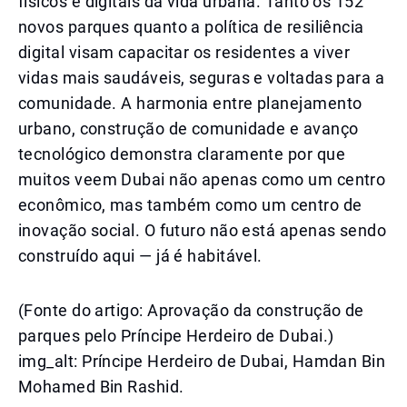
físicos e digitais da vida urbana. Tanto os 152
novos parques quanto a política de resiliência
digital visam capacitar os residentes a viver
vidas mais saudáveis, seguras e voltadas para a
comunidade. A harmonia entre planejamento
urbano, construção de comunidade e avanço
tecnológico demonstra claramente por que
muitos veem Dubai não apenas como um centro
econômico, mas também como um centro de
inovação social. O futuro não está apenas sendo
construído aqui — já é habitável.
(Fonte do artigo: Aprovação da construção de
parques pelo Príncipe Herdeiro de Dubai.)
img_alt: Príncipe Herdeiro de Dubai, Hamdan Bin
Mohamed Bin Rashid.