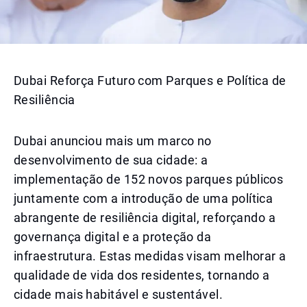
Dubai Reforça Futuro com Parques e Política de
Resiliência
Dubai anunciou mais um marco no
desenvolvimento de sua cidade: a
implementação de 152 novos parques públicos
juntamente com a introdução de uma política
abrangente de resiliência digital, reforçando a
governança digital e a proteção da
infraestrutura. Estas medidas visam melhorar a
qualidade de vida dos residentes, tornando a
cidade mais habitável e sustentável.