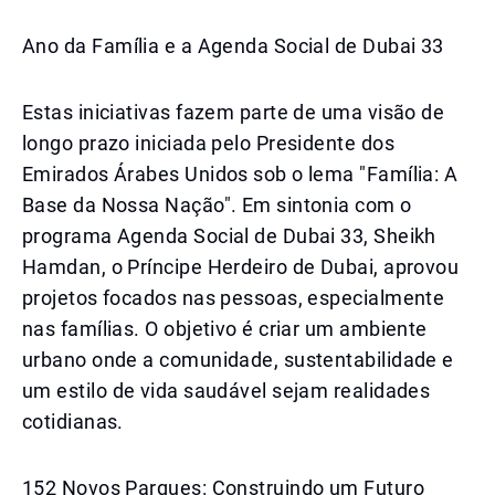
Ano da Família e a Agenda Social de Dubai 33
Estas iniciativas fazem parte de uma visão de
longo prazo iniciada pelo Presidente dos
Emirados Árabes Unidos sob o lema "Família: A
Base da Nossa Nação". Em sintonia com o
programa Agenda Social de Dubai 33, Sheikh
Hamdan, o Príncipe Herdeiro de Dubai, aprovou
projetos focados nas pessoas, especialmente
nas famílias. O objetivo é criar um ambiente
urbano onde a comunidade, sustentabilidade e
um estilo de vida saudável sejam realidades
cotidianas.
152 Novos Parques: Construindo um Futuro