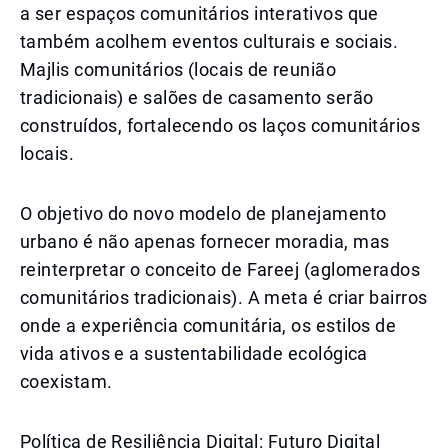
a ser espaços comunitários interativos que
também acolhem eventos culturais e sociais.
Majlis comunitários (locais de reunião
tradicionais) e salões de casamento serão
construídos, fortalecendo os laços comunitários
locais.
O objetivo do novo modelo de planejamento
urbano é não apenas fornecer moradia, mas
reinterpretar o conceito de Fareej (aglomerados
comunitários tradicionais). A meta é criar bairros
onde a experiência comunitária, os estilos de
vida ativos e a sustentabilidade ecológica
coexistam.
Política de Resiliência Digital: Futuro Digital