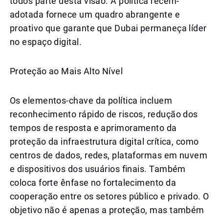
todos parte desta visão. A política recém-
adotada fornece um quadro abrangente e
proativo que garante que Dubai permaneça líder
no espaço digital.
Proteção ao Mais Alto Nível
Os elementos-chave da política incluem
reconhecimento rápido de riscos, redução dos
tempos de resposta e aprimoramento da
proteção da infraestrutura digital crítica, como
centros de dados, redes, plataformas em nuvem
e dispositivos dos usuários finais. Também
coloca forte ênfase no fortalecimento da
cooperação entre os setores público e privado. O
objetivo não é apenas a proteção, mas também