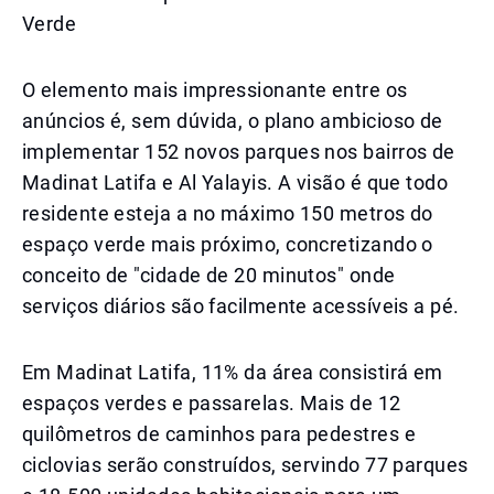
Verde
O elemento mais impressionante entre os
anúncios é, sem dúvida, o plano ambicioso de
implementar 152 novos parques nos bairros de
Madinat Latifa e Al Yalayis. A visão é que todo
residente esteja a no máximo 150 metros do
espaço verde mais próximo, concretizando o
conceito de "cidade de 20 minutos" onde
serviços diários são facilmente acessíveis a pé.
Em Madinat Latifa, 11% da área consistirá em
espaços verdes e passarelas. Mais de 12
quilômetros de caminhos para pedestres e
ciclovias serão construídos, servindo 77 parques