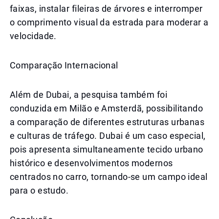
faixas, instalar fileiras de árvores e interromper
o comprimento visual da estrada para moderar a
velocidade.
Comparação Internacional
Além de Dubai, a pesquisa também foi
conduzida em Milão e Amsterdã, possibilitando
a comparação de diferentes estruturas urbanas
e culturas de tráfego. Dubai é um caso especial,
pois apresenta simultaneamente tecido urbano
histórico e desenvolvimentos modernos
centrados no carro, tornando-se um campo ideal
para o estudo.