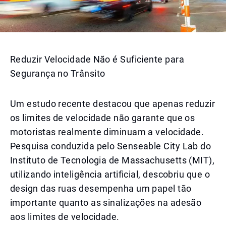
Reduzir Velocidade Não é Suficiente para
Segurança no Trânsito
Um estudo recente destacou que apenas reduzir
os limites de velocidade não garante que os
motoristas realmente diminuam a velocidade.
Pesquisa conduzida pelo Senseable City Lab do
Instituto de Tecnologia de Massachusetts (MIT),
utilizando inteligência artificial, descobriu que o
design das ruas desempenha um papel tão
importante quanto as sinalizações na adesão
aos limites de velocidade.