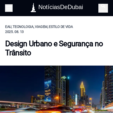
NotíciasDeDubai
Pesquisa
EAU, TECNOLOGIA, VIAGEM, ESTILO DE VIDA
2025. 08. 13
Design Urbano e Segurança no
Trânsito