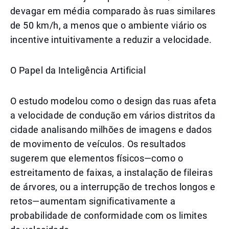
devagar em média comparado às ruas similares
de 50 km/h, a menos que o ambiente viário os
incentive intuitivamente a reduzir a velocidade.
O Papel da Inteligência Artificial
O estudo modelou como o design das ruas afeta
a velocidade de condução em vários distritos da
cidade analisando milhões de imagens e dados
de movimento de veículos. Os resultados
sugerem que elementos físicos—como o
estreitamento de faixas, a instalação de fileiras
de árvores, ou a interrupção de trechos longos e
retos—aumentam significativamente a
probabilidade de conformidade com os limites