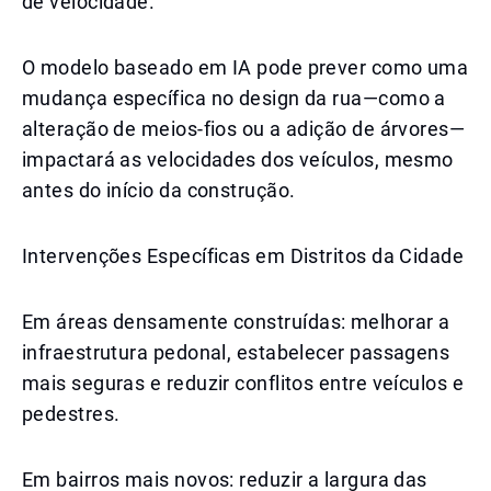
de velocidade.
O modelo baseado em IA pode prever como uma
mudança específica no design da rua—como a
alteração de meios-fios ou a adição de árvores—
impactará as velocidades dos veículos, mesmo
antes do início da construção.
Intervenções Específicas em Distritos da Cidade
Em áreas densamente construídas: melhorar a
infraestrutura pedonal, estabelecer passagens
mais seguras e reduzir conflitos entre veículos e
pedestres.
Em bairros mais novos: reduzir a largura das