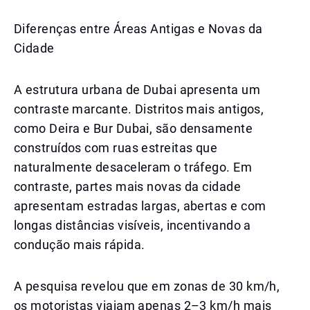
Diferenças entre Áreas Antigas e Novas da
Cidade
A estrutura urbana de Dubai apresenta um
contraste marcante. Distritos mais antigos,
como Deira e Bur Dubai, são densamente
construídos com ruas estreitas que
naturalmente desaceleram o tráfego. Em
contraste, partes mais novas da cidade
apresentam estradas largas, abertas e com
longas distâncias visíveis, incentivando a
condução mais rápida.
A pesquisa revelou que em zonas de 30 km/h,
os motoristas viajam apenas 2–3 km/h mais