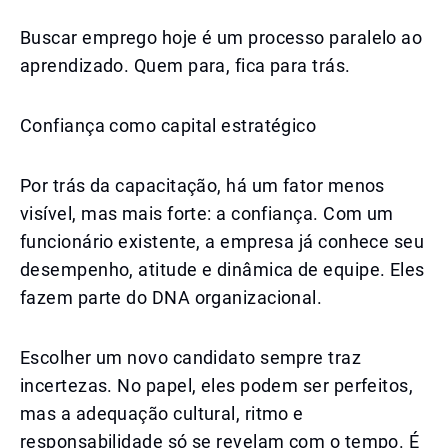
Buscar emprego hoje é um processo paralelo ao
aprendizado. Quem para, fica para trás.
Confiança como capital estratégico
Por trás da capacitação, há um fator menos
visível, mas mais forte: a confiança. Com um
funcionário existente, a empresa já conhece seu
desempenho, atitude e dinâmica de equipe. Eles
fazem parte do DNA organizacional.
Escolher um novo candidato sempre traz
incertezas. No papel, eles podem ser perfeitos,
mas a adequação cultural, ritmo e
responsabilidade só se revelam com o tempo. É