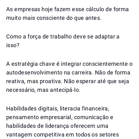
As empresas hoje fazem esse cálculo de forma
muito mais consciente do que antes.
Como a força de trabalho deve se adaptar a
isso?
A estratégia chave é integrar conscientemente o
autodesenvolvimento na carreira. Não de forma
reativa, mas proativa. Não esperar até que seja
necessário, mas antecipá-lo.
Habilidades digitais, literacia financeira,
pensamento empresarial, comunicação e
habilidades de liderança oferecem uma
vantagem competitiva em todos os setores