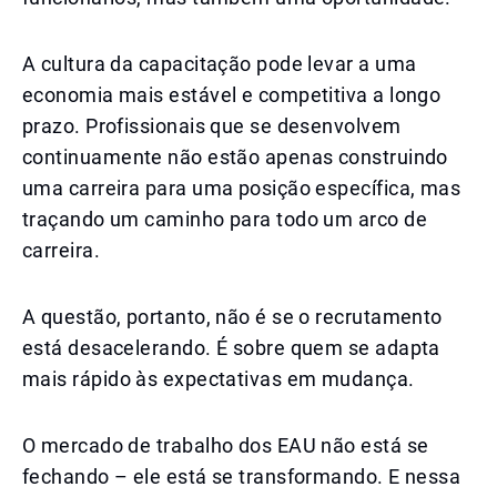
A cultura da capacitação pode levar a uma
economia mais estável e competitiva a longo
prazo. Profissionais que se desenvolvem
continuamente não estão apenas construindo
uma carreira para uma posição específica, mas
traçando um caminho para todo um arco de
carreira.
A questão, portanto, não é se o recrutamento
está desacelerando. É sobre quem se adapta
mais rápido às expectativas em mudança.
O mercado de trabalho dos EAU não está se
fechando – ele está se transformando. E nessa