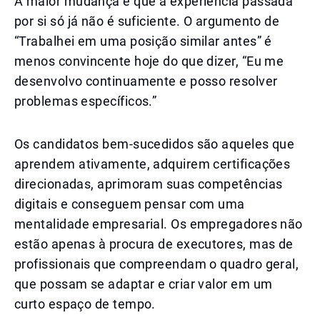
A maior mudança é que a experiência passada
por si só já não é suficiente. O argumento de
“Trabalhei em uma posição similar antes” é
menos convincente hoje do que dizer, “Eu me
desenvolvo continuamente e posso resolver
problemas específicos.”
Os candidatos bem-sucedidos são aqueles que
aprendem ativamente, adquirem certificações
direcionadas, aprimoram suas competências
digitais e conseguem pensar com uma
mentalidade empresarial. Os empregadores não
estão apenas à procura de executores, mas de
profissionais que compreendam o quadro geral,
que possam se adaptar e criar valor em um
curto espaço de tempo.