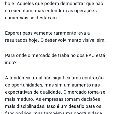
hoje. Aqueles que podem demonstrar que não
só executam, mas entendem as operações
comerciais se destacam.
Esperar passivamente raramente leva a
resultados hoje. O desenvolvimento visível sim.
Para onde o mercado de trabalho dos EAU está
indo?
A tendência atual não significa uma contração
de oportunidades, mas sim um aumento nas
expectativas de qualidade. O mercado torna-se
mais maduro. As empresas tomam decisões
mais disciplinadas. Isso é um desafio para os
funcionários, mas também uma oportunidade.