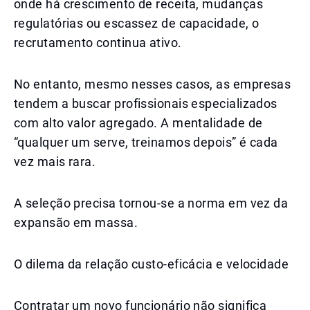
onde há crescimento de receita, mudanças
regulatórias ou escassez de capacidade, o
recrutamento continua ativo.
No entanto, mesmo nesses casos, as empresas
tendem a buscar profissionais especializados
com alto valor agregado. A mentalidade de
“qualquer um serve, treinamos depois” é cada
vez mais rara.
A seleção precisa tornou-se a norma em vez da
expansão em massa.
O dilema da relação custo-eficácia e velocidade
Contratar um novo funcionário não significa