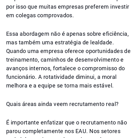
por isso que muitas empresas preferem investir
em colegas comprovados.
Essa abordagem não é apenas sobre eficiência,
mas também uma estratégia de lealdade.
Quando uma empresa oferece oportunidades de
treinamento, caminhos de desenvolvimento e
avanços internos, fortalece o compromisso do
funcionário. A rotatividade diminui, a moral
melhora e a equipe se torna mais estável.
Quais áreas ainda veem recrutamento real?
É importante enfatizar que o recrutamento não
parou completamente nos EAU. Nos setores