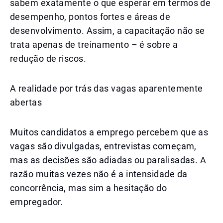
sabem exatamente o que esperar em termos de
desempenho, pontos fortes e áreas de
desenvolvimento. Assim, a capacitação não se
trata apenas de treinamento – é sobre a
redução de riscos.
A realidade por trás das vagas aparentemente
abertas
Muitos candidatos a emprego percebem que as
vagas são divulgadas, entrevistas começam,
mas as decisões são adiadas ou paralisadas. A
razão muitas vezes não é a intensidade da
concorrência, mas sim a hesitação do
empregador.