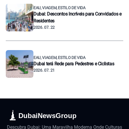
EAU, VIAGEM, ESTILO DE VIDA
Dubai: Descontos Incríveis para Convidados e
Residentes
2026. 07. 22
EAU, VIAGEM, ESTILO DE VIDA
Dubai terá Rede para Pedestres e Ciclistas
2026. 07. 21
DubaiNewsGroup
Descubra Dubai: Uma Maravilha Moderna Onde Culturas