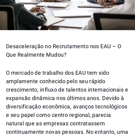
Desaceleração no Recrutamento nos EAU – O
Que Realmente Mudou?
O mercado de trabalho dos EAU tem sido
amplamente conhecido pelo seu rápido
crescimento, influxo de talentos internacionais e
expansão dinâmica nos últimos anos. Devido à
diversificação econômica, avanços tecnológicos
e seu papel como centro regional, parecia
natural que as empresas contratassem
continuamente novas pessoas. No entanto, uma