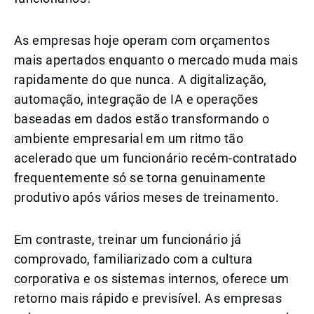
As empresas hoje operam com orçamentos
mais apertados enquanto o mercado muda mais
rapidamente do que nunca. A digitalização,
automação, integração de IA e operações
baseadas em dados estão transformando o
ambiente empresarial em um ritmo tão
acelerado que um funcionário recém-contratado
frequentemente só se torna genuinamente
produtivo após vários meses de treinamento.
Em contraste, treinar um funcionário já
comprovado, familiarizado com a cultura
corporativa e os sistemas internos, oferece um
retorno mais rápido e previsível. As empresas