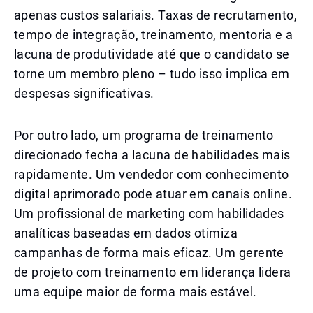
apenas custos salariais. Taxas de recrutamento,
tempo de integração, treinamento, mentoria e a
lacuna de produtividade até que o candidato se
torne um membro pleno – tudo isso implica em
despesas significativas.
Por outro lado, um programa de treinamento
direcionado fecha a lacuna de habilidades mais
rapidamente. Um vendedor com conhecimento
digital aprimorado pode atuar em canais online.
Um profissional de marketing com habilidades
analíticas baseadas em dados otimiza
campanhas de forma mais eficaz. Um gerente
de projeto com treinamento em liderança lidera
uma equipe maior de forma mais estável.