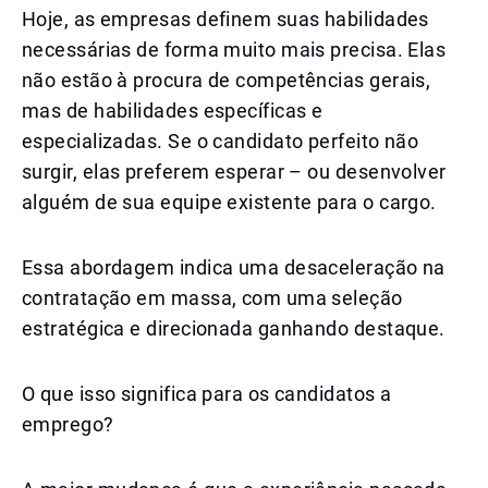
Hoje, as empresas definem suas habilidades
necessárias de forma muito mais precisa. Elas
não estão à procura de competências gerais,
mas de habilidades específicas e
especializadas. Se o candidato perfeito não
surgir, elas preferem esperar – ou desenvolver
alguém de sua equipe existente para o cargo.
Essa abordagem indica uma desaceleração na
contratação em massa, com uma seleção
estratégica e direcionada ganhando destaque.
O que isso significa para os candidatos a
emprego?