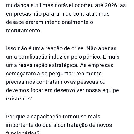
mudança sutil mas notável ocorreu até 2026: as
empresas não pararam de contratar, mas
desaceleraram intencionalmente o
recrutamento.
Isso não é uma reação de crise. Não apenas
uma paralisação induzida pelo pânico. É mais
uma reavaliação estratégica. As empresas
começaram a se perguntar: realmente
precisamos contratar novas pessoas ou
devemos focar em desenvolver nossa equipe
existente?
Por que a capacitação tornou-se mais
importante do que a contratação de novos
funcionários?