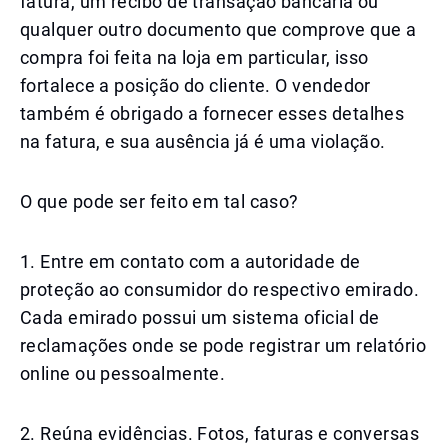
fatura, um recibo de transação bancária ou
qualquer outro documento que comprove que a
compra foi feita na loja em particular, isso
fortalece a posição do cliente. O vendedor
também é obrigado a fornecer esses detalhes
na fatura, e sua ausência já é uma violação.
O que pode ser feito em tal caso?
1. Entre em contato com a autoridade de
proteção ao consumidor do respectivo emirado.
Cada emirado possui um sistema oficial de
reclamações onde se pode registrar um relatório
online ou pessoalmente.
2. Reúna evidências. Fotos, faturas e conversas