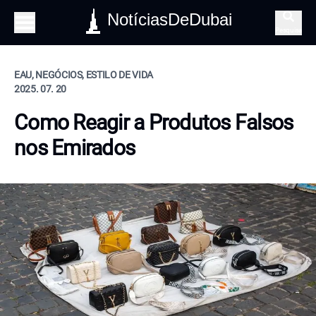
NotíciasDeDubai
Pesquisa
EAU, NEGÓCIOS, ESTILO DE VIDA
2025. 07. 20
Como Reagir a Produtos Falsos
nos Emirados