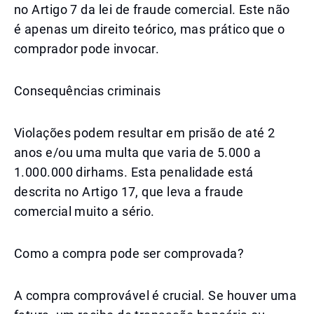
no Artigo 7 da lei de fraude comercial. Este não
é apenas um direito teórico, mas prático que o
comprador pode invocar.
Consequências criminais
Violações podem resultar em prisão de até 2
anos e/ou uma multa que varia de 5.000 a
1.000.000 dirhams. Esta penalidade está
descrita no Artigo 17, que leva a fraude
comercial muito a sério.
Como a compra pode ser comprovada?
A compra comprovável é crucial. Se houver uma