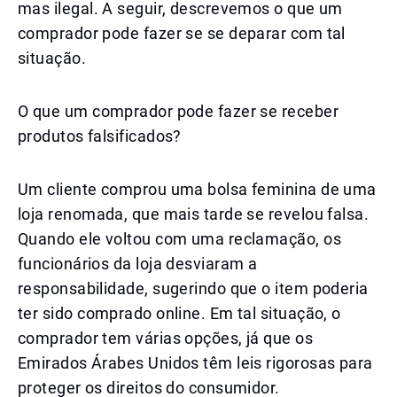
mas ilegal. A seguir, descrevemos o que um
comprador pode fazer se se deparar com tal
situação.
O que um comprador pode fazer se receber
produtos falsificados?
Um cliente comprou uma bolsa feminina de uma
loja renomada, que mais tarde se revelou falsa.
Quando ele voltou com uma reclamação, os
funcionários da loja desviaram a
responsabilidade, sugerindo que o item poderia
ter sido comprado online. Em tal situação, o
comprador tem várias opções, já que os
Emirados Árabes Unidos têm leis rigorosas para
proteger os direitos do consumidor.