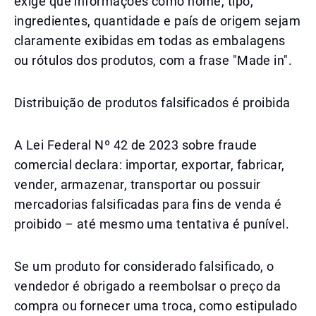
exige que informações como nome, tipo,
ingredientes, quantidade e país de origem sejam
claramente exibidas em todas as embalagens
ou rótulos dos produtos, com a frase "Made in".
Distribuição de produtos falsificados é proibida
A Lei Federal Nº 42 de 2023 sobre fraude
comercial declara: importar, exportar, fabricar,
vender, armazenar, transportar ou possuir
mercadorias falsificadas para fins de venda é
proibido – até mesmo uma tentativa é punível.
Se um produto for considerado falsificado, o
vendedor é obrigado a reembolsar o preço da
compra ou fornecer uma troca, como estipulado