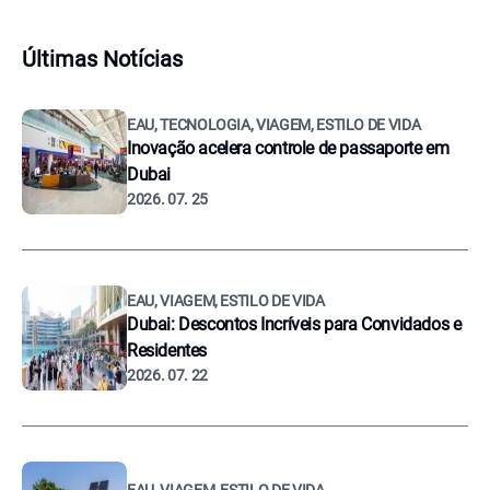
Últimas Notícias
EAU, TECNOLOGIA, VIAGEM, ESTILO DE VIDA
Inovação acelera controle de passaporte em
Dubai
2026. 07. 25
EAU, VIAGEM, ESTILO DE VIDA
Dubai: Descontos Incríveis para Convidados e
Residentes
2026. 07. 22