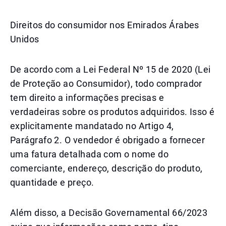
Direitos do consumidor nos Emirados Árabes
Unidos
De acordo com a Lei Federal Nº 15 de 2020 (Lei
de Proteção ao Consumidor), todo comprador
tem direito a informações precisas e
verdadeiras sobre os produtos adquiridos. Isso é
explicitamente mandatado no Artigo 4,
Parágrafo 2. O vendedor é obrigado a fornecer
uma fatura detalhada com o nome do
comerciante, endereço, descrição do produto,
quantidade e preço.
Além disso, a Decisão Governamental 66/2023