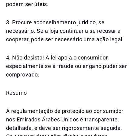
podem ser úteis.
3. Procure aconselhamento jurídico, se
necessário. Se a loja continuar a se recusar a
cooperar, pode ser necessário uma ação legal.
4. Não desista! A lei apoia o consumidor,
especialmente se a fraude ou engano puder ser
comprovado.
Resumo
A regulamentação de proteção ao consumidor
nos Emirados Árabes Unidos é transparente,
detalhada, e deve ser rigorosamente seguida.