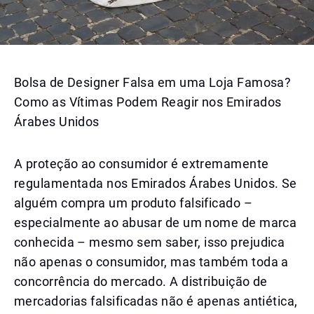
Bolsa de Designer Falsa em uma Loja Famosa?
Como as Vítimas Podem Reagir nos Emirados
Árabes Unidos
A proteção ao consumidor é extremamente
regulamentada nos Emirados Árabes Unidos. Se
alguém compra um produto falsificado –
especialmente ao abusar de um nome de marca
conhecida – mesmo sem saber, isso prejudica
não apenas o consumidor, mas também toda a
concorrência do mercado. A distribuição de
mercadorias falsificadas não é apenas antiética,