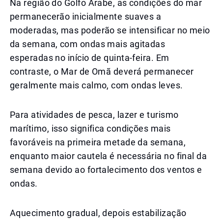
Na região do Golfo Árabe, as condições do mar
permanecerão inicialmente suaves a
moderadas, mas poderão se intensificar no meio
da semana, com ondas mais agitadas
esperadas no início de quinta-feira. Em
contraste, o Mar de Omã deverá permanecer
geralmente mais calmo, com ondas leves.
Para atividades de pesca, lazer e turismo
marítimo, isso significa condições mais
favoráveis na primeira metade da semana,
enquanto maior cautela é necessária no final da
semana devido ao fortalecimento dos ventos e
ondas.
Aquecimento gradual, depois estabilização