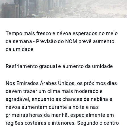
Tempo mais fresco e névoa esperados no meio
da semana - Previsão do NCM prevê aumento
da umidade
Resfriamento gradual e aumento da umidade
Nos Emirados Árabes Unidos, os próximos dias
devem trazer um clima mais moderado e
agradável, enquanto as chances de neblina e
névoa aumentam durante a noite e nas
primeiras horas da manhã, especialmente em
regiões costeiras e interiores. Segundo o centro