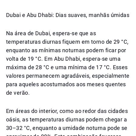
Dubai e Abu Dhabi: Dias suaves, manhãs úmidas
Na área de Dubai, espera-se que as
temperaturas diurnas fiquem em torno de 29 °C,
enquanto as mínimas noturnas podem ficar por
volta de 19 °C. Em Abu Dhabi, espera-se uma
máxima de 28 °C e uma mínima de 17 °C. Esses
valores permanecem agradáveis, especialmente
para aqueles acostumados aos meses quentes
de verão.
Em áreas do interior, como ao redor das cidades
oásis, as temperaturas diurnas podem chegar a
30–32 °C, enquanto a umidade noturna pode se