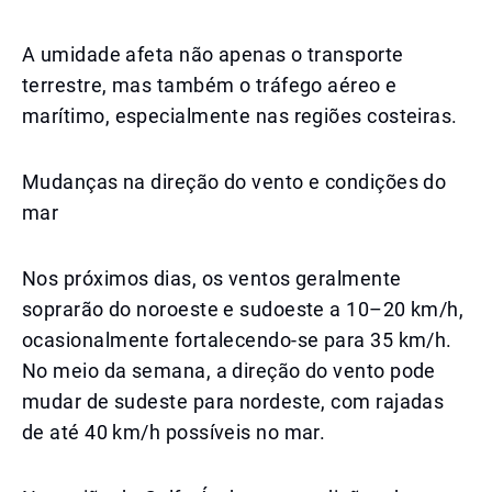
A umidade afeta não apenas o transporte
terrestre, mas também o tráfego aéreo e
marítimo, especialmente nas regiões costeiras.
Mudanças na direção do vento e condições do
mar
Nos próximos dias, os ventos geralmente
soprarão do noroeste e sudoeste a 10–20 km/h,
ocasionalmente fortalecendo-se para 35 km/h.
No meio da semana, a direção do vento pode
mudar de sudeste para nordeste, com rajadas
de até 40 km/h possíveis no mar.