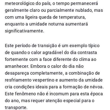
meteorológico do país, o tempo permanecerá
geralmente claro ou parcialmente nublado, mas
com uma ligeira queda de temperatura,
enquanto a umidade noturna aumentará
significativamente.
Este período de transição é um exemplo típico
de quando o calor agradável do dia contrasta
fortemente com a face diferente do clima ao
amanhecer. Embora o calor do dia não
desapareça completamente, a combinação de
resfriamento vespertino e aumento da umidade
cria condições ideais para a formação de névoa.
Este fenômeno não é incomum para esta época
do ano, mas requer atenção especial para o
transporte.