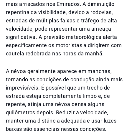
mais arriscados nos Emirados. A diminuição
repentina da visibilidade, devido a rodovias,
estradas de múltiplas faixas e tráfego de alta
velocidade, pode representar uma ameaça
significativa. A previsão meteorológica alerta
especificamente os motoristas a dirigirem com
cautela redobrada nas horas da manhã.
A névoa geralmente aparece em manchas,
tornando as condições de condução ainda mais
imprevisíveis. É possível que um trecho de
estrada esteja completamente limpo e, de
repente, atinja uma névoa densa alguns
quilômetros depois. Reduzir a velocidade,
manter uma distância adequada e usar luzes
baixas são essenciais nessas condições.