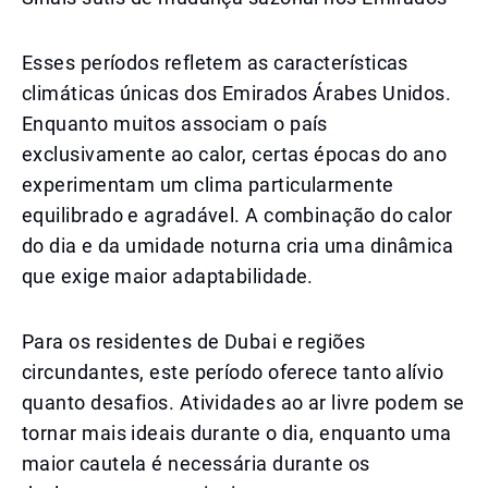
Esses períodos refletem as características
climáticas únicas dos Emirados Árabes Unidos.
Enquanto muitos associam o país
exclusivamente ao calor, certas épocas do ano
experimentam um clima particularmente
equilibrado e agradável. A combinação do calor
do dia e da umidade noturna cria uma dinâmica
que exige maior adaptabilidade.
Para os residentes de Dubai e regiões
circundantes, este período oferece tanto alívio
quanto desafios. Atividades ao ar livre podem se
tornar mais ideais durante o dia, enquanto uma
maior cautela é necessária durante os