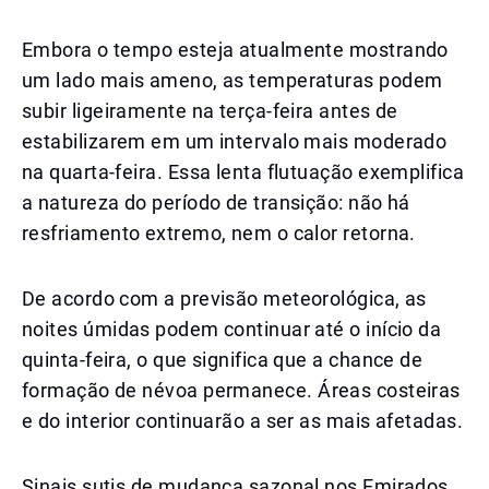
Embora o tempo esteja atualmente mostrando
um lado mais ameno, as temperaturas podem
subir ligeiramente na terça-feira antes de
estabilizarem em um intervalo mais moderado
na quarta-feira. Essa lenta flutuação exemplifica
a natureza do período de transição: não há
resfriamento extremo, nem o calor retorna.
De acordo com a previsão meteorológica, as
noites úmidas podem continuar até o início da
quinta-feira, o que significa que a chance de
formação de névoa permanece. Áreas costeiras
e do interior continuarão a ser as mais afetadas.
Sinais sutis de mudança sazonal nos Emirados