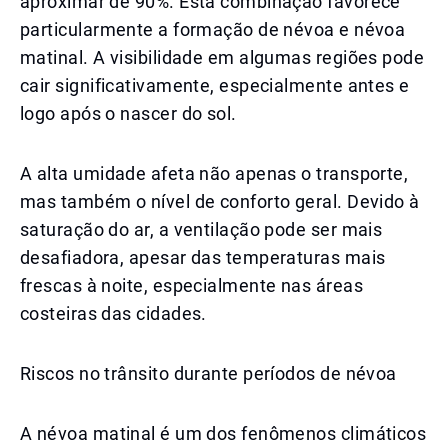
aproximar de 90%. Esta combinação favorece
particularmente a formação de névoa e névoa
matinal. A visibilidade em algumas regiões pode
cair significativamente, especialmente antes e
logo após o nascer do sol.
A alta umidade afeta não apenas o transporte,
mas também o nível de conforto geral. Devido à
saturação do ar, a ventilação pode ser mais
desafiadora, apesar das temperaturas mais
frescas à noite, especialmente nas áreas
costeiras das cidades.
Riscos no trânsito durante períodos de névoa
A névoa matinal é um dos fenômenos climáticos