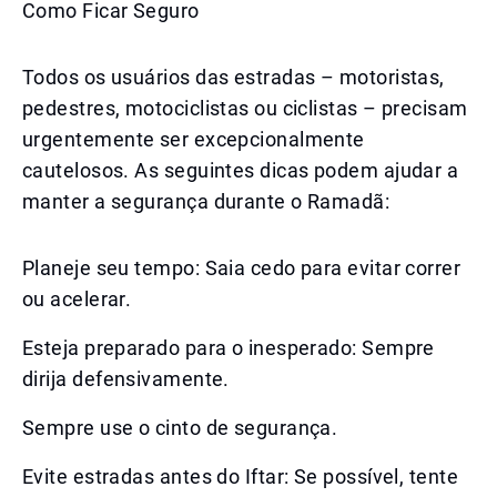
Como Ficar Seguro
Todos os usuários das estradas – motoristas,
pedestres, motociclistas ou ciclistas – precisam
urgentemente ser excepcionalmente
cautelosos. As seguintes dicas podem ajudar a
manter a segurança durante o Ramadã:
Planeje seu tempo: Saia cedo para evitar correr
ou acelerar.
Esteja preparado para o inesperado: Sempre
dirija defensivamente.
Sempre use o cinto de segurança.
Evite estradas antes do Iftar: Se possível, tente