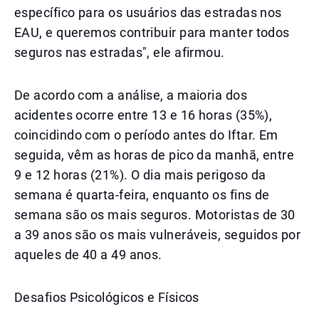
específico para os usuários das estradas nos
EAU, e queremos contribuir para manter todos
seguros nas estradas", ele afirmou.
De acordo com a análise, a maioria dos
acidentes ocorre entre 13 e 16 horas (35%),
coincidindo com o período antes do Iftar. Em
seguida, vêm as horas de pico da manhã, entre
9 e 12 horas (21%). O dia mais perigoso da
semana é quarta-feira, enquanto os fins de
semana são os mais seguros. Motoristas de 30
a 39 anos são os mais vulneráveis, seguidos por
aqueles de 40 a 49 anos.
Desafios Psicológicos e Físicos