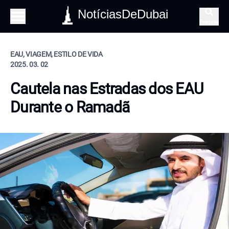
NotíciasDeDubai
Pesquisa
EAU, VIAGEM, ESTILO DE VIDA
2025. 03. 02
Cautela nas Estradas dos EAU
Durante o Ramadã