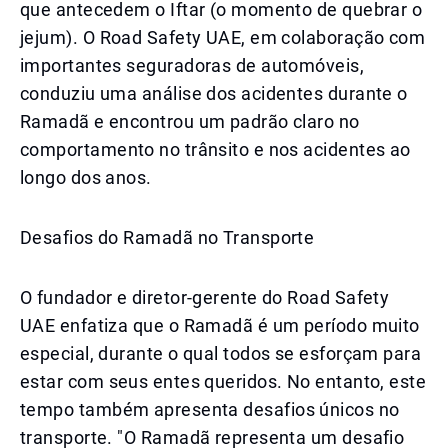
que antecedem o Iftar (o momento de quebrar o
jejum). O Road Safety UAE, em colaboração com
importantes seguradoras de automóveis,
conduziu uma análise dos acidentes durante o
Ramadã e encontrou um padrão claro no
comportamento no trânsito e nos acidentes ao
longo dos anos.
Desafios do Ramadã no Transporte
O fundador e diretor-gerente do Road Safety
UAE enfatiza que o Ramadã é um período muito
especial, durante o qual todos se esforçam para
estar com seus entes queridos. No entanto, este
tempo também apresenta desafios únicos no
transporte. "O Ramadã representa um desafio