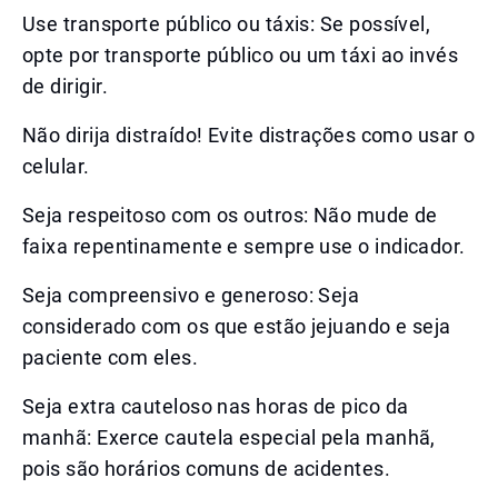
Use transporte público ou táxis: Se possível,
opte por transporte público ou um táxi ao invés
de dirigir.
Não dirija distraído! Evite distrações como usar o
celular.
Seja respeitoso com os outros: Não mude de
faixa repentinamente e sempre use o indicador.
Seja compreensivo e generoso: Seja
considerado com os que estão jejuando e seja
paciente com eles.
Seja extra cauteloso nas horas de pico da
manhã: Exerce cautela especial pela manhã,
pois são horários comuns de acidentes.