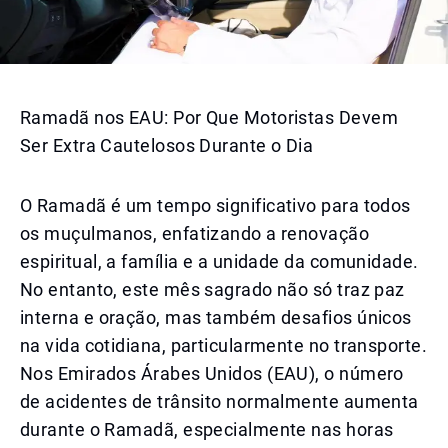
Ramadã nos EAU: Por Que Motoristas Devem
Ser Extra Cautelosos Durante o Dia
O Ramadã é um tempo significativo para todos
os muçulmanos, enfatizando a renovação
espiritual, a família e a unidade da comunidade.
No entanto, este mês sagrado não só traz paz
interna e oração, mas também desafios únicos
na vida cotidiana, particularmente no transporte.
Nos Emirados Árabes Unidos (EAU), o número
de acidentes de trânsito normalmente aumenta
durante o Ramadã, especialmente nas horas