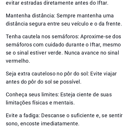
evitar estradas diretamente antes do Iftar.
Mantenha distância: Sempre mantenha uma
distância segura entre seu veículo e o da frente.
Tenha cautela nos semáforos: Aproxime-se dos
semáforos com cuidado durante o Iftar, mesmo
se o sinal estiver verde. Nunca avance no sinal
vermelho.
Seja extra cauteloso no pôr do sol: Evite viajar
antes do pôr do sol se possível.
Conheça seus limites: Esteja ciente de suas
limitações físicas e mentais.
Evite a fadiga: Descanse o suficiente e, se sentir
sono, encoste imediatamente.