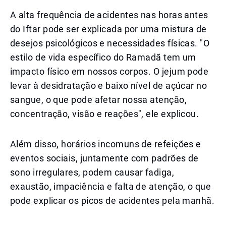
A alta frequência de acidentes nas horas antes
do Iftar pode ser explicada por uma mistura de
desejos psicológicos e necessidades físicas. "O
estilo de vida específico do Ramadã tem um
impacto físico em nossos corpos. O jejum pode
levar à desidratação e baixo nível de açúcar no
sangue, o que pode afetar nossa atenção,
concentração, visão e reações", ele explicou.
Além disso, horários incomuns de refeições e
eventos sociais, juntamente com padrões de
sono irregulares, podem causar fadiga,
exaustão, impaciência e falta de atenção, o que
pode explicar os picos de acidentes pela manhã.