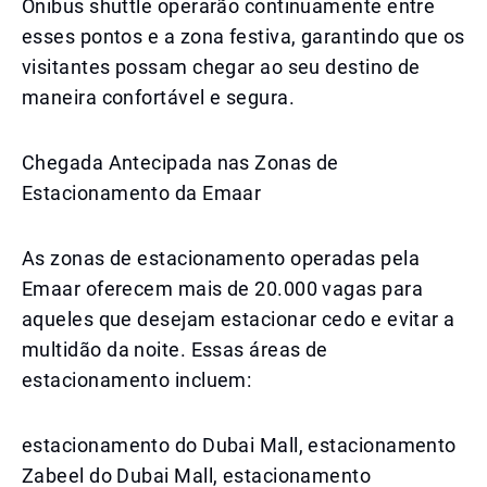
Ônibus shuttle operarão continuamente entre
esses pontos e a zona festiva, garantindo que os
visitantes possam chegar ao seu destino de
maneira confortável e segura.
Chegada Antecipada nas Zonas de
Estacionamento da Emaar
As zonas de estacionamento operadas pela
Emaar oferecem mais de 20.000 vagas para
aqueles que desejam estacionar cedo e evitar a
multidão da noite. Essas áreas de
estacionamento incluem:
estacionamento do Dubai Mall, estacionamento
Zabeel do Dubai Mall, estacionamento