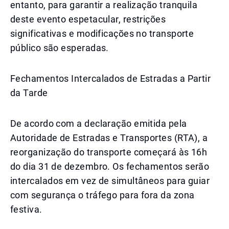
entanto, para garantir a realização tranquila
deste evento espetacular, restrições
significativas e modificações no transporte
público são esperadas.
Fechamentos Intercalados de Estradas a Partir
da Tarde
De acordo com a declaração emitida pela
Autoridade de Estradas e Transportes (RTA), a
reorganização do transporte começará às 16h
do dia 31 de dezembro. Os fechamentos serão
intercalados em vez de simultâneos para guiar
com segurança o tráfego para fora da zona
festiva.