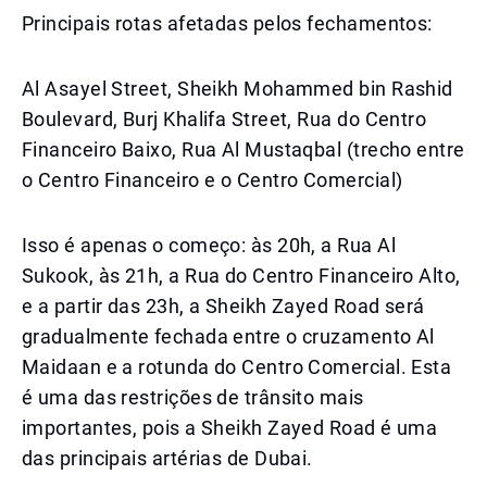
Principais rotas afetadas pelos fechamentos:
Al Asayel Street, Sheikh Mohammed bin Rashid
Boulevard, Burj Khalifa Street, Rua do Centro
Financeiro Baixo, Rua Al Mustaqbal (trecho entre
o Centro Financeiro e o Centro Comercial)
Isso é apenas o começo: às 20h, a Rua Al
Sukook, às 21h, a Rua do Centro Financeiro Alto,
e a partir das 23h, a Sheikh Zayed Road será
gradualmente fechada entre o cruzamento Al
Maidaan e a rotunda do Centro Comercial. Esta
é uma das restrições de trânsito mais
importantes, pois a Sheikh Zayed Road é uma
das principais artérias de Dubai.