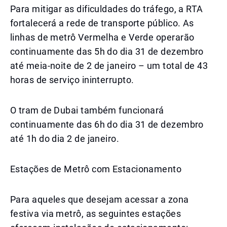
Para mitigar as dificuldades do tráfego, a RTA
fortalecerá a rede de transporte público. As
linhas de metrô Vermelha e Verde operarão
continuamente das 5h do dia 31 de dezembro
até meia-noite de 2 de janeiro – um total de 43
horas de serviço ininterrupto.
O tram de Dubai também funcionará
continuamente das 6h do dia 31 de dezembro
até 1h do dia 2 de janeiro.
Estações de Metrô com Estacionamento
Para aqueles que desejam acessar a zona
festiva via metrô, as seguintes estações