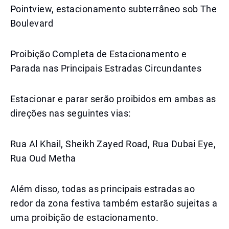
Pointview, estacionamento subterrâneo sob The
Boulevard
Proibição Completa de Estacionamento e
Parada nas Principais Estradas Circundantes
Estacionar e parar serão proibidos em ambas as
direções nas seguintes vias:
Rua Al Khail, Sheikh Zayed Road, Rua Dubai Eye,
Rua Oud Metha
Além disso, todas as principais estradas ao
redor da zona festiva também estarão sujeitas a
uma proibição de estacionamento.