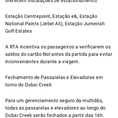
oferecem instalações de estacionamento:
Estação Centrepoint, Estação e&, Estação
National Paints (Jebel Ali), Estação Jumeirah
Golf Estates
A RTA incentiva os passageiros a verificarem os
saldos do cartão Nol antes da partida para evitar
inconvenientes durante a viagem.
Fechamento de Passarelas e Elevadores em
torno do Dubai Creek
Para um gerenciamento seguro da multidão,
todas as passarelas e elevadores ao longo do
Dubai Creek serão fechados a partir das 16h.