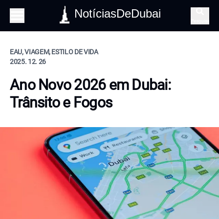
NotíciasDeDubai
Pesquisa
EAU, VIAGEM, ESTILO DE VIDA
2025. 12. 26
Ano Novo 2026 em Dubai:
Trânsito e Fogos