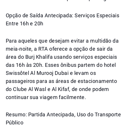
Opção de Saída Antecipada: Serviços Especiais
Entre 16h e 20h
Para aqueles que desejam evitar a multidão da
meia-noite, a RTA oferece a opção de sair da
área do Burj Khalifa usando serviços especiais
das 16h às 20h. Esses ônibus partem do hotel
Swissôtel Al Murooj Dubai e levam os
passageiros para as áreas de estacionamento
do Clube Al Wasl e Al Kifaf, de onde podem
continuar sua viagem facilmente.
Resumo: Partida Antecipada, Uso do Transporte
Público