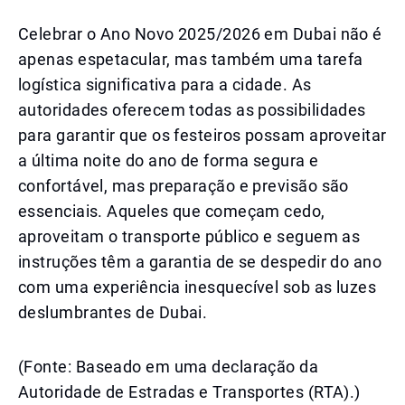
Celebrar o Ano Novo 2025/2026 em Dubai não é
apenas espetacular, mas também uma tarefa
logística significativa para a cidade. As
autoridades oferecem todas as possibilidades
para garantir que os festeiros possam aproveitar
a última noite do ano de forma segura e
confortável, mas preparação e previsão são
essenciais. Aqueles que começam cedo,
aproveitam o transporte público e seguem as
instruções têm a garantia de se despedir do ano
com uma experiência inesquecível sob as luzes
deslumbrantes de Dubai.
(Fonte: Baseado em uma declaração da
Autoridade de Estradas e Transportes (RTA).)