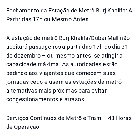
Fechamento da Estação de Metrô Burj Khalifa: A
Partir das 17h ou Mesmo Antes
A estação de metrô Burj Khalifa/Dubai Mall não
aceitará passageiros a partir das 17h do dia 31
de dezembro – ou mesmo antes, se atingir a
capacidade máxima. As autoridades estão
pedindo aos viajantes que comecem suas
jornadas cedo e usem as estações de metrô
alternativas mais próximas para evitar
congestionamentos e atrasos.
Serviços Contínuos de Metrô e Tram – 43 Horas
de Operação