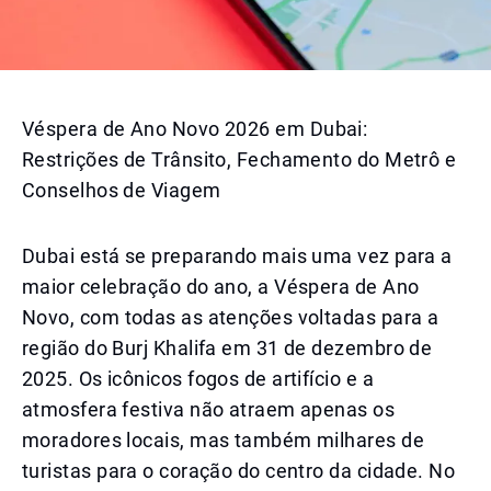
Véspera de Ano Novo 2026 em Dubai:
Restrições de Trânsito, Fechamento do Metrô e
Conselhos de Viagem
Dubai está se preparando mais uma vez para a
maior celebração do ano, a Véspera de Ano
Novo, com todas as atenções voltadas para a
região do Burj Khalifa em 31 de dezembro de
2025. Os icônicos fogos de artifício e a
atmosfera festiva não atraem apenas os
moradores locais, mas também milhares de
turistas para o coração do centro da cidade. No