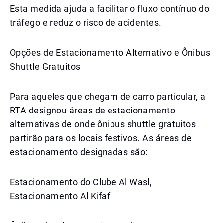
Esta medida ajuda a facilitar o fluxo contínuo do
tráfego e reduz o risco de acidentes.
Opções de Estacionamento Alternativo e Ônibus
Shuttle Gratuitos
Para aqueles que chegam de carro particular, a
RTA designou áreas de estacionamento
alternativas de onde ônibus shuttle gratuitos
partirão para os locais festivos. As áreas de
estacionamento designadas são:
Estacionamento do Clube Al Wasl,
Estacionamento Al Kifaf