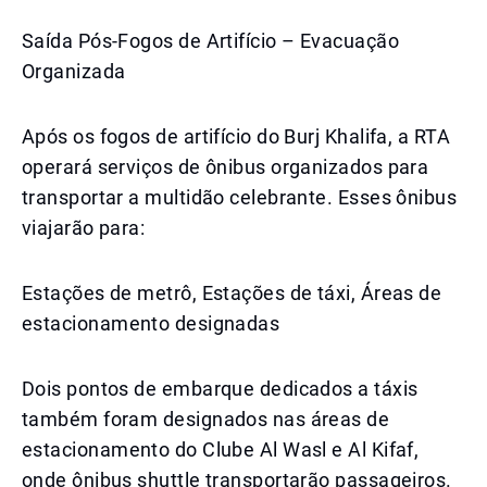
Saída Pós-Fogos de Artifício – Evacuação
Organizada
Após os fogos de artifício do Burj Khalifa, a RTA
operará serviços de ônibus organizados para
transportar a multidão celebrante. Esses ônibus
viajarão para:
Estações de metrô, Estações de táxi, Áreas de
estacionamento designadas
Dois pontos de embarque dedicados a táxis
também foram designados nas áreas de
estacionamento do Clube Al Wasl e Al Kifaf,
onde ônibus shuttle transportarão passageiros.