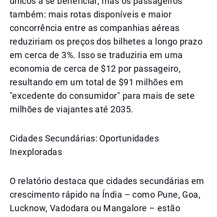
únicos a se beneficiar, mas os passageiros
também: mais rotas disponíveis e maior
concorrência entre as companhias aéreas
reduziriam os preços dos bilhetes a longo prazo
em cerca de 3%. Isso se traduziria em uma
economia de cerca de $12 por passageiro,
resultando em um total de $91 milhões em
"excedente do consumidor" para mais de sete
milhões de viajantes até 2035.
Cidades Secundárias: Oportunidades
Inexploradas
O relatório destaca que cidades secundárias em
crescimento rápido na Índia – como Pune, Goa,
Lucknow, Vadodara ou Mangalore – estão