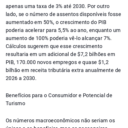
apenas uma taxa de 3% até 2030. Por outro
lado, se o número de assentos disponíveis fosse
aumentado em 50%, o crescimento do PIB
poderia acelerar para 5,5% ao ano, enquanto um
aumento de 100% poderia vê-lo alcançar 7%.
Cálculos sugerem que esse crescimento
resultaria em um adicional de $7,2 bilhões em
PIB, 170.000 novos empregos e quase $1,2
bilhão em receita tributária extra anualmente de
2026 a 2030.
Benefícios para o Consumidor e Potencial de
Turismo
Os números macroeconômicos não seriam os