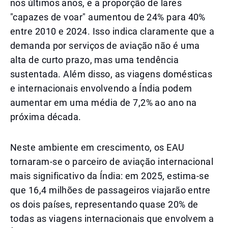
nos últimos anos, e a proporção de lares
"capazes de voar" aumentou de 24% para 40%
entre 2010 e 2024. Isso indica claramente que a
demanda por serviços de aviação não é uma
alta de curto prazo, mas uma tendência
sustentada. Além disso, as viagens domésticas
e internacionais envolvendo a Índia podem
aumentar em uma média de 7,2% ao ano na
próxima década.
Neste ambiente em crescimento, os EAU
tornaram-se o parceiro de aviação internacional
mais significativo da Índia: em 2025, estima-se
que 16,4 milhões de passageiros viajarão entre
os dois países, representando quase 20% de
todas as viagens internacionais que envolvem a