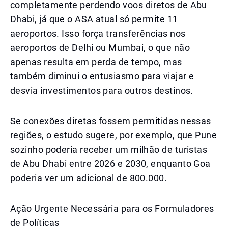
completamente perdendo voos diretos de Abu
Dhabi, já que o ASA atual só permite 11
aeroportos. Isso força transferências nos
aeroportos de Delhi ou Mumbai, o que não
apenas resulta em perda de tempo, mas
também diminui o entusiasmo para viajar e
desvia investimentos para outros destinos.
Se conexões diretas fossem permitidas nessas
regiões, o estudo sugere, por exemplo, que Pune
sozinho poderia receber um milhão de turistas
de Abu Dhabi entre 2026 e 2030, enquanto Goa
poderia ver um adicional de 800.000.
Ação Urgente Necessária para os Formuladores
de Políticas