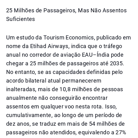
25 Milhões de Passageiros, Mas Não Assentos
Suficientes
Um estudo da Tourism Economics, publicado em
nome da Etihad Airways, indica que o tráfego
anual no corredor de aviação EAU–Índia pode
chegar a 25 milhões de passageiros até 2035.
No entanto, se as capacidades definidas pelo
acordo bilateral atual permanecerem
inalteradas, mais de 10,8 milhões de pessoas
anualmente não conseguirão encontrar
assentos em qualquer voo nesta rota. Isso,
cumulativamente, ao longo de um período de
dez anos, se traduz em mais de 54 milhões de
passageiros não atendidos, equivalendo a 27%