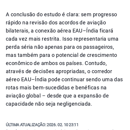
A conclusão do estudo é clara: sem progresso
rápido na revisão dos acordos de aviação
bilaterais, a conexão aérea EAU–Índia ficará
cada vez mais restrita. Isso representaria uma
perda séria não apenas para os passageiros,
mas também para o potencial de crescimento
econômico de ambos os países. Contudo,
através de decisões apropriadas, o corredor
aéreo EAU–Índia pode continuar sendo uma das
rotas mais bem-sucedidas e benéficas na
aviação global – desde que a expansão de
capacidade não seja negligenciada.
ÚLTIMA ATUALIZAÇÃO:
2026. 02. 10 23:11