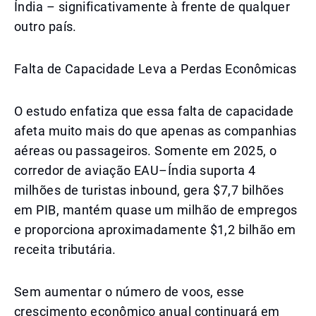
Índia – significativamente à frente de qualquer
outro país.
Falta de Capacidade Leva a Perdas Econômicas
O estudo enfatiza que essa falta de capacidade
afeta muito mais do que apenas as companhias
aéreas ou passageiros. Somente em 2025, o
corredor de aviação EAU–Índia suporta 4
milhões de turistas inbound, gera $7,7 bilhões
em PIB, mantém quase um milhão de empregos
e proporciona aproximadamente $1,2 bilhão em
receita tributária.
Sem aumentar o número de voos, esse
crescimento econômico anual continuará em