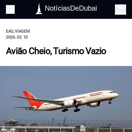
NotíciasDeDubai
Pesquisa
EAU, VIAGEM
2026. 02. 10
Avião Cheio, Turismo Vazio