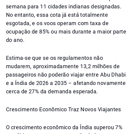
semana para 11 cidades indianas designadas.
No entanto, essa cota já está totalmente
esgotada, e os voos operam com taxa de
ocupação de 85% ou mais durante a maior parte
do ano.
Estima-se que se os regulamentos não
mudarem, aproximadamente 13,2 milhões de
passageiros não poderão viajar entre Abu Dhabi
e a Índia de 2026 a 2035 – afetando novamente
cerca de 27% da demanda esperada.
Crescimento Econômico Traz Novos Viajantes
O crescimento econômico da Índia superou 7%