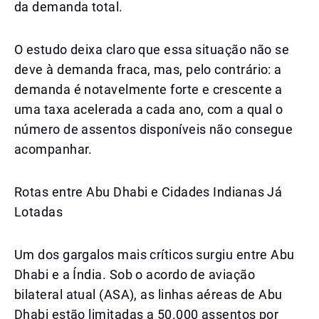
da demanda total.
O estudo deixa claro que essa situação não se
deve à demanda fraca, mas, pelo contrário: a
demanda é notavelmente forte e crescente a
uma taxa acelerada a cada ano, com a qual o
número de assentos disponíveis não consegue
acompanhar.
Rotas entre Abu Dhabi e Cidades Indianas Já
Lotadas
Um dos gargalos mais críticos surgiu entre Abu
Dhabi e a Índia. Sob o acordo de aviação
bilateral atual (ASA), as linhas aéreas de Abu
Dhabi estão limitadas a 50.000 assentos por