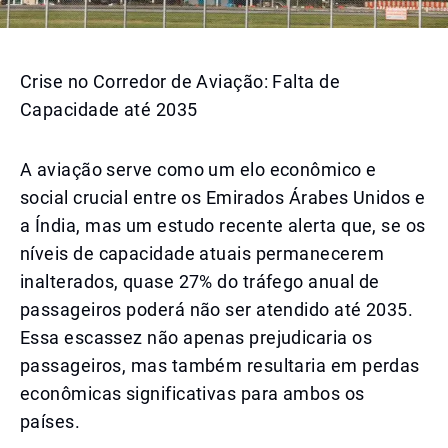
Crise no Corredor de Aviação: Falta de
Capacidade até 2035
A aviação serve como um elo econômico e
social crucial entre os Emirados Árabes Unidos e
a Índia, mas um estudo recente alerta que, se os
níveis de capacidade atuais permanecerem
inalterados, quase 27% do tráfego anual de
passageiros poderá não ser atendido até 2035.
Essa escassez não apenas prejudicaria os
passageiros, mas também resultaria em perdas
econômicas significativas para ambos os
países.