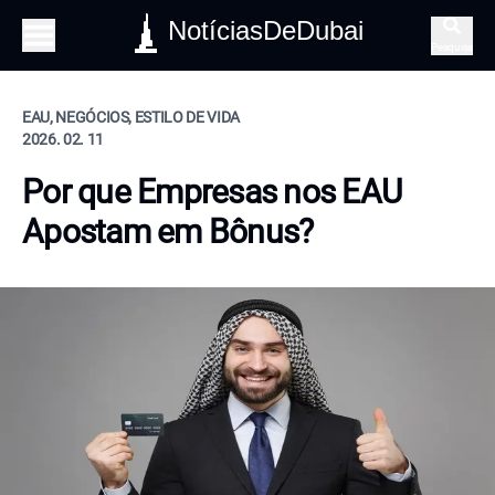
NotíciasDeDubai
Pesquisa
EAU, NEGÓCIOS, ESTILO DE VIDA
2026. 02. 11
Por que Empresas nos EAU
Apostam em Bônus?