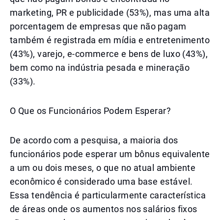
marketing, PR e publicidade (53%), mas uma alta
porcentagem de empresas que não pagam
também é registrada em mídia e entretenimento
(43%), varejo, e-commerce e bens de luxo (43%),
bem como na indústria pesada e mineração
(33%).
O Que os Funcionários Podem Esperar?
De acordo com a pesquisa, a maioria dos
funcionários pode esperar um bônus equivalente
a um ou dois meses, o que no atual ambiente
econômico é considerado uma base estável.
Essa tendência é particularmente característica
de áreas onde os aumentos nos salários fixos