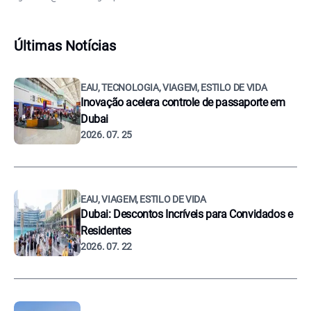
Últimas Notícias
EAU, TECNOLOGIA, VIAGEM, ESTILO DE VIDA
Inovação acelera controle de passaporte em
Dubai
2026. 07. 25
EAU, VIAGEM, ESTILO DE VIDA
Dubai: Descontos Incríveis para Convidados e
Residentes
2026. 07. 22