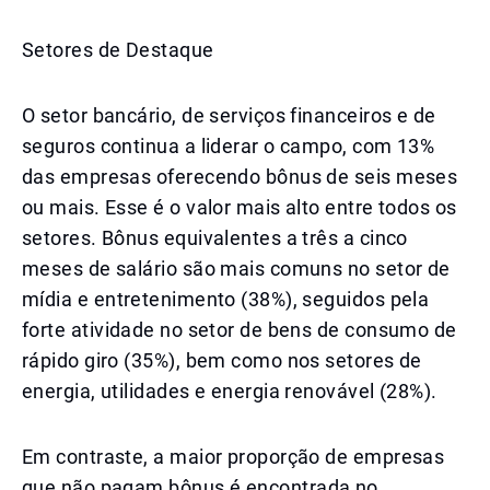
Setores de Destaque
O setor bancário, de serviços financeiros e de
seguros continua a liderar o campo, com 13%
das empresas oferecendo bônus de seis meses
ou mais. Esse é o valor mais alto entre todos os
setores. Bônus equivalentes a três a cinco
meses de salário são mais comuns no setor de
mídia e entretenimento (38%), seguidos pela
forte atividade no setor de bens de consumo de
rápido giro (35%), bem como nos setores de
energia, utilidades e energia renovável (28%).
Em contraste, a maior proporção de empresas
que não pagam bônus é encontrada no