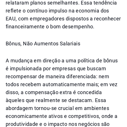
relataram planos semelhantes. Essa tendência
reflete o contínuo impulso na economia dos
EAU, com empregadores dispostos a reconhecer
financeiramente o bom desempenho.
Bônus, Não Aumentos Salariais
A mudança em direção a uma política de bônus
é impulsionada por empresas que buscam
recompensar de maneira diferenciada: nem
todos recebem automaticamente mais; em vez
disso, a compensação extra é concedida
àqueles que realmente se destacam. Essa
abordagem tornou-se crucial em ambientes
economicamente ativos e competitivos, onde a
produtividade e o impacto nos negócios são