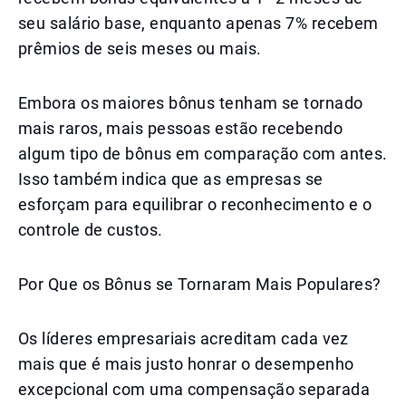
seu salário base, enquanto apenas 7% recebem
prêmios de seis meses ou mais.
Embora os maiores bônus tenham se tornado
mais raros, mais pessoas estão recebendo
algum tipo de bônus em comparação com antes.
Isso também indica que as empresas se
esforçam para equilibrar o reconhecimento e o
controle de custos.
Por Que os Bônus se Tornaram Mais Populares?
Os líderes empresariais acreditam cada vez
mais que é mais justo honrar o desempenho
excepcional com uma compensação separada