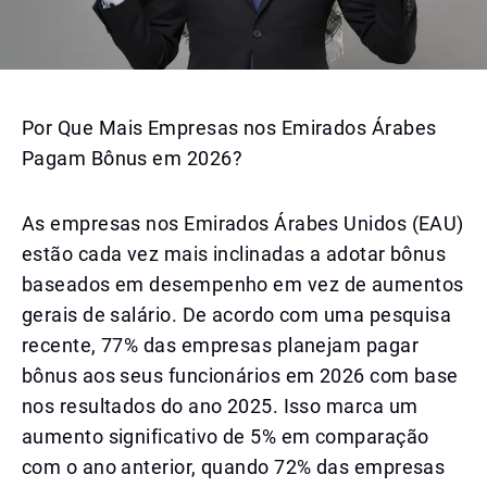
Por Que Mais Empresas nos Emirados Árabes
Pagam Bônus em 2026?
As empresas nos Emirados Árabes Unidos (EAU)
estão cada vez mais inclinadas a adotar bônus
baseados em desempenho em vez de aumentos
gerais de salário. De acordo com uma pesquisa
recente, 77% das empresas planejam pagar
bônus aos seus funcionários em 2026 com base
nos resultados do ano 2025. Isso marca um
aumento significativo de 5% em comparação
com o ano anterior, quando 72% das empresas