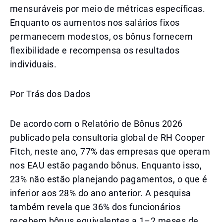
mensuráveis por meio de métricas específicas.
Enquanto os aumentos nos salários fixos
permanecem modestos, os bônus fornecem
flexibilidade e recompensa os resultados
individuais.
Por Trás dos Dados
De acordo com o Relatório de Bônus 2026
publicado pela consultoria global de RH Cooper
Fitch, neste ano, 77% das empresas que operam
nos EAU estão pagando bônus. Enquanto isso,
23% não estão planejando pagamentos, o que é
inferior aos 28% do ano anterior. A pesquisa
também revela que 36% dos funcionários
recebem bônus equivalentes a 1–2 meses de