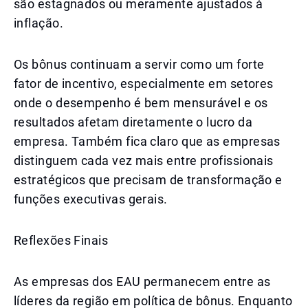
são estagnados ou meramente ajustados à
inflação.
Os bônus continuam a servir como um forte
fator de incentivo, especialmente em setores
onde o desempenho é bem mensurável e os
resultados afetam diretamente o lucro da
empresa. Também fica claro que as empresas
distinguem cada vez mais entre profissionais
estratégicos que precisam de transformação e
funções executivas gerais.
Reflexões Finais
As empresas dos EAU permanecem entre as
líderes da região em política de bônus. Enquanto