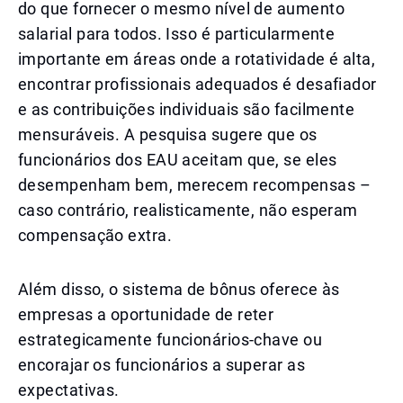
do que fornecer o mesmo nível de aumento
salarial para todos. Isso é particularmente
importante em áreas onde a rotatividade é alta,
encontrar profissionais adequados é desafiador
e as contribuições individuais são facilmente
mensuráveis. A pesquisa sugere que os
funcionários dos EAU aceitam que, se eles
desempenham bem, merecem recompensas –
caso contrário, realisticamente, não esperam
compensação extra.
Além disso, o sistema de bônus oferece às
empresas a oportunidade de reter
estrategicamente funcionários-chave ou
encorajar os funcionários a superar as
expectativas.