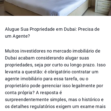
Alugue Sua Propriedade em Dubai: Precisa de
um Agente?
Muitos investidores no mercado imobiliário de
Dubai acabam considerando alugar suas
propriedades, seja por curto ou longo prazo. Isso
levanta a questão: é obrigatório contratar um
agente imobiliário para essa tarefa, ou o
proprietário pode gerenciar isso legalmente por
conta própria? A resposta é
surpreendentemente simples, mas o histórico e
os detalhes regulatórios exigem um exame mais