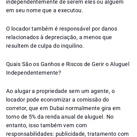
independentemente de serem eles ou alguém
em seu nome que a executou.
O locador também é responsável por danos
relacionados à depreciação, a menos que
resultem de culpa do inquilino.
Quais São os Ganhos e Riscos de Gerir o Aluguel
Independentemente?
Ao alugar a propriedade sem um agente, o
locador pode economizar a comissão do
corretor, que em Dubai normalmente gira em
torno de 5% da renda anual de aluguel. No
entanto, isso também vem com
responsabilidades: publicidade, tratamento com