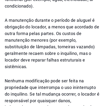
condicionado).
A manutenção durante o período de aluguel é
obrigação do locador, a menos que acordado de
outra forma pelas partes. Os custos de
manutenção menores (por exemplo,
substituição de lâmpadas, torneiras vazando)
geralmente recaem sobre o inquilino, mas o
locador deve reparar falhas estruturais e
sistêmicas.
Nenhuma modificação pode ser feita na
propriedade que interrompa o uso ininterrupto
do inquilino. Se tal mudança ocorrer, o locador é
responsável por quaisquer danos,