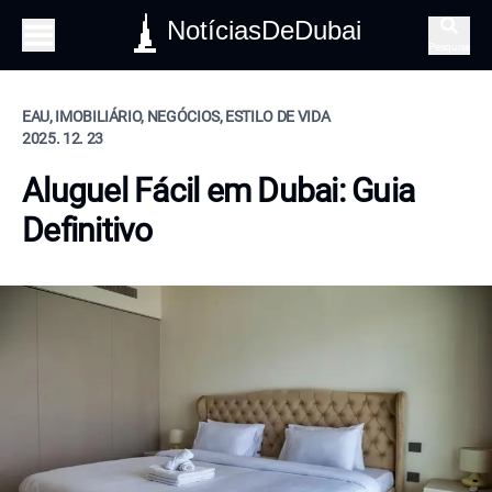
NotíciasDeDubai
Pesquisa
EAU, IMOBILIÁRIO, NEGÓCIOS, ESTILO DE VIDA
2025. 12. 23
Aluguel Fácil em Dubai: Guia
Definitivo