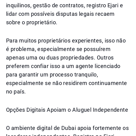
inquilinos, gestão de contratos, registro Ejari e
lidar com possíveis disputas legais recaem
sobre o proprietário.
Para muitos proprietários experientes, isso não
é problema, especialmente se possuírem
apenas uma ou duas propriedades. Outros
preferem confiar isso a um agente licenciado
para garantir um processo tranquilo,
especialmente se não residirem continuamente
no país.
Opções Digitais Apoiam o Aluguel Independente
O ambiente digital de Dubai apoia fortemente os