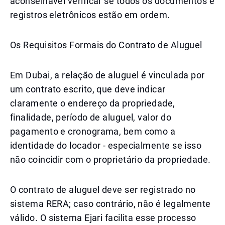
aconselhável verificar se todos os documentos e
registros eletrônicos estão em ordem.
Os Requisitos Formais do Contrato de Aluguel
Em Dubai, a relação de aluguel é vinculada por
um contrato escrito, que deve indicar
claramente o endereço da propriedade,
finalidade, período de aluguel, valor do
pagamento e cronograma, bem como a
identidade do locador - especialmente se isso
não coincidir com o proprietário da propriedade.
O contrato de aluguel deve ser registrado no
sistema RERA; caso contrário, não é legalmente
válido. O sistema Ejari facilita esse processo