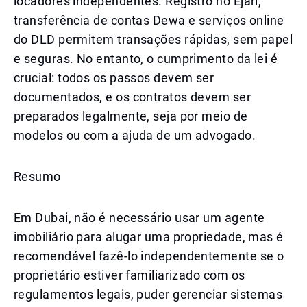
locadores independentes. Registro no Ejari,
transferência de contas Dewa e serviços online
do DLD permitem transações rápidas, sem papel
e seguras. No entanto, o cumprimento da lei é
crucial: todos os passos devem ser
documentados, e os contratos devem ser
preparados legalmente, seja por meio de
modelos ou com a ajuda de um advogado.
Resumo
Em Dubai, não é necessário usar um agente
imobiliário para alugar uma propriedade, mas é
recomendável fazê-lo independentemente se o
proprietário estiver familiarizado com os
regulamentos legais, puder gerenciar sistemas