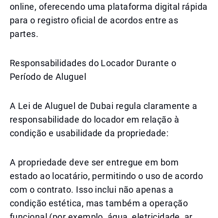
online, oferecendo uma plataforma digital rápida
para o registro oficial de acordos entre as
partes.
Responsabilidades do Locador Durante o
Período de Aluguel
A Lei de Aluguel de Dubai regula claramente a
responsabilidade do locador em relação à
condição e usabilidade da propriedade:
A propriedade deve ser entregue em bom
estado ao locatário, permitindo o uso de acordo
com o contrato. Isso inclui não apenas a
condição estética, mas também a operação
funcional (por exemplo, água, eletricidade, ar