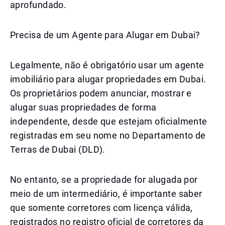
aprofundado.
Precisa de um Agente para Alugar em Dubai?
Legalmente, não é obrigatório usar um agente
imobiliário para alugar propriedades em Dubai.
Os proprietários podem anunciar, mostrar e
alugar suas propriedades de forma
independente, desde que estejam oficialmente
registradas em seu nome no Departamento de
Terras de Dubai (DLD).
No entanto, se a propriedade for alugada por
meio de um intermediário, é importante saber
que somente corretores com licença válida,
registrados no registro oficial de corretores da