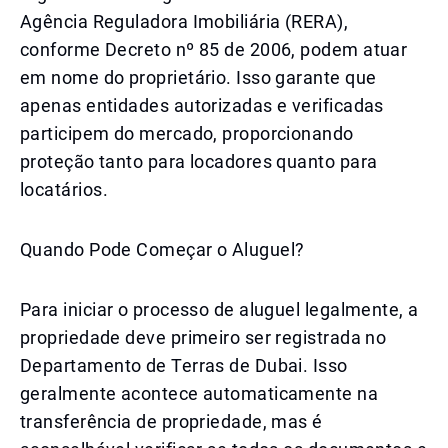
Agência Reguladora Imobiliária (RERA),
conforme Decreto nº 85 de 2006, podem atuar
em nome do proprietário. Isso garante que
apenas entidades autorizadas e verificadas
participem do mercado, proporcionando
proteção tanto para locadores quanto para
locatários.
Quando Pode Começar o Aluguel?
Para iniciar o processo de aluguel legalmente, a
propriedade deve primeiro ser registrada no
Departamento de Terras de Dubai. Isso
geralmente acontece automaticamente na
transferência de propriedade, mas é