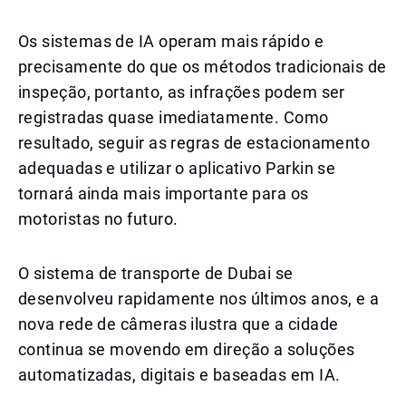
Os sistemas de IA operam mais rápido e
precisamente do que os métodos tradicionais de
inspeção, portanto, as infrações podem ser
registradas quase imediatamente. Como
resultado, seguir as regras de estacionamento
adequadas e utilizar o aplicativo Parkin se
tornará ainda mais importante para os
motoristas no futuro.
O sistema de transporte de Dubai se
desenvolveu rapidamente nos últimos anos, e a
nova rede de câmeras ilustra que a cidade
continua se movendo em direção a soluções
automatizadas, digitais e baseadas em IA.