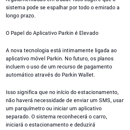
sistema pode se espalhar por todo o emirado a
longo prazo.
O Papel do Aplicativo Parkin é Elevado
A nova tecnologia está intimamente ligada ao
aplicativo móvel Parkin. No futuro, os planos
incluem o uso de um recurso de pagamento
automático através do Parkin Wallet.
Isso significa que no início do estacionamento,
não haverá necessidade de enviar um SMS, usar
um parquímetro ou iniciar um aplicativo
separado. O sistema reconhecerá o carro,
iniciará o estacionamento e deduzirá