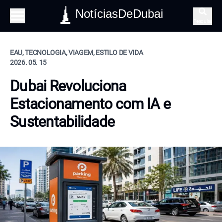
NotíciasDeDubai
Pesquisa
EAU, TECNOLOGIA, VIAGEM, ESTILO DE VIDA
2026. 05. 15
Dubai Revoluciona
Estacionamento com IA e
Sustentabilidade