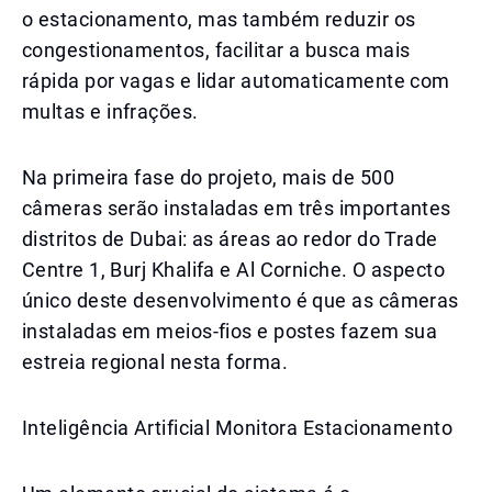
o estacionamento, mas também reduzir os
congestionamentos, facilitar a busca mais
rápida por vagas e lidar automaticamente com
multas e infrações.
Na primeira fase do projeto, mais de 500
câmeras serão instaladas em três importantes
distritos de Dubai: as áreas ao redor do Trade
Centre 1, Burj Khalifa e Al Corniche. O aspecto
único deste desenvolvimento é que as câmeras
instaladas em meios-fios e postes fazem sua
estreia regional nesta forma.
Inteligência Artificial Monitora Estacionamento