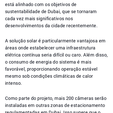
está alinhado com os objetivos de
sustentabilidade de Dubai, que se tornaram
cada vez mais significativos nos
desenvolvimentos da cidade recentemente.
A solução solar é particularmente vantajosa em
áreas onde estabelecer uma infraestrutura
elétrica contínua seria difícil ou caro. Além disso,
o consumo de energia do sistema é mais
favorável, proporcionando operação estável
mesmo sob condições climáticas de calor
intenso.
Como parte do projeto, mais 200 câmeras serão
instaladas em outras zonas de estacionamento
regulamentadas em Dubai. Isso sugere que o