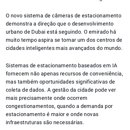
O novo sistema de câmeras de estacionamento
demonstra a direção que o desenvolvimento
urbano de Dubai está seguindo. O emirado há
muito tempo aspira se tornar um dos centros de
cidades inteligentes mais avançados do mundo.
Sistemas de estacionamento baseados em IA
fornecem não apenas recursos de conveniência,
mas também oportunidades significativas de
coleta de dados. A gestão da cidade pode ver
mais precisamente onde ocorrem
congestionamentos, quando a demanda por
estacionamento é maior e onde novas
infraestruturas são necessárias.