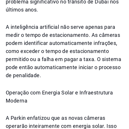
problema significativo no trânsito de Dubai nos
últimos anos.
A inteligência artificial não serve apenas para
medir o tempo de estacionamento. As câmeras
podem identificar automaticamente infrações,
como exceder o tempo de estacionamento
permitido ou a falha em pagar a taxa. O sistema
pode então automaticamente iniciar o processo
de penalidade.
Operação com Energia Solar e Infraestrutura
Moderna
A Parkin enfatizou que as novas câmeras
operarão inteiramente com energia solar. Isso