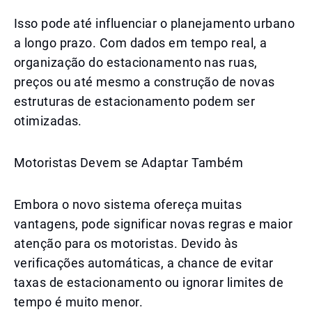
Isso pode até influenciar o planejamento urbano
a longo prazo. Com dados em tempo real, a
organização do estacionamento nas ruas,
preços ou até mesmo a construção de novas
estruturas de estacionamento podem ser
otimizadas.
Motoristas Devem se Adaptar Também
Embora o novo sistema ofereça muitas
vantagens, pode significar novas regras e maior
atenção para os motoristas. Devido às
verificações automáticas, a chance de evitar
taxas de estacionamento ou ignorar limites de
tempo é muito menor.