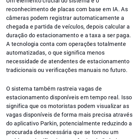
Um elemento crucial do sistema é o
reconhecimento de placas com base em IA. As
câmeras podem registrar automaticamente a
chegada e partida de veículos, depois calcular a
duração do estacionamento e a taxa a ser paga.
A tecnologia conta com operações totalmente
automatizadas, o que significa menos
necessidade de atendentes de estacionamento
tradicionais ou verificações manuais no futuro.
O sistema também rastreia vagas de
estacionamento disponíveis em tempo real. Isso
significa que os motoristas podem visualizar as
vagas disponíveis de forma mais precisa através
do aplicativo Parkin, potencialmente reduzindo a
procurada desnecessária que se tornou um