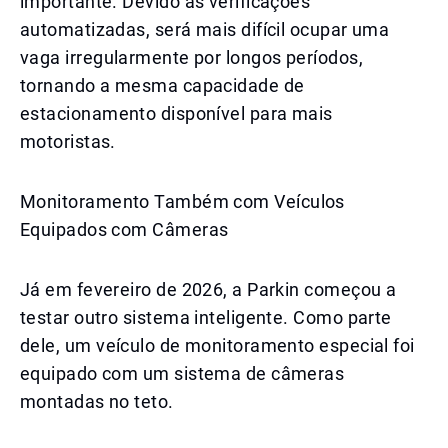
importante. Devido às verificações
automatizadas, será mais difícil ocupar uma
vaga irregularmente por longos períodos,
tornando a mesma capacidade de
estacionamento disponível para mais
motoristas.
Monitoramento Também com Veículos
Equipados com Câmeras
Já em fevereiro de 2026, a Parkin começou a
testar outro sistema inteligente. Como parte
dele, um veículo de monitoramento especial foi
equipado com um sistema de câmeras
montadas no teto.