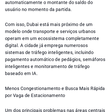
automaticamente o montante do saldo do
usuário no momento da partida.
Com isso, Dubai está mais próximo de um
modelo onde transporte e serviços urbanos
operam em um ecossistema completamente
digital. A cidade já emprega numerosos
sistemas de tráfego inteligentes, incluindo
pagamento automático de pedágios, semáforos
inteligentes e monitoramento de tráfego
baseado em IA.
Menos Congestionamento e Busca Mais Rápida
por Vaga de Estacionamento
Um dos principais problemas nas áreas centrais