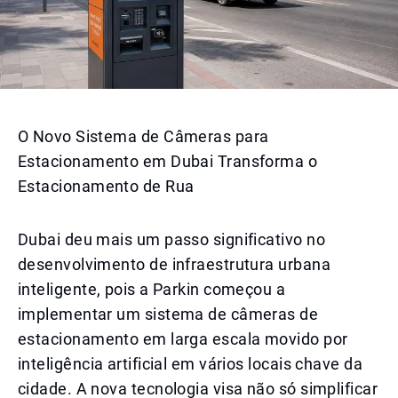
O Novo Sistema de Câmeras para
Estacionamento em Dubai Transforma o
Estacionamento de Rua
Dubai deu mais um passo significativo no
desenvolvimento de infraestrutura urbana
inteligente, pois a Parkin começou a
implementar um sistema de câmeras de
estacionamento em larga escala movido por
inteligência artificial em vários locais chave da
cidade. A nova tecnologia visa não só simplificar