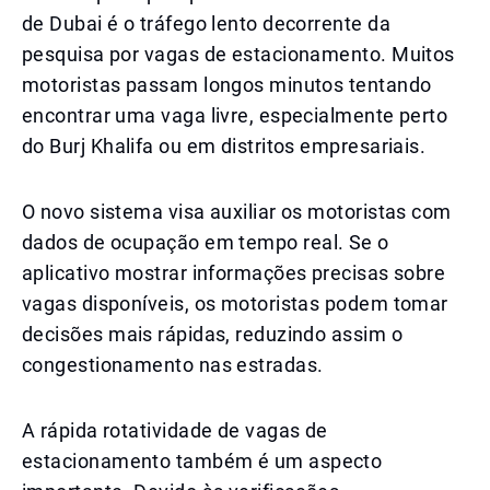
de Dubai é o tráfego lento decorrente da
pesquisa por vagas de estacionamento. Muitos
motoristas passam longos minutos tentando
encontrar uma vaga livre, especialmente perto
do Burj Khalifa ou em distritos empresariais.
O novo sistema visa auxiliar os motoristas com
dados de ocupação em tempo real. Se o
aplicativo mostrar informações precisas sobre
vagas disponíveis, os motoristas podem tomar
decisões mais rápidas, reduzindo assim o
congestionamento nas estradas.
A rápida rotatividade de vagas de
estacionamento também é um aspecto