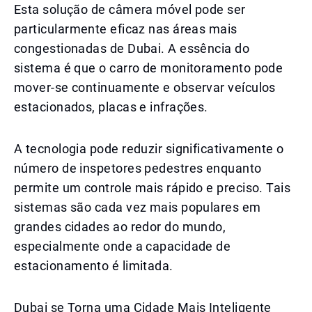
Esta solução de câmera móvel pode ser
particularmente eficaz nas áreas mais
congestionadas de Dubai. A essência do
sistema é que o carro de monitoramento pode
mover-se continuamente e observar veículos
estacionados, placas e infrações.
A tecnologia pode reduzir significativamente o
número de inspetores pedestres enquanto
permite um controle mais rápido e preciso. Tais
sistemas são cada vez mais populares em
grandes cidades ao redor do mundo,
especialmente onde a capacidade de
estacionamento é limitada.
Dubai se Torna uma Cidade Mais Inteligente