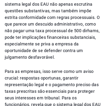
sistema legal dos EAU não apenas escrutina
questões substantivas, mas também impõe
estrita conformidade com regras processuais. O
que parece um descuido administrativo, como
não pagar uma taxa processual de 500 dirhams,
pode ter implicações financeiras substanciais,
especialmente se priva a empresa da
oportunidade de se defender contra um
julgamento desfavorável.
Para as empresas, isso serve como um aviso
crucial: respostas oportunas, garantir
representação legal e o pagamento preciso das
taxas prescritas são essenciais para proteger
seus interesses em tribunal. Para os
funcionários, revela que o sistema legal dos EAU