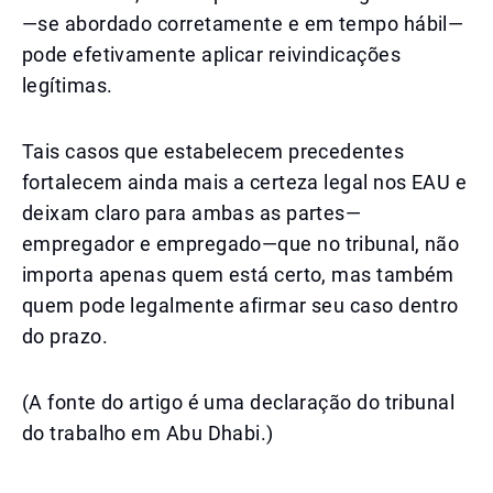
—se abordado corretamente e em tempo hábil—
pode efetivamente aplicar reivindicações
legítimas.
Tais casos que estabelecem precedentes
fortalecem ainda mais a certeza legal nos EAU e
deixam claro para ambas as partes—
empregador e empregado—que no tribunal, não
importa apenas quem está certo, mas também
quem pode legalmente afirmar seu caso dentro
do prazo.
(A fonte do artigo é uma declaração do tribunal
do trabalho em Abu Dhabi.)