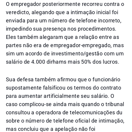
O empregador posteriormente recorreu contra o
veredicto, alegando que a intimação inicial foi
enviada para um número de telefone incorreto,
impedindo sua presença nos procedimentos.
Eles também alegaram que a relação entre as
partes não era de empregador-empregado, mas
sim um acordo de investimento/gestão com um
salário de 4.000 dirhams mais 50% dos lucros.
Sua defesa também afirmou que o funcionário
supostamente falsificou os termos do contrato
para aumentar artificialmente seu salário. O
caso complicou-se ainda mais quando o tribunal
consultou a operadora de telecomunicações du
sobre o número de telefone oficial de intimação,
mas concluiu que a apelação não foi