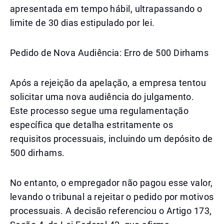
apresentada em tempo hábil, ultrapassando o
limite de 30 dias estipulado por lei.
Pedido de Nova Audiência: Erro de 500 Dirhams
Após a rejeição da apelação, a empresa tentou
solicitar uma nova audiência do julgamento.
Este processo segue uma regulamentação
específica que detalha estritamente os
requisitos processuais, incluindo um depósito de
500 dirhams.
No entanto, o empregador não pagou esse valor,
levando o tribunal a rejeitar o pedido por motivos
processuais. A decisão referenciou o Artigo 173,