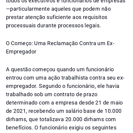
todos os executivos e funcionários de empresas
—particularmente aqueles que podem não
prestar atenção suficiente aos requisitos
processuais durante processos legais.
O Começo: Uma Reclamação Contra um Ex-
Empregador
A questão começou quando um funcionário
entrou com uma ação trabalhista contra seu ex-
empregador. Segundo o funcionário, ele havia
trabalhado sob um contrato de prazo
determinado com a empresa desde 21 de maio
de 2021, recebendo um salário base de 10.000
dirhams, que totalizava 20.000 dirhams com
benefícios. O funcionário exigiu os seguintes