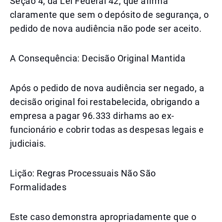
Seção 4, da Lei Federal 42, que afirma
claramente que sem o depósito de segurança, o
pedido de nova audiência não pode ser aceito.
A Consequência: Decisão Original Mantida
Após o pedido de nova audiência ser negado, a
decisão original foi restabelecida, obrigando a
empresa a pagar 96.333 dirhams ao ex-
funcionário e cobrir todas as despesas legais e
judiciais.
Lição: Regras Processuais Não São
Formalidades
Este caso demonstra apropriadamente que o