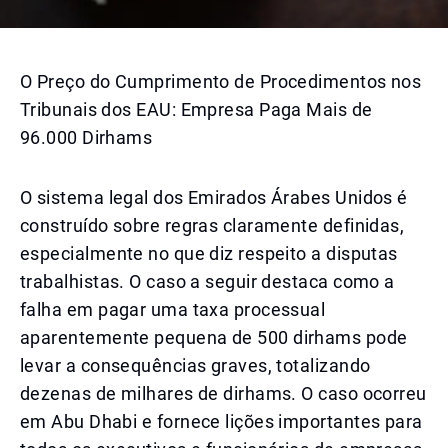
O Preço do Cumprimento de Procedimentos nos
Tribunais dos EAU: Empresa Paga Mais de
96.000 Dirhams
O sistema legal dos Emirados Árabes Unidos é
construído sobre regras claramente definidas,
especialmente no que diz respeito a disputas
trabalhistas. O caso a seguir destaca como a
falha em pagar uma taxa processual
aparentemente pequena de 500 dirhams pode
levar a consequências graves, totalizando
dezenas de milhares de dirhams. O caso ocorreu
em Abu Dhabi e fornece lições importantes para