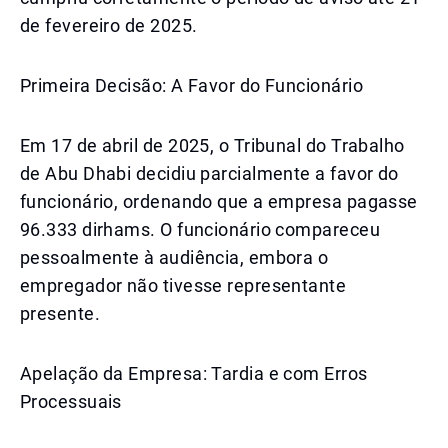
de fevereiro de 2025.
Primeira Decisão: A Favor do Funcionário
Em 17 de abril de 2025, o Tribunal do Trabalho
de Abu Dhabi decidiu parcialmente a favor do
funcionário, ordenando que a empresa pagasse
96.333 dirhams. O funcionário compareceu
pessoalmente à audiência, embora o
empregador não tivesse representante
presente.
Apelação da Empresa: Tardia e com Erros
Processuais