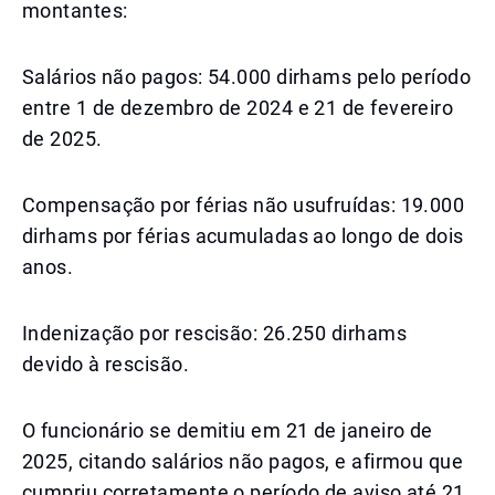
montantes:
Salários não pagos: 54.000 dirhams pelo período
entre 1 de dezembro de 2024 e 21 de fevereiro
de 2025.
Compensação por férias não usufruídas: 19.000
dirhams por férias acumuladas ao longo de dois
anos.
Indenização por rescisão: 26.250 dirhams
devido à rescisão.
O funcionário se demitiu em 21 de janeiro de
2025, citando salários não pagos, e afirmou que
cumpriu corretamente o período de aviso até 21