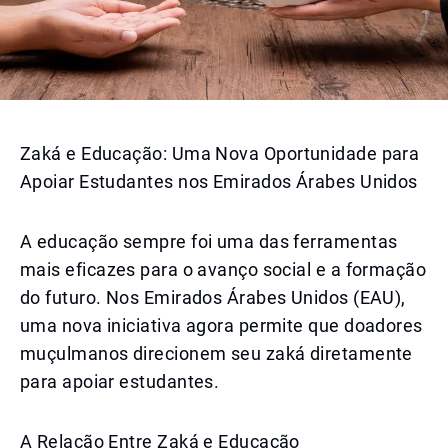
Zaká e Educação: Uma Nova Oportunidade para
Apoiar Estudantes nos Emirados Árabes Unidos
A educação sempre foi uma das ferramentas
mais eficazes para o avanço social e a formação
do futuro. Nos Emirados Árabes Unidos (EAU),
uma nova iniciativa agora permite que doadores
muçulmanos direcionem seu zaká diretamente
para apoiar estudantes.
A Relação Entre Zaká e Educação