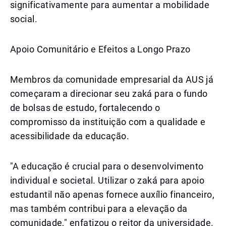
significativamente para aumentar a mobilidade
social.
Apoio Comunitário e Efeitos a Longo Prazo
Membros da comunidade empresarial da AUS já
começaram a direcionar seu zaká para o fundo
de bolsas de estudo, fortalecendo o
compromisso da instituição com a qualidade e
acessibilidade da educação.
"A educação é crucial para o desenvolvimento
individual e societal. Utilizar o zaká para apoio
estudantil não apenas fornece auxílio financeiro,
mas também contribui para a elevação da
comunidade," enfatizou o reitor da universidade.