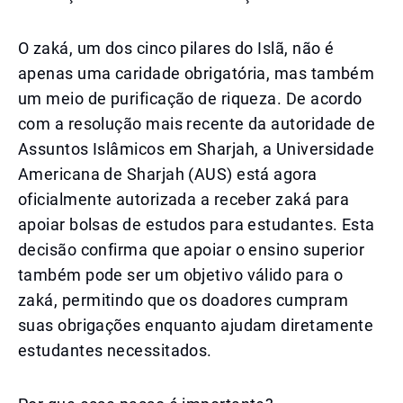
O zaká, um dos cinco pilares do Islã, não é
apenas uma caridade obrigatória, mas também
um meio de purificação de riqueza. De acordo
com a resolução mais recente da autoridade de
Assuntos Islâmicos em Sharjah, a Universidade
Americana de Sharjah (AUS) está agora
oficialmente autorizada a receber zaká para
apoiar bolsas de estudos para estudantes. Esta
decisão confirma que apoiar o ensino superior
também pode ser um objetivo válido para o
zaká, permitindo que os doadores cumpram
suas obrigações enquanto ajudam diretamente
estudantes necessitados.