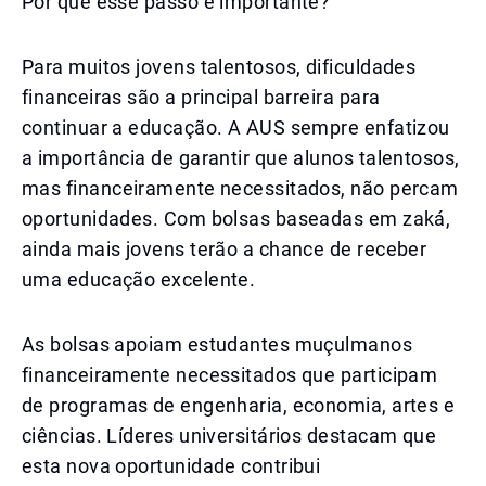
Por que esse passo é importante?
Para muitos jovens talentosos, dificuldades
financeiras são a principal barreira para
continuar a educação. A AUS sempre enfatizou
a importância de garantir que alunos talentosos,
mas financeiramente necessitados, não percam
oportunidades. Com bolsas baseadas em zaká,
ainda mais jovens terão a chance de receber
uma educação excelente.
As bolsas apoiam estudantes muçulmanos
financeiramente necessitados que participam
de programas de engenharia, economia, artes e
ciências. Líderes universitários destacam que
esta nova oportunidade contribui