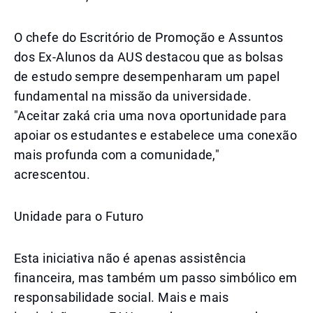
O chefe do Escritório de Promoção e Assuntos
dos Ex-Alunos da AUS destacou que as bolsas
de estudo sempre desempenharam um papel
fundamental na missão da universidade.
"Aceitar zaká cria uma nova oportunidade para
apoiar os estudantes e estabelece uma conexão
mais profunda com a comunidade,"
acrescentou.
Unidade para o Futuro
Esta iniciativa não é apenas assistência
financeira, mas também um passo simbólico em
responsabilidade social. Mais e mais