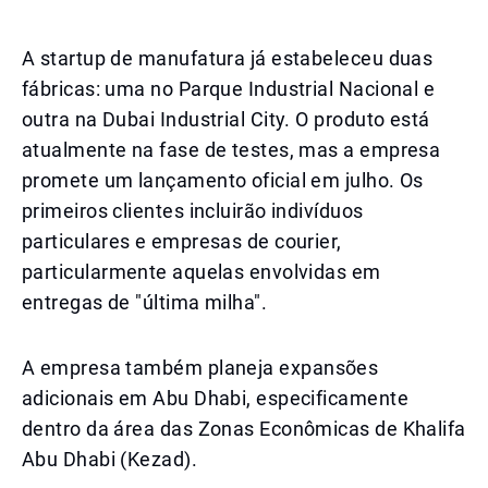
A startup de manufatura já estabeleceu duas
fábricas: uma no Parque Industrial Nacional e
outra na Dubai Industrial City. O produto está
atualmente na fase de testes, mas a empresa
promete um lançamento oficial em julho. Os
primeiros clientes incluirão indivíduos
particulares e empresas de courier,
particularmente aquelas envolvidas em
entregas de "última milha".
A empresa também planeja expansões
adicionais em Abu Dhabi, especificamente
dentro da área das Zonas Econômicas de Khalifa
Abu Dhabi (Kezad).