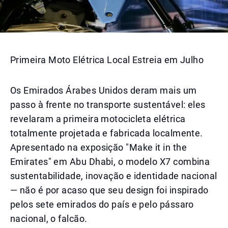
Primeira Moto Elétrica Local Estreia em Julho
Os Emirados Árabes Unidos deram mais um
passo à frente no transporte sustentável: eles
revelaram a primeira motocicleta elétrica
totalmente projetada e fabricada localmente.
Apresentado na exposição "Make it in the
Emirates" em Abu Dhabi, o modelo X7 combina
sustentabilidade, inovação e identidade nacional
— não é por acaso que seu design foi inspirado
pelos sete emirados do país e pelo pássaro
nacional, o falcão.