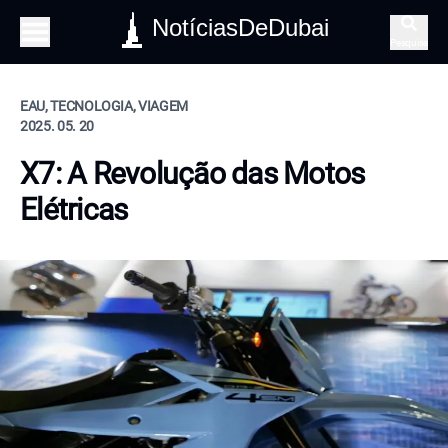
NotíciasDeDubai
Pesquisa
EAU, TECNOLOGIA, VIAGEM
2025. 05. 20
X7: A Revolução das Motos
Elétricas