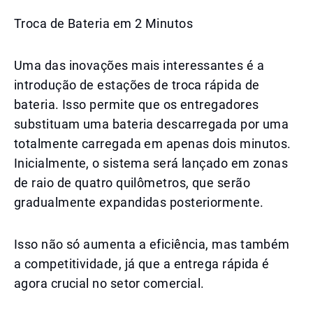
Troca de Bateria em 2 Minutos
Uma das inovações mais interessantes é a
introdução de estações de troca rápida de
bateria. Isso permite que os entregadores
substituam uma bateria descarregada por uma
totalmente carregada em apenas dois minutos.
Inicialmente, o sistema será lançado em zonas
de raio de quatro quilômetros, que serão
gradualmente expandidas posteriormente.
Isso não só aumenta a eficiência, mas também
a competitividade, já que a entrega rápida é
agora crucial no setor comercial.