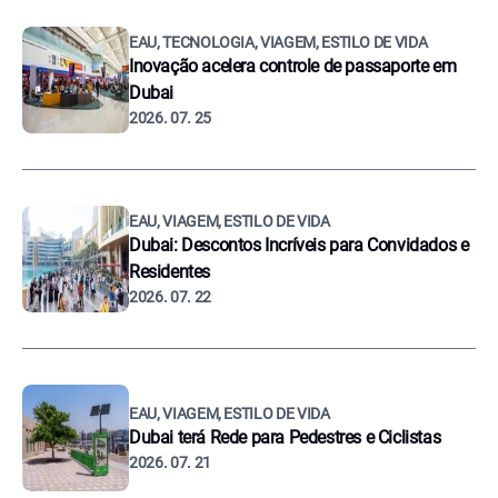
EAU, TECNOLOGIA, VIAGEM, ESTILO DE VIDA
Inovação acelera controle de passaporte em
Dubai
2026. 07. 25
EAU, VIAGEM, ESTILO DE VIDA
Dubai: Descontos Incríveis para Convidados e
Residentes
2026. 07. 22
EAU, VIAGEM, ESTILO DE VIDA
Dubai terá Rede para Pedestres e Ciclistas
2026. 07. 21