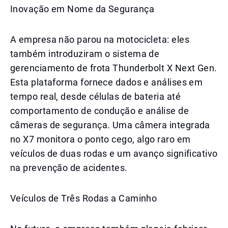
Inovação em Nome da Segurança
A empresa não parou na motocicleta: eles
também introduziram o sistema de
gerenciamento de frota Thunderbolt X Next Gen.
Esta plataforma fornece dados e análises em
tempo real, desde células de bateria até
comportamento de condução e análise de
câmeras de segurança. Uma câmera integrada
no X7 monitora o ponto cego, algo raro em
veículos de duas rodas e um avanço significativo
na prevenção de acidentes.
Veículos de Três Rodas a Caminho