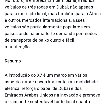
No futuro, a empresa também planeja fabricar
veículos de três rodas em Dubai, não apenas
para o mercado local, mas também para a África
e outros mercados internacionais. Esses
veículos são particularmente populares em
países onde há uma forte demanda por modos
de transporte de baixo custo e fácil
manutenção.
Resumo
A introdução do X7 é um marco em vários
aspectos: abre novos horizontes na mobilidade
elétrica, reforça o papel de Dubai e dos
Emirados Árabes Unidos na inovação e promove
o transporte sustentável tanto local quanto