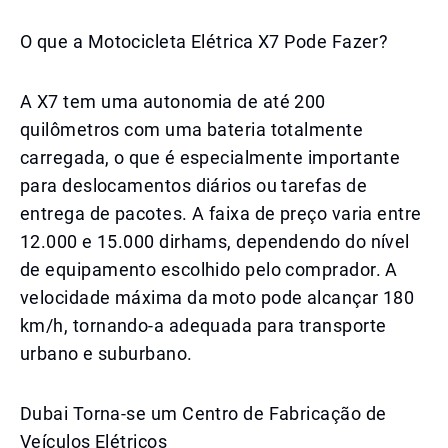
O que a Motocicleta Elétrica X7 Pode Fazer?
A X7 tem uma autonomia de até 200
quilômetros com uma bateria totalmente
carregada, o que é especialmente importante
para deslocamentos diários ou tarefas de
entrega de pacotes. A faixa de preço varia entre
12.000 e 15.000 dirhams, dependendo do nível
de equipamento escolhido pelo comprador. A
velocidade máxima da moto pode alcançar 180
km/h, tornando-a adequada para transporte
urbano e suburbano.
Dubai Torna-se um Centro de Fabricação de
Veículos Elétricos