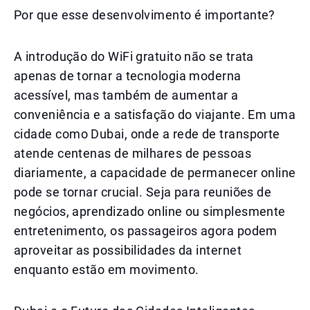
Por que esse desenvolvimento é importante?
A introdução do WiFi gratuito não se trata
apenas de tornar a tecnologia moderna
acessível, mas também de aumentar a
conveniência e a satisfação do viajante. Em uma
cidade como Dubai, onde a rede de transporte
atende centenas de milhares de pessoas
diariamente, a capacidade de permanecer online
pode se tornar crucial. Seja para reuniões de
negócios, aprendizado online ou simplesmente
entretenimento, os passageiros agora podem
aproveitar as possibilidades da internet
enquanto estão em movimento.