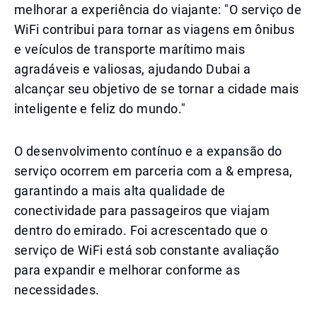
melhorar a experiência do viajante: "O serviço de
WiFi contribui para tornar as viagens em ônibus
e veículos de transporte marítimo mais
agradáveis e valiosas, ajudando Dubai a
alcançar seu objetivo de se tornar a cidade mais
inteligente e feliz do mundo."
O desenvolvimento contínuo e a expansão do
serviço ocorrem em parceria com a & empresa,
garantindo a mais alta qualidade de
conectividade para passageiros que viajam
dentro do emirado. Foi acrescentado que o
serviço de WiFi está sob constante avaliação
para expandir e melhorar conforme as
necessidades.