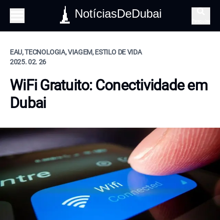
NotíciasDeDubai
Pesquisa
EAU, TECNOLOGIA, VIAGEM, ESTILO DE VIDA
2025. 02. 26
WiFi Gratuito: Conectividade em
Dubai