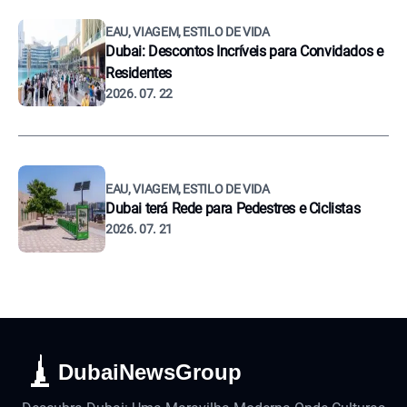
EAU, VIAGEM, ESTILO DE VIDA
Dubai: Descontos Incríveis para Convidados e
Residentes
2026. 07. 22
EAU, VIAGEM, ESTILO DE VIDA
Dubai terá Rede para Pedestres e Ciclistas
2026. 07. 21
DubaiNewsGroup