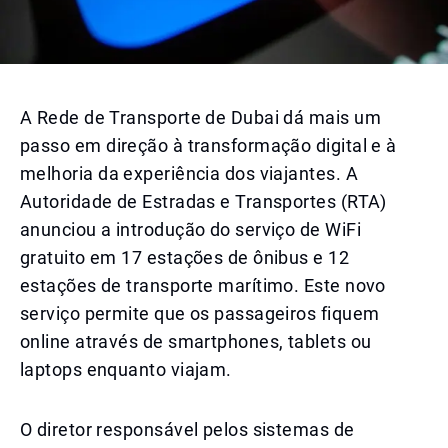
A Rede de Transporte de Dubai dá mais um
passo em direção à transformação digital e à
melhoria da experiência dos viajantes. A
Autoridade de Estradas e Transportes (RTA)
anunciou a introdução do serviço de WiFi
gratuito em 17 estações de ônibus e 12
estações de transporte marítimo. Este novo
serviço permite que os passageiros fiquem
online através de smartphones, tablets ou
laptops enquanto viajam.
O diretor responsável pelos sistemas de