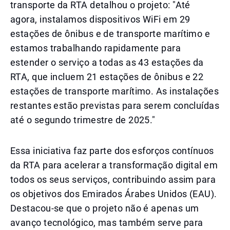
transporte da RTA detalhou o projeto: "Até
agora, instalamos dispositivos WiFi em 29
estações de ônibus e de transporte marítimo e
estamos trabalhando rapidamente para
estender o serviço a todas as 43 estações da
RTA, que incluem 21 estações de ônibus e 22
estações de transporte marítimo. As instalações
restantes estão previstas para serem concluídas
até o segundo trimestre de 2025."
Essa iniciativa faz parte dos esforços contínuos
da RTA para acelerar a transformação digital em
todos os seus serviços, contribuindo assim para
os objetivos dos Emirados Árabes Unidos (EAU).
Destacou-se que o projeto não é apenas um
avanço tecnológico, mas também serve para