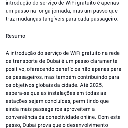
introdução do serviço de WiFi gratuito é apenas
um passo na longa jornada, mas um passo que
traz mudanças tangíveis para cada passageiro.
Resumo
A introdução do serviço de WiFi gratuito na rede
de transporte de Dubai é um passo claramente
positivo, oferecendo benefícios não apenas para
os passageiros, mas também contribuindo para
os objetivos globais da cidade. Até 2025,
espera-se que as instalações em todas as
estações sejam concluídas, permitindo que
ainda mais passageiros aproveitem a
conveniência da conectividade online. Com este
passo, Dubai prova que o desenvolvimento