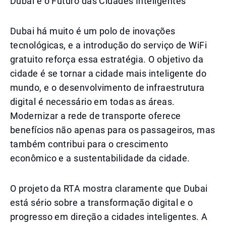
Dubai e o Futuro das Cidades Inteligentes
Dubai há muito é um polo de inovações
tecnológicas, e a introdução do serviço de WiFi
gratuito reforça essa estratégia. O objetivo da
cidade é se tornar a cidade mais inteligente do
mundo, e o desenvolvimento de infraestrutura
digital é necessário em todas as áreas.
Modernizar a rede de transporte oferece
benefícios não apenas para os passageiros, mas
também contribui para o crescimento
econômico e a sustentabilidade da cidade.
O projeto da RTA mostra claramente que Dubai
está sério sobre a transformação digital e o
progresso em direção a cidades inteligentes. A