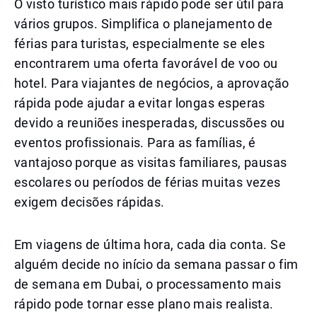
O visto turístico mais rápido pode ser útil para
vários grupos. Simplifica o planejamento de
férias para turistas, especialmente se eles
encontrarem uma oferta favorável de voo ou
hotel. Para viajantes de negócios, a aprovação
rápida pode ajudar a evitar longas esperas
devido a reuniões inesperadas, discussões ou
eventos profissionais. Para as famílias, é
vantajoso porque as visitas familiares, pausas
escolares ou períodos de férias muitas vezes
exigem decisões rápidas.
Em viagens de última hora, cada dia conta. Se
alguém decide no início da semana passar o fim
de semana em Dubai, o processamento mais
rápido pode tornar esse plano mais realista.