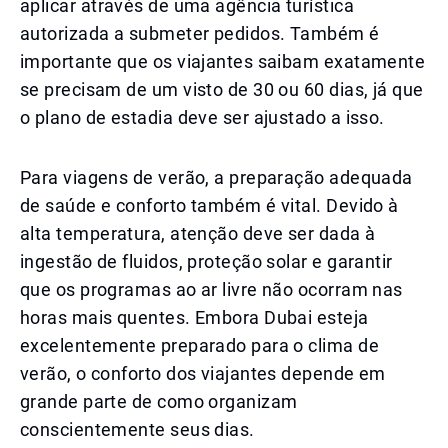
aplicar através de uma agência turística
autorizada a submeter pedidos. Também é
importante que os viajantes saibam exatamente
se precisam de um visto de 30 ou 60 dias, já que
o plano de estadia deve ser ajustado a isso.
Para viagens de verão, a preparação adequada
de saúde e conforto também é vital. Devido à
alta temperatura, atenção deve ser dada à
ingestão de fluidos, proteção solar e garantir
que os programas ao ar livre não ocorram nas
horas mais quentes. Embora Dubai esteja
excelentemente preparado para o clima de
verão, o conforto dos viajantes depende em
grande parte de como organizam
conscientemente seus dias.