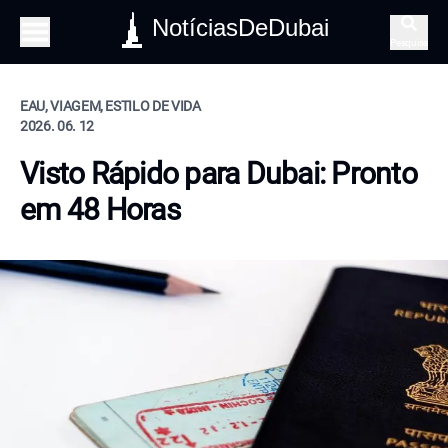
NotíciasDeDubai
Pesquisa
EAU, VIAGEM, ESTILO DE VIDA
2026. 06. 12
Visto Rápido para Dubai: Pronto
em 48 Horas