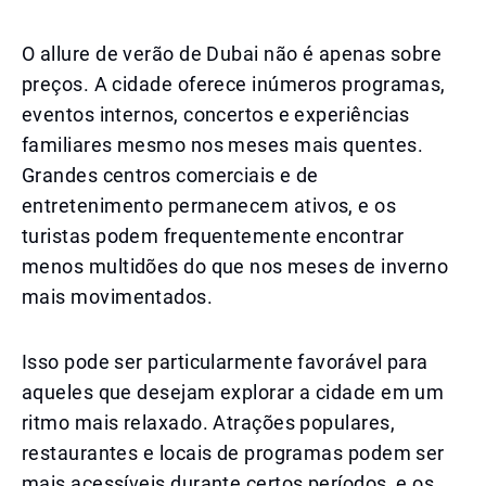
O allure de verão de Dubai não é apenas sobre
preços. A cidade oferece inúmeros programas,
eventos internos, concertos e experiências
familiares mesmo nos meses mais quentes.
Grandes centros comerciais e de
entretenimento permanecem ativos, e os
turistas podem frequentemente encontrar
menos multidões do que nos meses de inverno
mais movimentados.
Isso pode ser particularmente favorável para
aqueles que desejam explorar a cidade em um
ritmo mais relaxado. Atrações populares,
restaurantes e locais de programas podem ser
mais acessíveis durante certos períodos, e os