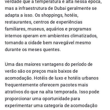
verdade que a temperatura é alta nessa época,
mas a infraestrutura de Dubai geralmente se
adapta a isso. Os shoppings, hotéis,
restaurantes, centros de experiências
familiares, museus, aquários e programas
internos operam em ambientes climatizados,
tornando a cidade bem navegável mesmo
durante os meses quentes.
Uma das maiores vantagens do período de
verão são os preços mais baixos de
acomodação. Hotéis de luxo e hotéis urbanos
frequentemente oferecem pacotes mais
atrativos do que na alta temporada. Isso pode
proporcionar uma oportunidade para
experimentar uma categoria de acomodação