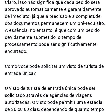
Claro, isso não significa que cada pedido será
aprovado automaticamente e garantidamente
de imediato, já que a precisão e a completude
dos documentos permanecem um pré-requisito.
A essência, no entanto, é que com um pedido
devidamente submetido, o tempo de
processamento pode ser significativamente
encurtado.
Como você pode solicitar um visto de turista de
entrada única?
O visto de turista de entrada única pode ser
solicitado através de agências de viagens
autorizadas. O visto pode permitir uma estadia
de 30 ou 60 dias, dependendo de quanto tempo