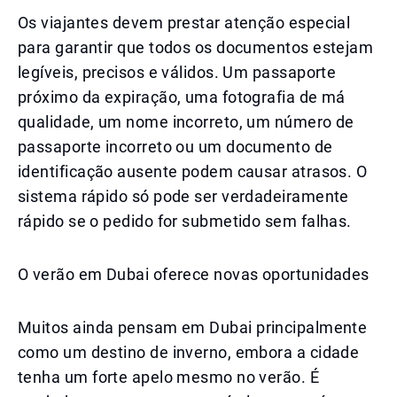
Os viajantes devem prestar atenção especial
para garantir que todos os documentos estejam
legíveis, precisos e válidos. Um passaporte
próximo da expiração, uma fotografia de má
qualidade, um nome incorreto, um número de
passaporte incorreto ou um documento de
identificação ausente podem causar atrasos. O
sistema rápido só pode ser verdadeiramente
rápido se o pedido for submetido sem falhas.
O verão em Dubai oferece novas oportunidades
Muitos ainda pensam em Dubai principalmente
como um destino de inverno, embora a cidade
tenha um forte apelo mesmo no verão. É