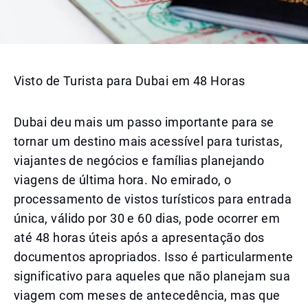
Visto de Turista para Dubai em 48 Horas
Dubai deu mais um passo importante para se
tornar um destino mais acessível para turistas,
viajantes de negócios e famílias planejando
viagens de última hora. No emirado, o
processamento de vistos turísticos para entrada
única, válido por 30 e 60 dias, pode ocorrer em
até 48 horas úteis após a apresentação dos
documentos apropriados. Isso é particularmente
significativo para aqueles que não planejam sua
viagem com meses de antecedência, mas que