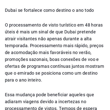
Dubai se fortalece como destino o ano todo
O processamento de visto turístico em 48 horas
úteis é mais um sinal de que Dubai pretende
atrair visitantes não apenas durante a alta
temporada. Processamento mais rápido, preços
de acomodação mais favoráveis no verão,
promoções sazonais, boas conexões de voo e
ofertas de programas contínuas juntos mostram
que o emirado se posiciona como um destino
para o ano inteiro.
Essa mudança pode beneficiar aqueles que
adiaram viagens devido a incertezas no
processamento de vistos. Tempos de espera