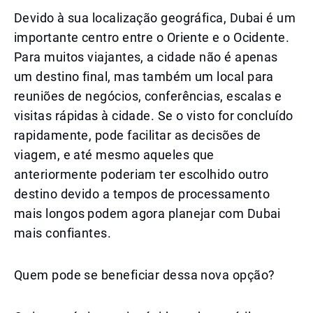
Devido à sua localização geográfica, Dubai é um
importante centro entre o Oriente e o Ocidente.
Para muitos viajantes, a cidade não é apenas
um destino final, mas também um local para
reuniões de negócios, conferências, escalas e
visitas rápidas à cidade. Se o visto for concluído
rapidamente, pode facilitar as decisões de
viagem, e até mesmo aqueles que
anteriormente poderiam ter escolhido outro
destino devido a tempos de processamento
mais longos podem agora planejar com Dubai
mais confiantes.
Quem pode se beneficiar dessa nova opção?