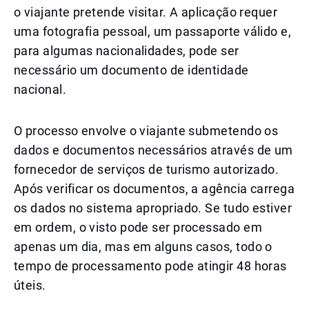
o viajante pretende visitar. A aplicação requer
uma fotografia pessoal, um passaporte válido e,
para algumas nacionalidades, pode ser
necessário um documento de identidade
nacional.
O processo envolve o viajante submetendo os
dados e documentos necessários através de um
fornecedor de serviços de turismo autorizado.
Após verificar os documentos, a agência carrega
os dados no sistema apropriado. Se tudo estiver
em ordem, o visto pode ser processado em
apenas um dia, mas em alguns casos, todo o
tempo de processamento pode atingir 48 horas
úteis.