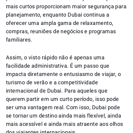
mais curtos proporcionam maior segurança para
planejamento, enquanto Dubai continua a
oferecer uma ampla gama de relaxamento,
compras, reuniões de negócios e programas
familiares.
Assim, o visto rápido não é apenas uma
facilidade administrativa. É um passo que
impacta diretamente o entusiasmo de viajar, o
turismo de verão e a competitividade
internacional de Dubai. Para aqueles que
querem partir em um curto período, isso pode
ser uma vantagem real. Com isso, Dubai pode
se tornar um destino ainda mais flexível, ainda
mais acessível e ainda mais atraente aos olhos
dos viajantes internacionais.