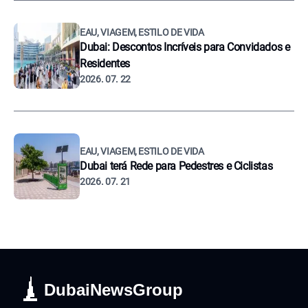
EAU, VIAGEM, ESTILO DE VIDA
Dubai: Descontos Incríveis para Convidados e
Residentes
2026. 07. 22
EAU, VIAGEM, ESTILO DE VIDA
Dubai terá Rede para Pedestres e Ciclistas
2026. 07. 21
DubaiNewsGroup