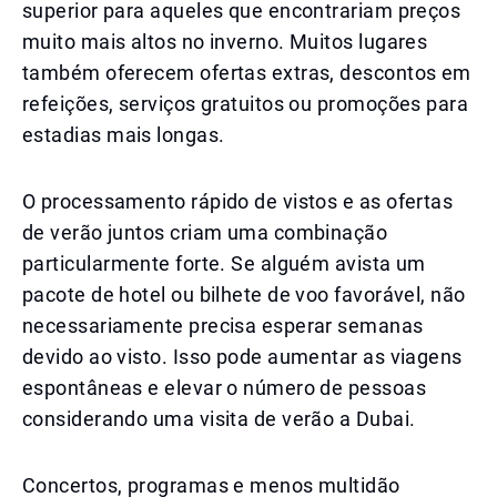
superior para aqueles que encontrariam preços
muito mais altos no inverno. Muitos lugares
também oferecem ofertas extras, descontos em
refeições, serviços gratuitos ou promoções para
estadias mais longas.
O processamento rápido de vistos e as ofertas
de verão juntos criam uma combinação
particularmente forte. Se alguém avista um
pacote de hotel ou bilhete de voo favorável, não
necessariamente precisa esperar semanas
devido ao visto. Isso pode aumentar as viagens
espontâneas e elevar o número de pessoas
considerando uma visita de verão a Dubai.
Concertos, programas e menos multidão