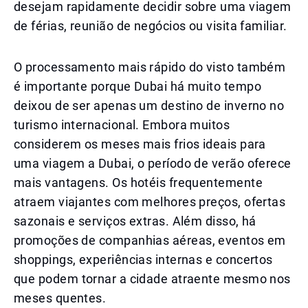
desejam rapidamente decidir sobre uma viagem
de férias, reunião de negócios ou visita familiar.
O processamento mais rápido do visto também
é importante porque Dubai há muito tempo
deixou de ser apenas um destino de inverno no
turismo internacional. Embora muitos
considerem os meses mais frios ideais para
uma viagem a Dubai, o período de verão oferece
mais vantagens. Os hotéis frequentemente
atraem viajantes com melhores preços, ofertas
sazonais e serviços extras. Além disso, há
promoções de companhias aéreas, eventos em
shoppings, experiências internas e concertos
que podem tornar a cidade atraente mesmo nos
meses quentes.