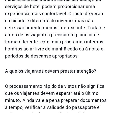
serviços de hotel podem proporcionar uma
experiência mais confortável. O rosto de verão
da cidade é diferente do inverno, mas não
necessariamente menos interessante. Trata-se
antes de os viajantes precisarem planejar de
forma diferente: com mais programas internos,
horários ao ar livre de manhã cedo ou à noite e
períodos de descanso apropriados.
A que os viajantes devem prestar atenção?
O processamento rápido de vistos não significa
que os viajantes devem esperar até o último
minuto. Ainda vale a pena preparar documentos
a tempo, verificar a validade do passaporte e