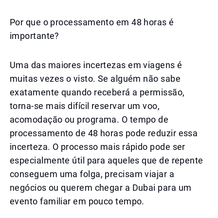
Por que o processamento em 48 horas é
importante?
Uma das maiores incertezas em viagens é
muitas vezes o visto. Se alguém não sabe
exatamente quando receberá a permissão,
torna-se mais difícil reservar um voo,
acomodação ou programa. O tempo de
processamento de 48 horas pode reduzir essa
incerteza. O processo mais rápido pode ser
especialmente útil para aqueles que de repente
conseguem uma folga, precisam viajar a
negócios ou querem chegar a Dubai para um
evento familiar em pouco tempo.