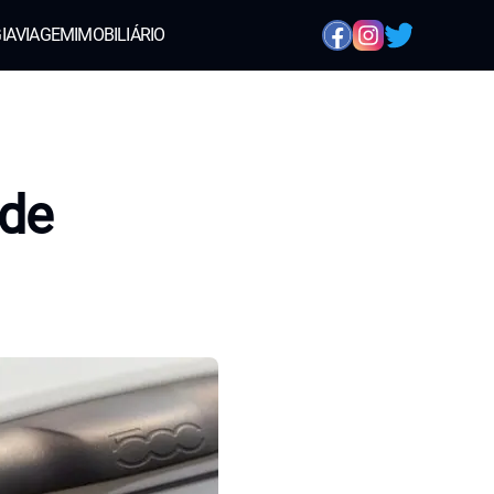
IA
VIAGEM
IMOBILIÁRIO
ode