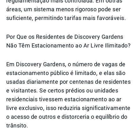
regulamentação mais controlada. Em outras
áreas, um sistema menos rigoroso pode ser
suficiente, permitindo tarifas mais favoráveis.
Por Que os Residentes de Discovery Gardens
Não Têm Estacionamento ao Ar Livre Ilimitado?
Em Discovery Gardens, o número de vagas de
estacionamento público é limitado, e elas são
usadas diariamente por centenas de residentes
e visitantes. Se certos prédios ou unidades
residenciais tivessem estacionamento ao ar
livre exclusivo, isso reduziria significativamente
o acesso de outros e distorceria o equilíbrio do
trânsito.