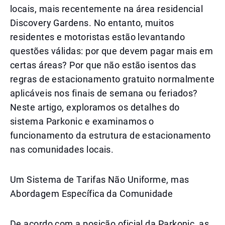
locais, mais recentemente na área residencial
Discovery Gardens. No entanto, muitos
residentes e motoristas estão levantando
questões válidas: por que devem pagar mais em
certas áreas? Por que não estão isentos das
regras de estacionamento gratuito normalmente
aplicáveis nos finais de semana ou feriados?
Neste artigo, exploramos os detalhes do
sistema Parkonic e examinamos o
funcionamento da estrutura de estacionamento
nas comunidades locais.
Um Sistema de Tarifas Não Uniforme, mas
Abordagem Específica da Comunidade
De acordo com a posição oficial da Parkonic, as