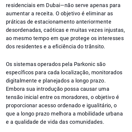
residenciais em Dubai—não serve apenas para
aumentar a receita. O objetivo é eliminar as
práticas de estacionamento anteriormente
desordenadas, caóticas e muitas vezes injustas,
ao mesmo tempo em que protege os interesses
dos residentes e a eficiência do trânsito.
Os sistemas operados pela Parkonic são
específicos para cada localização, monitorados
digitalmente e planejados a longo prazo.
Embora sua introdução possa causar uma
tensão inicial entre os moradores, o objetivo é
proporcionar acesso ordenado e igualitário, o
que a longo prazo melhora a mobilidade urbana
e a qualidade de vida das comunidades.