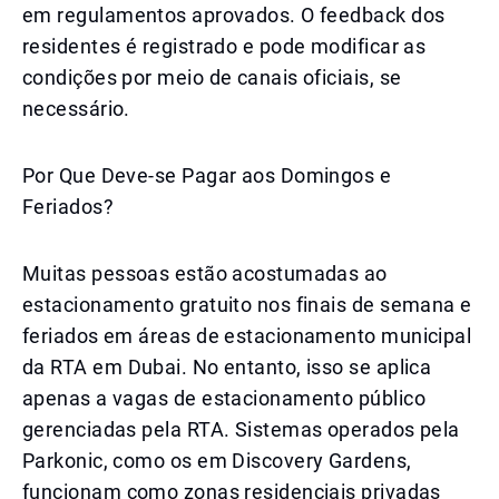
em regulamentos aprovados. O feedback dos
residentes é registrado e pode modificar as
condições por meio de canais oficiais, se
necessário.
Por Que Deve-se Pagar aos Domingos e
Feriados?
Muitas pessoas estão acostumadas ao
estacionamento gratuito nos finais de semana e
feriados em áreas de estacionamento municipal
da RTA em Dubai. No entanto, isso se aplica
apenas a vagas de estacionamento público
gerenciadas pela RTA. Sistemas operados pela
Parkonic, como os em Discovery Gardens,
funcionam como zonas residenciais privadas