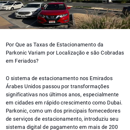
Por Que as Taxas de Estacionamento da
Parkonic Variam por Localização e são Cobradas
em Feriados?
O sistema de estacionamento nos Emirados
Árabes Unidos passou por transformações
significativas nos últimos anos, especialmente
em cidades em rápido crescimento como Dubai.
Parkonic, como um dos principais fornecedores
de serviços de estacionamento, introduziu seu
sistema digital de pagamento em mais de 200