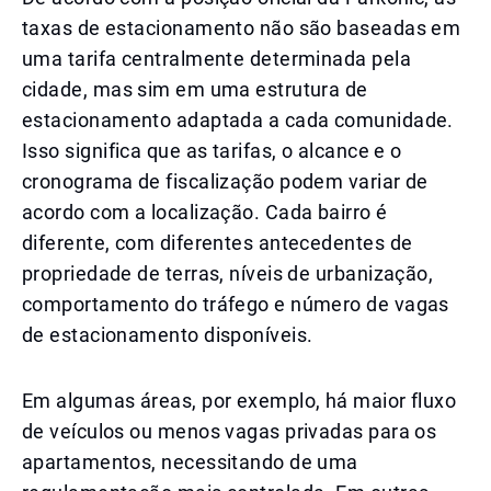
taxas de estacionamento não são baseadas em
uma tarifa centralmente determinada pela
cidade, mas sim em uma estrutura de
estacionamento adaptada a cada comunidade.
Isso significa que as tarifas, o alcance e o
cronograma de fiscalização podem variar de
acordo com a localização. Cada bairro é
diferente, com diferentes antecedentes de
propriedade de terras, níveis de urbanização,
comportamento do tráfego e número de vagas
de estacionamento disponíveis.
Em algumas áreas, por exemplo, há maior fluxo
de veículos ou menos vagas privadas para os
apartamentos, necessitando de uma