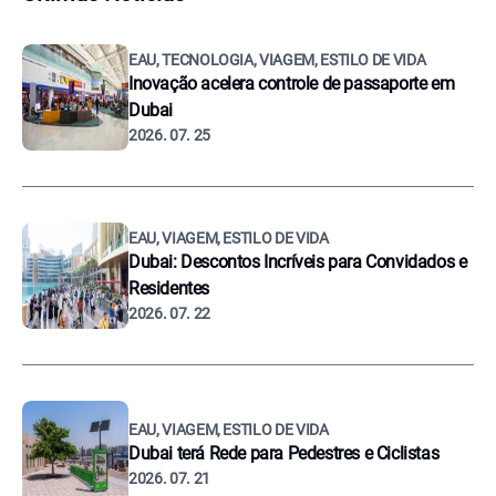
EAU, TECNOLOGIA, VIAGEM, ESTILO DE VIDA
Inovação acelera controle de passaporte em
Dubai
2026. 07. 25
EAU, VIAGEM, ESTILO DE VIDA
Dubai: Descontos Incríveis para Convidados e
Residentes
2026. 07. 22
EAU, VIAGEM, ESTILO DE VIDA
Dubai terá Rede para Pedestres e Ciclistas
2026. 07. 21