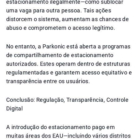
estacionamento ilegalmente—como sublocar
uma vaga para outra pessoa. Tais ações
distorcem o sistema, aumentam as chances de
abuso e comprometem o acesso legítimo.
No entanto, a Parkonic está aberta a programas
de compartilhamento de estacionamento
autorizados. Estes operam dentro de estruturas
regulamentadas e garantem acesso equitativo e
transparência entre os usuários.
Conclusão: Regulação, Transparência, Controle
Digital
A introdução do estacionamento pago em
muitas áreas dos EAU—incluindo vários distritos