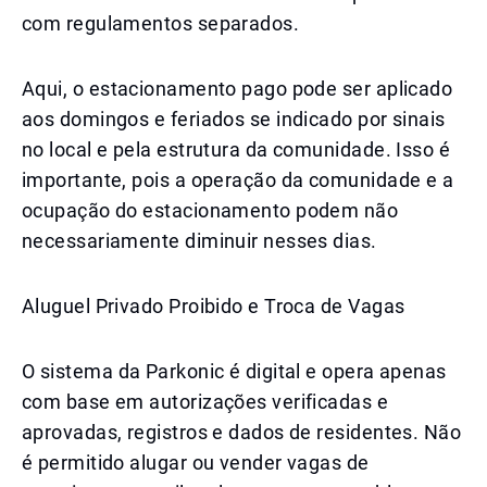
com regulamentos separados.
Aqui, o estacionamento pago pode ser aplicado
aos domingos e feriados se indicado por sinais
no local e pela estrutura da comunidade. Isso é
importante, pois a operação da comunidade e a
ocupação do estacionamento podem não
necessariamente diminuir nesses dias.
Aluguel Privado Proibido e Troca de Vagas
O sistema da Parkonic é digital e opera apenas
com base em autorizações verificadas e
aprovadas, registros e dados de residentes. Não
é permitido alugar ou vender vagas de