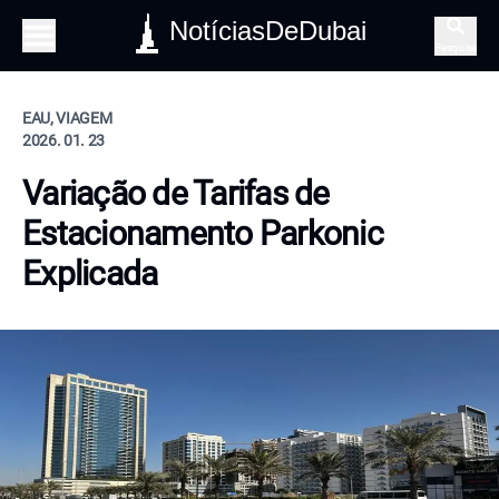
NotíciasDeDubai
Pesquisa
EAU, VIAGEM
2026. 01. 23
Variação de Tarifas de
Estacionamento Parkonic
Explicada