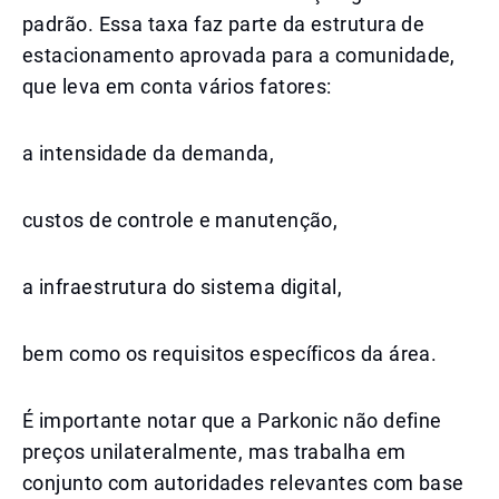
padrão. Essa taxa faz parte da estrutura de
estacionamento aprovada para a comunidade,
que leva em conta vários fatores:
a intensidade da demanda,
custos de controle e manutenção,
a infraestrutura do sistema digital,
bem como os requisitos específicos da área.
É importante notar que a Parkonic não define
preços unilateralmente, mas trabalha em
conjunto com autoridades relevantes com base