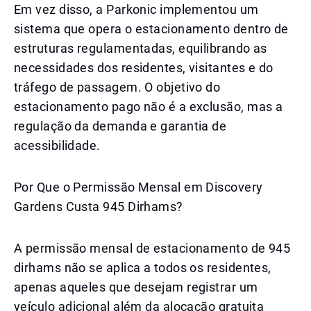
Em vez disso, a Parkonic implementou um
sistema que opera o estacionamento dentro de
estruturas regulamentadas, equilibrando as
necessidades dos residentes, visitantes e do
tráfego de passagem. O objetivo do
estacionamento pago não é a exclusão, mas a
regulação da demanda e garantia de
acessibilidade.
Por Que o Permissão Mensal em Discovery
Gardens Custa 945 Dirhams?
A permissão mensal de estacionamento de 945
dirhams não se aplica a todos os residentes,
apenas aqueles que desejam registrar um
veículo adicional além da alocação gratuita