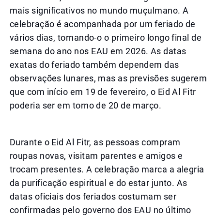
mais significativos no mundo muçulmano. A
celebração é acompanhada por um feriado de
vários dias, tornando-o o primeiro longo final de
semana do ano nos EAU em 2026. As datas
exatas do feriado também dependem das
observações lunares, mas as previsões sugerem
que com início em 19 de fevereiro, o Eid Al Fitr
poderia ser em torno de 20 de março.
Durante o Eid Al Fitr, as pessoas compram
roupas novas, visitam parentes e amigos e
trocam presentes. A celebração marca a alegria
da purificação espiritual e do estar junto. As
datas oficiais dos feriados costumam ser
confirmadas pelo governo dos EAU no último