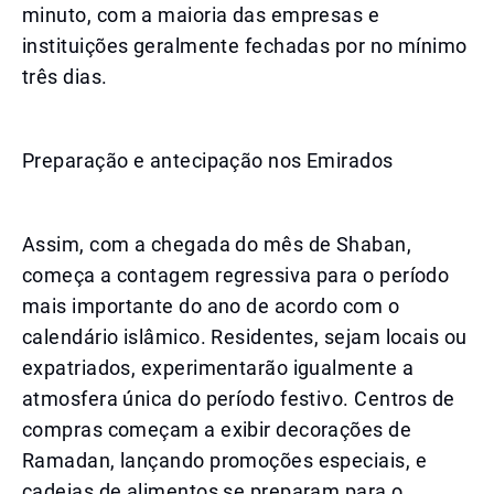
minuto, com a maioria das empresas e
instituições geralmente fechadas por no mínimo
três dias.
Preparação e antecipação nos Emirados
Assim, com a chegada do mês de Shaban,
começa a contagem regressiva para o período
mais importante do ano de acordo com o
calendário islâmico. Residentes, sejam locais ou
expatriados, experimentarão igualmente a
atmosfera única do período festivo. Centros de
compras começam a exibir decorações de
Ramadan, lançando promoções especiais, e
cadeias de alimentos se preparam para o