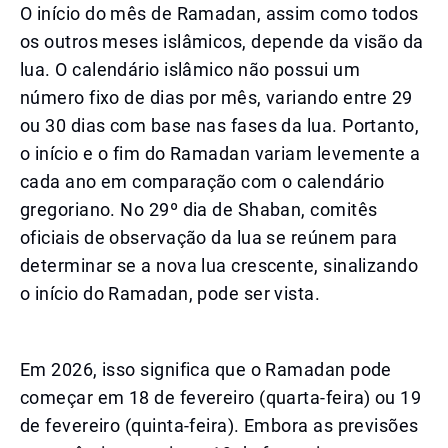
O início do mês de Ramadan, assim como todos
os outros meses islâmicos, depende da visão da
lua. O calendário islâmico não possui um
número fixo de dias por mês, variando entre 29
ou 30 dias com base nas fases da lua. Portanto,
o início e o fim do Ramadan variam levemente a
cada ano em comparação com o calendário
gregoriano. No 29º dia de Shaban, comitês
oficiais de observação da lua se reúnem para
determinar se a nova lua crescente, sinalizando
o início do Ramadan, pode ser vista.
Em 2026, isso significa que o Ramadan pode
começar em 18 de fevereiro (quarta-feira) ou 19
de fevereiro (quinta-feira). Embora as previsões