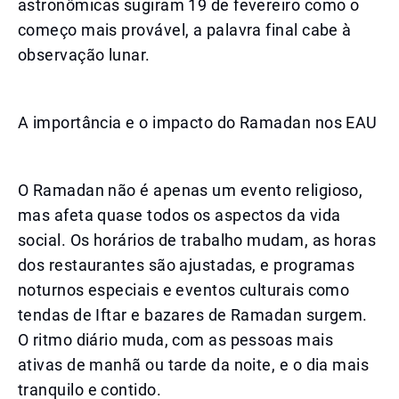
astronômicas sugiram 19 de fevereiro como o
começo mais provável, a palavra final cabe à
observação lunar.
A importância e o impacto do Ramadan nos EAU
O Ramadan não é apenas um evento religioso,
mas afeta quase todos os aspectos da vida
social. Os horários de trabalho mudam, as horas
dos restaurantes são ajustadas, e programas
noturnos especiais e eventos culturais como
tendas de Iftar e bazares de Ramadan surgem.
O ritmo diário muda, com as pessoas mais
ativas de manhã ou tarde da noite, e o dia mais
tranquilo e contido.