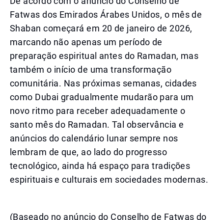
De acordo com o anúncio do Conselho de
Fatwas dos Emirados Árabes Unidos, o mês de
Shaban começará em 20 de janeiro de 2026,
marcando não apenas um período de
preparação espiritual antes do Ramadan, mas
também o início de uma transformação
comunitária. Nas próximas semanas, cidades
como Dubai gradualmente mudarão para um
novo ritmo para receber adequadamente o
santo mês do Ramadan. Tal observância e
anúncios do calendário lunar sempre nos
lembram de que, ao lado do progresso
tecnológico, ainda há espaço para tradições
espirituais e culturais em sociedades modernas.
(Baseado no anúncio do Conselho de Fatwas do