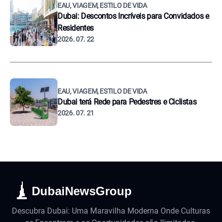
EAU, VIAGEM, ESTILO DE VIDA
Dubai: Descontos Incríveis para Convidados e
Residentes
2026. 07. 22
EAU, VIAGEM, ESTILO DE VIDA
Dubai terá Rede para Pedestres e Ciclistas
2026. 07. 21
DubaiNewsGroup
Descubra Dubai: Uma Maravilha Moderna Onde Culturas