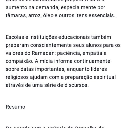
aumento na demanda, especialmente por
tâmaras, arroz, óleo e outros itens essenciais.
Escolas e instituições educacionais também
preparam conscientemente seus alunos para os
valores do Ramadan: paciência, empatia e
compaixão. A mídia informa continuamente
sobre datas importantes, enquanto líderes
religiosos ajudam com a preparação espiritual
através de uma série de discursos.
Resumo