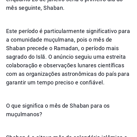
mês seguinte, Shaban.
Este período é particularmente significativo para
a comunidade muçulmana, pois o mês de
Shaban precede o Ramadan, o período mais
sagrado do Islã. O anúncio seguiu uma estreita
colaboração e observações lunares científicas
com as organizações astronômicas do país para
garantir um tempo preciso e confiável.
O que significa o mês de Shaban para os
muçulmanos?