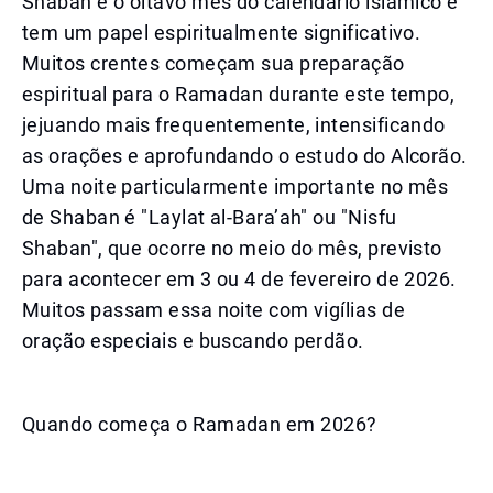
Shaban é o oitavo mês do calendário islâmico e
tem um papel espiritualmente significativo.
Muitos crentes começam sua preparação
espiritual para o Ramadan durante este tempo,
jejuando mais frequentemente, intensificando
as orações e aprofundando o estudo do Alcorão.
Uma noite particularmente importante no mês
de Shaban é "Laylat al-Bara’ah" ou "Nisfu
Shaban", que ocorre no meio do mês, previsto
para acontecer em 3 ou 4 de fevereiro de 2026.
Muitos passam essa noite com vigílias de
oração especiais e buscando perdão.
Quando começa o Ramadan em 2026?