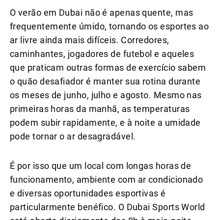
O verão em Dubai não é apenas quente, mas
frequentemente úmido, tornando os esportes ao
ar livre ainda mais difíceis. Corredores,
caminhantes, jogadores de futebol e aqueles
que praticam outras formas de exercício sabem
o quão desafiador é manter sua rotina durante
os meses de junho, julho e agosto. Mesmo nas
primeiras horas da manhã, as temperaturas
podem subir rapidamente, e à noite a umidade
pode tornar o ar desagradável.
É por isso que um local com longas horas de
funcionamento, ambiente com ar condicionado
e diversas oportunidades esportivas é
particularmente benéfico. O Dubai Sports World