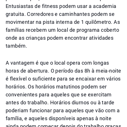
Entusiastas de fitness podem usar a academia
gratuita. Corredores e caminhantes podem se
movimentar na pista interna de 1 quilômetro. As
famílias recebem um local de programa coberto
onde as crianças podem encontrar atividades
também.
A vantagem é que o local opera com longas
horas de abertura. O período das 8h à meia-noite
é flexível o suficiente para se encaixar em vários
horários. Os horários matutinos podem ser
convenientes para aqueles que se exercitam
antes do trabalho. Horários diurnos ou à tarde
poderiam funcionar para aqueles que vão com a
família, e aqueles disponíveis apenas à noite
ainda podem começar depois do trabalho graças