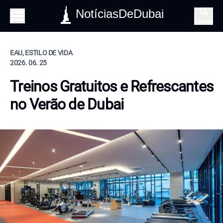
NotíciasDeDubai
Pesquisa
EAU, ESTILO DE VIDA
2026. 06. 25
Treinos Gratuitos e Refrescantes
no Verão de Dubai