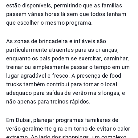
estão disponíveis, permitindo que as famílias
passem várias horas lá sem que todos tenham
que escolher o mesmo programa.
As zonas de brincadeira e infláveis são
particularmente atraentes para as crianças,
enquanto os pais podem se exercitar, caminhar,
treinar ou simplesmente passar o tempo em um
lugar agradável e fresco. A presença de food
trucks também contribui para tornar o local
adequado para saídas de verão mais longas, e
não apenas para treinos rápidos.
Em Dubai, planejar programas familiares de
verão geralmente gira em torno de evitar o calor
extremo. Ao lado dos shoppings, um complexo