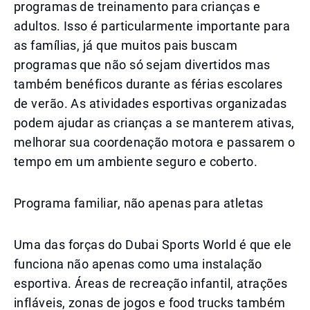
programas de treinamento para crianças e
adultos. Isso é particularmente importante para
as famílias, já que muitos pais buscam
programas que não só sejam divertidos mas
também benéficos durante as férias escolares
de verão. As atividades esportivas organizadas
podem ajudar as crianças a se manterem ativas,
melhorar sua coordenação motora e passarem o
tempo em um ambiente seguro e coberto.
Programa familiar, não apenas para atletas
Uma das forças do Dubai Sports World é que ele
funciona não apenas como uma instalação
esportiva. Áreas de recreação infantil, atrações
infláveis, zonas de jogos e food trucks também