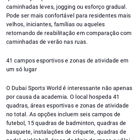
caminhadas leves, jogging ou esforço gradual.
Pode ser mais confortável para residentes mais
velhos, iniciantes, famílias ou aqueles
retornando de reabilitação em comparação com
caminhadas de verão nas ruas.
41 campos esportivos e zonas de atividade em
um só lugar
O Dubai Sports World é interessante não apenas
por causa da academia. O local hospeda 41
quadras, áreas esportivas e zonas de atividade
no total. As opções incluem seis campos de
futebol, 15 quadras de badminton, quadras de
basquete, instalações de críquete, quadras de