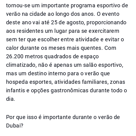
tornou-se um importante programa esportivo de
verão na cidade ao longo dos anos. O evento
deste ano vai até 25 de agosto, proporcionando
aos residentes um lugar para se exercitarem
sem ter que escolher entre atividade e evitar o
calor durante os meses mais quentes. Com
26.200 metros quadrados de espaço
climatizado, não é apenas um salão esportivo,
mas um destino interno para o verão que
hospeda esportes, atividades familiares, zonas
infantis e opções gastronômicas durante todo o
dia.
Por que isso é importante durante o verão de
Dubai?