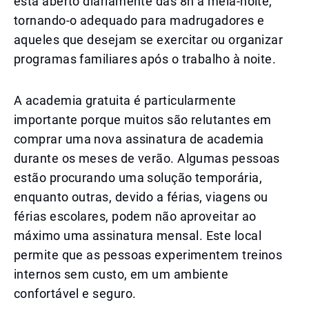
está aberto diariamente das 8h à meia-noite,
tornando-o adequado para madrugadores e
aqueles que desejam se exercitar ou organizar
programas familiares após o trabalho à noite.
A academia gratuita é particularmente
importante porque muitos são relutantes em
comprar uma nova assinatura de academia
durante os meses de verão. Algumas pessoas
estão procurando uma solução temporária,
enquanto outras, devido a férias, viagens ou
férias escolares, podem não aproveitar ao
máximo uma assinatura mensal. Este local
permite que as pessoas experimentem treinos
internos sem custo, em um ambiente
confortável e seguro.