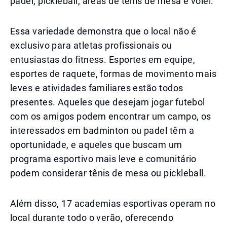
padel, pickleball, áreas de tênis de mesa e vôlei.
Essa variedade demonstra que o local não é
exclusivo para atletas profissionais ou
entusiastas do fitness. Esportes em equipe,
esportes de raquete, formas de movimento mais
leves e atividades familiares estão todos
presentes. Aqueles que desejam jogar futebol
com os amigos podem encontrar um campo, os
interessados em badminton ou padel têm a
oportunidade, e aqueles que buscam um
programa esportivo mais leve e comunitário
podem considerar tênis de mesa ou pickleball.
Além disso, 17 academias esportivas operam no
local durante todo o verão, oferecendo