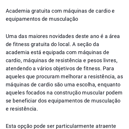
Academia gratuita com máquinas de cardio e
equipamentos de musculação
Uma das maiores novidades deste ano é a área
de fitness gratuita do local. A seção da
academia está equipada com máquinas de
cardio, máquinas de resistência e pesos livres,
atendendo a vários objetivos de fitness. Para
aqueles que procuram melhorar a resistência, as
máquinas de cardio são uma escolha, enquanto
aqueles focados na construção muscular podem
se beneficiar dos equipamentos de musculação
e resistência.
Esta opção pode ser particularmente atraente