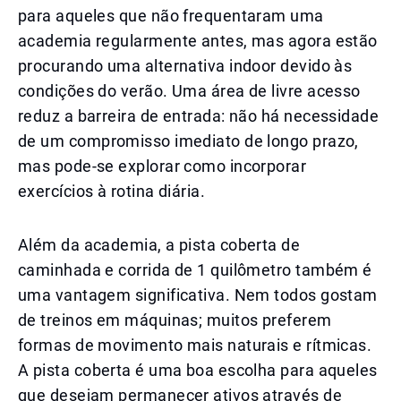
para aqueles que não frequentaram uma
academia regularmente antes, mas agora estão
procurando uma alternativa indoor devido às
condições do verão. Uma área de livre acesso
reduz a barreira de entrada: não há necessidade
de um compromisso imediato de longo prazo,
mas pode-se explorar como incorporar
exercícios à rotina diária.
Além da academia, a pista coberta de
caminhada e corrida de 1 quilômetro também é
uma vantagem significativa. Nem todos gostam
de treinos em máquinas; muitos preferem
formas de movimento mais naturais e rítmicas.
A pista coberta é uma boa escolha para aqueles
que desejam permanecer ativos através de