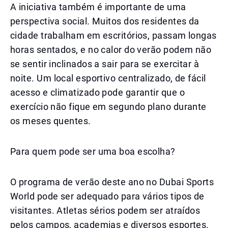
A iniciativa também é importante de uma
perspectiva social. Muitos dos residentes da
cidade trabalham em escritórios, passam longas
horas sentados, e no calor do verão podem não
se sentir inclinados a sair para se exercitar à
noite. Um local esportivo centralizado, de fácil
acesso e climatizado pode garantir que o
exercício não fique em segundo plano durante
os meses quentes.
Para quem pode ser uma boa escolha?
O programa de verão deste ano no Dubai Sports
World pode ser adequado para vários tipos de
visitantes. Atletas sérios podem ser atraídos
pelos campos, academias e diversos esportes.