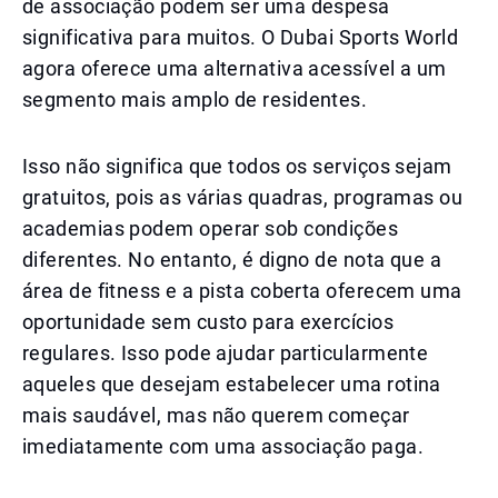
de associação podem ser uma despesa
significativa para muitos. O Dubai Sports World
agora oferece uma alternativa acessível a um
segmento mais amplo de residentes.
Isso não significa que todos os serviços sejam
gratuitos, pois as várias quadras, programas ou
academias podem operar sob condições
diferentes. No entanto, é digno de nota que a
área de fitness e a pista coberta oferecem uma
oportunidade sem custo para exercícios
regulares. Isso pode ajudar particularmente
aqueles que desejam estabelecer uma rotina
mais saudável, mas não querem começar
imediatamente com uma associação paga.