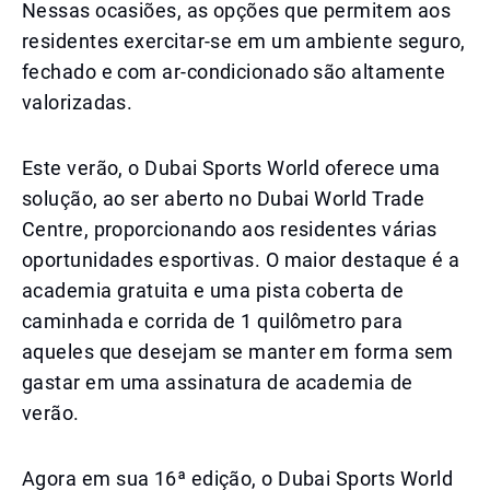
Nessas ocasiões, as opções que permitem aos
residentes exercitar-se em um ambiente seguro,
fechado e com ar-condicionado são altamente
valorizadas.
Este verão, o Dubai Sports World oferece uma
solução, ao ser aberto no Dubai World Trade
Centre, proporcionando aos residentes várias
oportunidades esportivas. O maior destaque é a
academia gratuita e uma pista coberta de
caminhada e corrida de 1 quilômetro para
aqueles que desejam se manter em forma sem
gastar em uma assinatura de academia de
verão.
Agora em sua 16ª edição, o Dubai Sports World