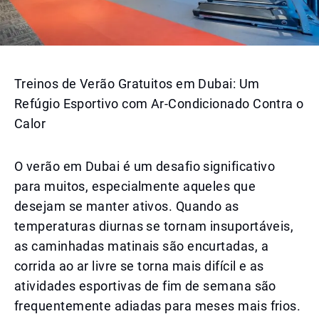
Treinos de Verão Gratuitos em Dubai: Um
Refúgio Esportivo com Ar-Condicionado Contra o
Calor
O verão em Dubai é um desafio significativo
para muitos, especialmente aqueles que
desejam se manter ativos. Quando as
temperaturas diurnas se tornam insuportáveis,
as caminhadas matinais são encurtadas, a
corrida ao ar livre se torna mais difícil e as
atividades esportivas de fim de semana são
frequentemente adiadas para meses mais frios.