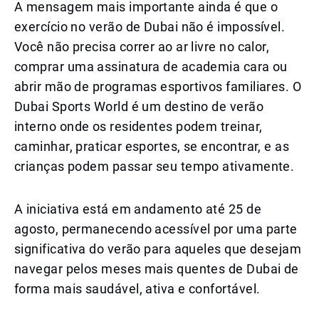
A mensagem mais importante ainda é que o
exercício no verão de Dubai não é impossível.
Você não precisa correr ao ar livre no calor,
comprar uma assinatura de academia cara ou
abrir mão de programas esportivos familiares. O
Dubai Sports World é um destino de verão
interno onde os residentes podem treinar,
caminhar, praticar esportes, se encontrar, e as
crianças podem passar seu tempo ativamente.
A iniciativa está em andamento até 25 de
agosto, permanecendo acessível por uma parte
significativa do verão para aqueles que desejam
navegar pelos meses mais quentes de Dubai de
forma mais saudável, ativa e confortável.