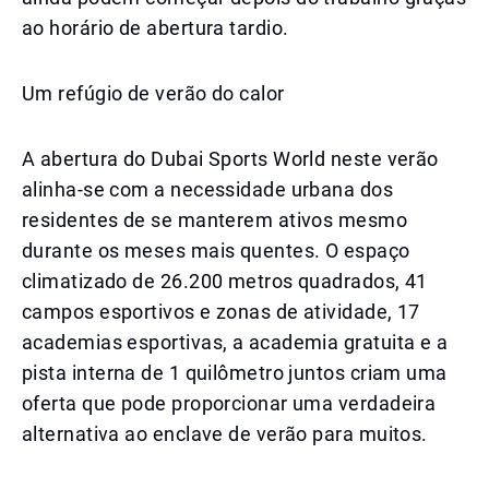
ao horário de abertura tardio.
Um refúgio de verão do calor
A abertura do Dubai Sports World neste verão
alinha-se com a necessidade urbana dos
residentes de se manterem ativos mesmo
durante os meses mais quentes. O espaço
climatizado de 26.200 metros quadrados, 41
campos esportivos e zonas de atividade, 17
academias esportivas, a academia gratuita e a
pista interna de 1 quilômetro juntos criam uma
oferta que pode proporcionar uma verdadeira
alternativa ao enclave de verão para muitos.