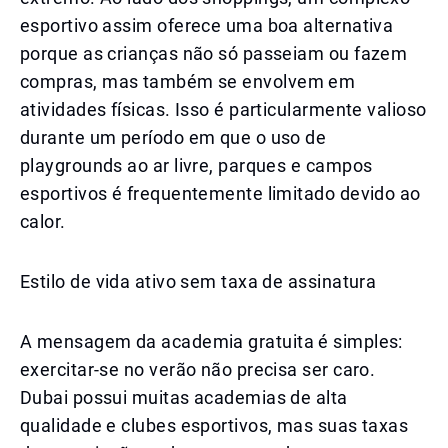
esportivo assim oferece uma boa alternativa
porque as crianças não só passeiam ou fazem
compras, mas também se envolvem em
atividades físicas. Isso é particularmente valioso
durante um período em que o uso de
playgrounds ao ar livre, parques e campos
esportivos é frequentemente limitado devido ao
calor.
Estilo de vida ativo sem taxa de assinatura
A mensagem da academia gratuita é simples:
exercitar-se no verão não precisa ser caro.
Dubai possui muitas academias de alta
qualidade e clubes esportivos, mas suas taxas