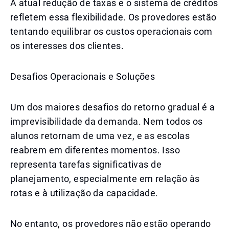
A atual redução de taxas e o sistema de créditos
refletem essa flexibilidade. Os provedores estão
tentando equilibrar os custos operacionais com
os interesses dos clientes.
Desafios Operacionais e Soluções
Um dos maiores desafios do retorno gradual é a
imprevisibilidade da demanda. Nem todos os
alunos retornam de uma vez, e as escolas
reabrem em diferentes momentos. Isso
representa tarefas significativas de
planejamento, especialmente em relação às
rotas e à utilização da capacidade.
No entanto, os provedores não estão operando