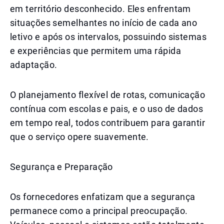
em território desconhecido. Eles enfrentam
situações semelhantes no início de cada ano
letivo e após os intervalos, possuindo sistemas
e experiências que permitem uma rápida
adaptação.
O planejamento flexível de rotas, comunicação
contínua com escolas e pais, e o uso de dados
em tempo real, todos contribuem para garantir
que o serviço opere suavemente.
Segurança e Preparação
Os fornecedores enfatizam que a segurança
permanece como a principal preocupação.