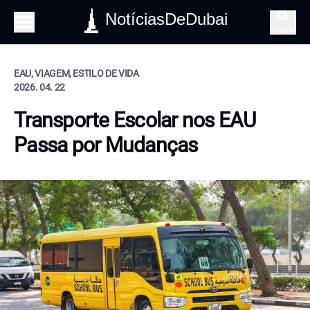
NotíciasDeDubai
Pesquisa
EAU, VIAGEM, ESTILO DE VIDA
2026. 04. 22
Transporte Escolar nos EAU
Passa por Mudanças