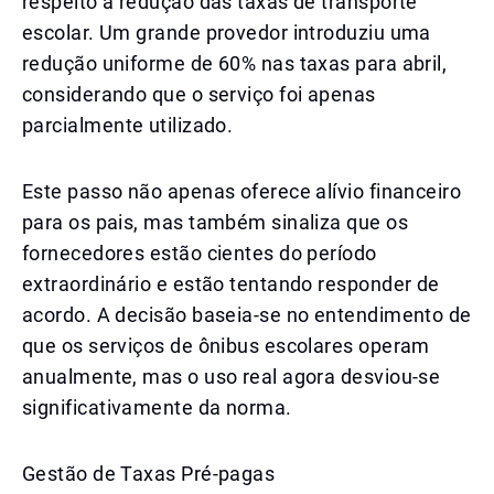
respeito à redução das taxas de transporte
escolar. Um grande provedor introduziu uma
redução uniforme de 60% nas taxas para abril,
considerando que o serviço foi apenas
parcialmente utilizado.
Este passo não apenas oferece alívio financeiro
para os pais, mas também sinaliza que os
fornecedores estão cientes do período
extraordinário e estão tentando responder de
acordo. A decisão baseia-se no entendimento de
que os serviços de ônibus escolares operam
anualmente, mas o uso real agora desviou-se
significativamente da norma.
Gestão de Taxas Pré-pagas