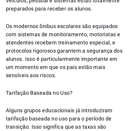
Veículos, pessoal e sistemas estão totalmente
preparados para receber os alunos.
Os modernos ônibus escolares são equipados
com sistemas de monitoramento, motoristas e
atendentes recebem treinamento especial, e
protocolos rigorosos garantem a segurança dos
alunos. Isso é particularmente importante em
um momento em que os pais estão mais
sensíveis aos riscos.
Tarifação Baseada no Uso?
Alguns grupos educacionais já introduziram
tarifação baseada no uso para o período de
transição. Isso significa que as taxas são