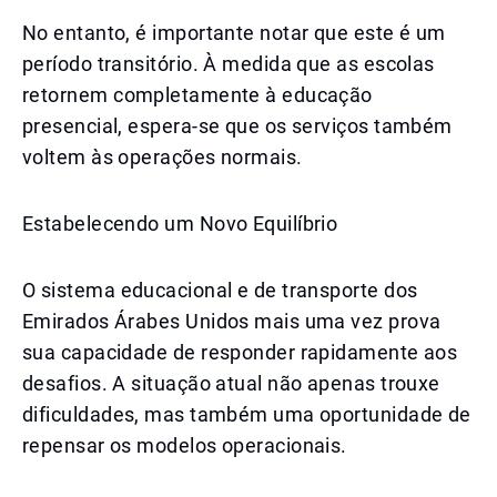
No entanto, é importante notar que este é um
período transitório. À medida que as escolas
retornem completamente à educação
presencial, espera-se que os serviços também
voltem às operações normais.
Estabelecendo um Novo Equilíbrio
O sistema educacional e de transporte dos
Emirados Árabes Unidos mais uma vez prova
sua capacidade de responder rapidamente aos
desafios. A situação atual não apenas trouxe
dificuldades, mas também uma oportunidade de
repensar os modelos operacionais.