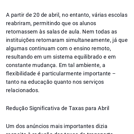
A partir de 20 de abril, no entanto, várias escolas
reabriram, permitindo que os alunos
retornassem às salas de aula. Nem todas as
instituições retornaram simultaneamente, já que
algumas continuam com o ensino remoto,
resultando em um sistema equilibrado e em
constante mudança. Em tal ambiente, a
flexibilidade é particularmente importante –
tanto na educação quanto nos serviços
relacionados.
Redução Significativa de Taxas para Abril
Um dos anúncios mais importantes dizia