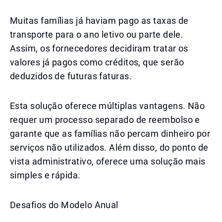
Muitas famílias já haviam pago as taxas de
transporte para o ano letivo ou parte dele.
Assim, os fornecedores decidiram tratar os
valores já pagos como créditos, que serão
deduzidos de futuras faturas.
Esta solução oferece múltiplas vantagens. Não
requer um processo separado de reembolso e
garante que as famílias não percam dinheiro por
serviços não utilizados. Além disso, do ponto de
vista administrativo, oferece uma solução mais
simples e rápida.
Desafios do Modelo Anual