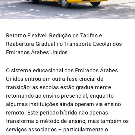
Retorno Flexível: Redução de Tarifas e
Reabertura Gradual no Transporte Escolar dos
Emirados Árabes Unidos
O sistema educacional dos Emirados Árabes
Unidos entrou em outra fase crucial de
transição: as escolas estão gradualmente
retornando ao ensino presencial, enquanto
algumas instituições ainda operam via ensino
remoto. Este período híbrido não apenas
transforma o método de ensino, mas também os
serviços associados – particularmente o