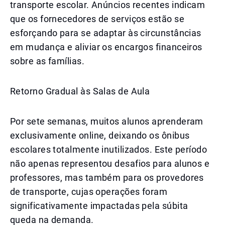
transporte escolar. Anúncios recentes indicam
que os fornecedores de serviços estão se
esforçando para se adaptar às circunstâncias
em mudança e aliviar os encargos financeiros
sobre as famílias.
Retorno Gradual às Salas de Aula
Por sete semanas, muitos alunos aprenderam
exclusivamente online, deixando os ônibus
escolares totalmente inutilizados. Este período
não apenas representou desafios para alunos e
professores, mas também para os provedores
de transporte, cujas operações foram
significativamente impactadas pela súbita
queda na demanda.