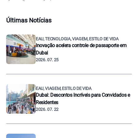
Últimas Notícias
EAU, TECNOLOGIA, VIAGEM, ESTILO DE VIDA
Inovação acelera controle de passaporte em
Dubai
2026. 07. 25
EAU, VIAGEM, ESTILO DE VIDA
Dubai: Descontos Incríveis para Convidados e
Residentes
2026. 07. 22