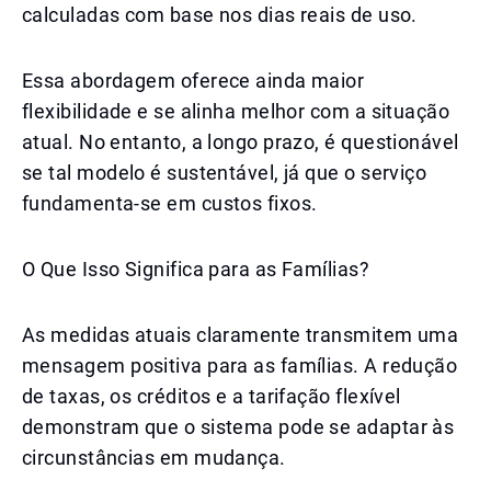
calculadas com base nos dias reais de uso.
Essa abordagem oferece ainda maior
flexibilidade e se alinha melhor com a situação
atual. No entanto, a longo prazo, é questionável
se tal modelo é sustentável, já que o serviço
fundamenta-se em custos fixos.
O Que Isso Significa para as Famílias?
As medidas atuais claramente transmitem uma
mensagem positiva para as famílias. A redução
de taxas, os créditos e a tarifação flexível
demonstram que o sistema pode se adaptar às
circunstâncias em mudança.