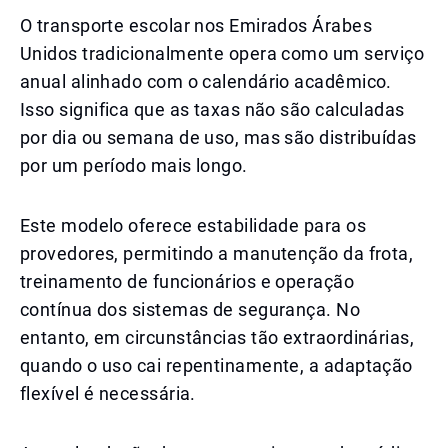
O transporte escolar nos Emirados Árabes
Unidos tradicionalmente opera como um serviço
anual alinhado com o calendário acadêmico.
Isso significa que as taxas não são calculadas
por dia ou semana de uso, mas são distribuídas
por um período mais longo.
Este modelo oferece estabilidade para os
provedores, permitindo a manutenção da frota,
treinamento de funcionários e operação
contínua dos sistemas de segurança. No
entanto, em circunstâncias tão extraordinárias,
quando o uso cai repentinamente, a adaptação
flexível é necessária.