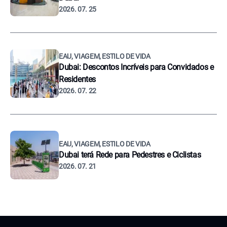
2026. 07. 25
EAU, VIAGEM, ESTILO DE VIDA
Dubai: Descontos Incríveis para Convidados e
Residentes
2026. 07. 22
EAU, VIAGEM, ESTILO DE VIDA
Dubai terá Rede para Pedestres e Ciclistas
2026. 07. 21