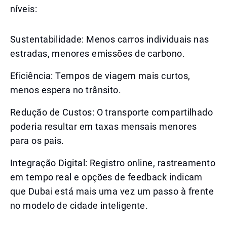
níveis:
Sustentabilidade: Menos carros individuais nas
estradas, menores emissões de carbono.
Eficiência: Tempos de viagem mais curtos,
menos espera no trânsito.
Redução de Custos: O transporte compartilhado
poderia resultar em taxas mensais menores
para os pais.
Integração Digital: Registro online, rastreamento
em tempo real e opções de feedback indicam
que Dubai está mais uma vez um passo à frente
no modelo de cidade inteligente.