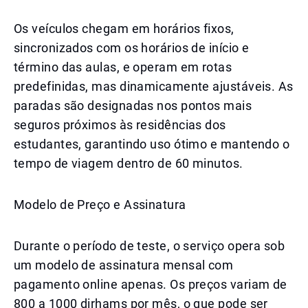
Os veículos chegam em horários fixos,
sincronizados com os horários de início e
término das aulas, e operam em rotas
predefinidas, mas dinamicamente ajustáveis. As
paradas são designadas nos pontos mais
seguros próximos às residências dos
estudantes, garantindo uso ótimo e mantendo o
tempo de viagem dentro de 60 minutos.
Modelo de Preço e Assinatura
Durante o período de teste, o serviço opera sob
um modelo de assinatura mensal com
pagamento online apenas. Os preços variam de
800 a 1000 dirhams por mês, o que pode ser