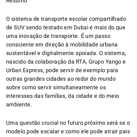
Resumo
O sistema de transporte escolar compartilhado
de SUV sendo testado em Dubai é mais do que
uma inovação de transporte. É um passo
consciente em direção à mobilidade urbana
sustentável e digitalmente apoiada. O sistema,
nascido da colaboração da RTA, Grupo Yango e
Urban Express, pode servir de exemplo para
outras grandes cidades ao redor do mundo
sobre como servir simultaneamente os
interesses das famílias, da cidade e do meio
ambiente.
Uma questão crucial no futuro próximo será se o
modelo pode escalar e como ele pode atrair pais