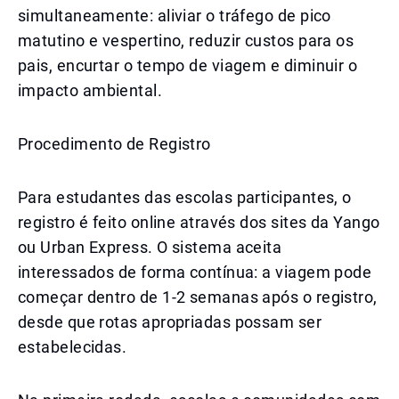
simultaneamente: aliviar o tráfego de pico
matutino e vespertino, reduzir custos para os
pais, encurtar o tempo de viagem e diminuir o
impacto ambiental.
Procedimento de Registro
Para estudantes das escolas participantes, o
registro é feito online através dos sites da Yango
ou Urban Express. O sistema aceita
interessados de forma contínua: a viagem pode
começar dentro de 1-2 semanas após o registro,
desde que rotas apropriadas possam ser
estabelecidas.