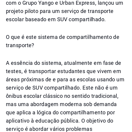
com o Grupo Yango e Urban Express, lançou um
projeto piloto para um serviço de transporte
escolar baseado em SUV compartilhado.
O que é este sistema de compartilhamento de
transporte?
A essência do sistema, atualmente em fase de
testes, é transportar estudantes que vivem em
áreas próximas de e para as escolas usando um
serviço de SUV compartilhado. Este não é um
ônibus escolar clássico no sentido tradicional,
mas uma abordagem moderna sob demanda
que aplica a lógica do compartilhamento por
aplicativo à educação pública. O objetivo do
serviço é abordar vários problemas