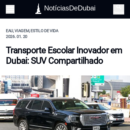
NotíciasDeDubai
Pesquisa
EAU, VIAGEM, ESTILO DE VIDA
2026. 01. 20
Transporte Escolar Inovador em
Dubai: SUV Compartilhado