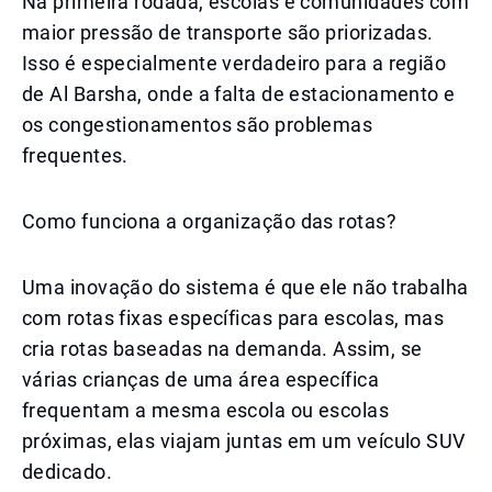
Na primeira rodada, escolas e comunidades com
maior pressão de transporte são priorizadas.
Isso é especialmente verdadeiro para a região
de Al Barsha, onde a falta de estacionamento e
os congestionamentos são problemas
frequentes.
Como funciona a organização das rotas?
Uma inovação do sistema é que ele não trabalha
com rotas fixas específicas para escolas, mas
cria rotas baseadas na demanda. Assim, se
várias crianças de uma área específica
frequentam a mesma escola ou escolas
próximas, elas viajam juntas em um veículo SUV
dedicado.