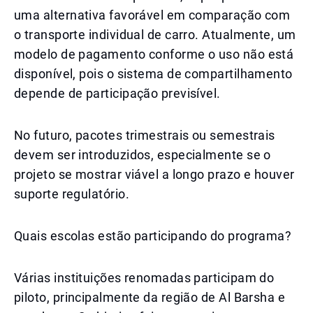
uma alternativa favorável em comparação com
o transporte individual de carro. Atualmente, um
modelo de pagamento conforme o uso não está
disponível, pois o sistema de compartilhamento
depende de participação previsível.
No futuro, pacotes trimestrais ou semestrais
devem ser introduzidos, especialmente se o
projeto se mostrar viável a longo prazo e houver
suporte regulatório.
Quais escolas estão participando do programa?
Várias instituições renomadas participam do
piloto, principalmente da região de Al Barsha e