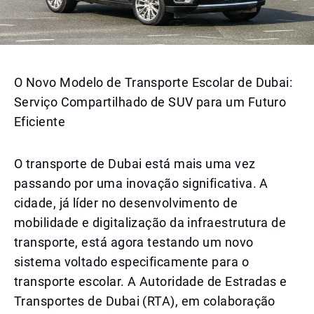
O Novo Modelo de Transporte Escolar de Dubai:
Serviço Compartilhado de SUV para um Futuro
Eficiente
O transporte de Dubai está mais uma vez
passando por uma inovação significativa. A
cidade, já líder no desenvolvimento de
mobilidade e digitalização da infraestrutura de
transporte, está agora testando um novo
sistema voltado especificamente para o
transporte escolar. A Autoridade de Estradas e
Transportes de Dubai (RTA), em colaboração