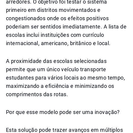
arredores. O objetivo foi testar o sistema
primeiro em distritos movimentados e
congestionados onde os efeitos positivos
poderiam ser sentidos imediatamente. A lista de
escolas inclui instituições com currículo
internacional, americano, britânico e local.
A proximidade das escolas selecionadas
permite que um único veículo transporte
estudantes para vários locais ao mesmo tempo,
maximizando a eficiência e minimizando os
comprimentos das rotas.
Por que esse modelo pode ser uma inovação?
Esta solução pode trazer avanços em múltiplos