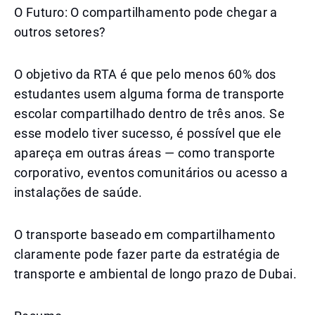
O Futuro: O compartilhamento pode chegar a
outros setores?
O objetivo da RTA é que pelo menos 60% dos
estudantes usem alguma forma de transporte
escolar compartilhado dentro de três anos. Se
esse modelo tiver sucesso, é possível que ele
apareça em outras áreas — como transporte
corporativo, eventos comunitários ou acesso a
instalações de saúde.
O transporte baseado em compartilhamento
claramente pode fazer parte da estratégia de
transporte e ambiental de longo prazo de Dubai.