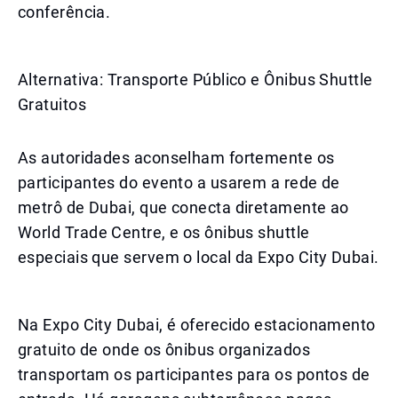
conferência.
Alternativa: Transporte Público e Ônibus Shuttle
Gratuitos
As autoridades aconselham fortemente os
participantes do evento a usarem a rede de
metrô de Dubai, que conecta diretamente ao
World Trade Centre, e os ônibus shuttle
especiais que servem o local da Expo City Dubai.
Na Expo City Dubai, é oferecido estacionamento
gratuito de onde os ônibus organizados
transportam os participantes para os pontos de