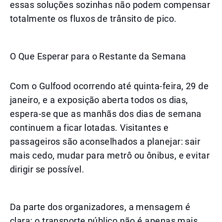
essas soluções sozinhas não podem compensar
totalmente os fluxos de trânsito de pico.
O Que Esperar para o Restante da Semana
Com o Gulfood ocorrendo até quinta-feira, 29 de
janeiro, e a exposição aberta todos os dias,
espera-se que as manhãs dos dias de semana
continuem a ficar lotadas. Visitantes e
passageiros são aconselhados a planejar: sair
mais cedo, mudar para metrô ou ônibus, e evitar
dirigir se possível.
Da parte dos organizadores, a mensagem é
clara: o transporte público não é apenas mais