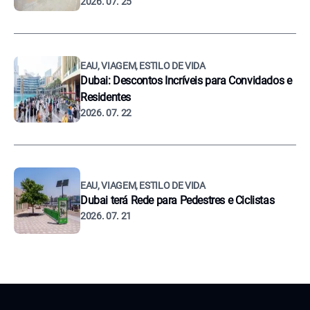
2026. 07. 25
EAU, VIAGEM, ESTILO DE VIDA
Dubai: Descontos Incríveis para Convidados e
Residentes
2026. 07. 22
EAU, VIAGEM, ESTILO DE VIDA
Dubai terá Rede para Pedestres e Ciclistas
2026. 07. 21