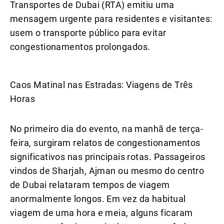
Transportes de Dubai (RTA) emitiu uma
mensagem urgente para residentes e visitantes:
usem o transporte público para evitar
congestionamentos prolongados.
Caos Matinal nas Estradas: Viagens de Três
Horas
No primeiro dia do evento, na manhã de terça-
feira, surgiram relatos de congestionamentos
significativos nas principais rotas. Passageiros
vindos de Sharjah, Ajman ou mesmo do centro
de Dubai relataram tempos de viagem
anormalmente longos. Em vez da habitual
viagem de uma hora e meia, alguns ficaram