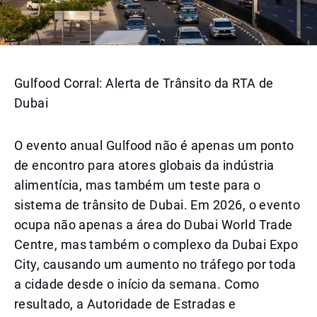
Gulfood Corral: Alerta de Trânsito da RTA de
Dubai
O evento anual Gulfood não é apenas um ponto
de encontro para atores globais da indústria
alimentícia, mas também um teste para o
sistema de trânsito de Dubai. Em 2026, o evento
ocupa não apenas a área do Dubai World Trade
Centre, mas também o complexo da Dubai Expo
City, causando um aumento no tráfego por toda
a cidade desde o início da semana. Como
resultado, a Autoridade de Estradas e