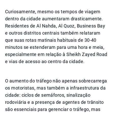
Curiosamente, mesmo os tempos de viagem
dentro da cidade aumentaram drasticamente.
Residentes de Al Nahda, Al Quoz, Business Bay
e outros distritos centrais também relataram
que suas rotas matinais habituais de 30-40
minutos se estenderam para uma hora e meia,
especialmente em relação à Sheikh Zayed Road
e vias de acesso ao centro da cidade.
O aumento do tráfego não apenas sobrecarrega
os motoristas, mas também a infraestrutura da
cidade: ciclos de semáforos, sinalização
rodoviária e a presença de agentes de trânsito
são essenciais para gerenciar o tráfego, mas