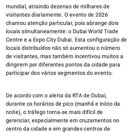
mundial, atraindo dezenas de milhares de
visitantes diariamente. O evento de 2026
chamou atenção particular, pois abrange dois
locais simultaneamente: o Dubai World Trade
Centre e a Expo City Dubai. Esta configuração de
locais distribuídos não só aumentou o número
de visitantes, mas também incentivou muitos a
dirigirem por diferentes pontos da cidade para
participar dos vários segmentos do evento.
De acordo com o alerta da RTA de Dubai,
durante os horários de pico (manhã e início da
noite), o tráfego torna-se mais difícil de
gerenciar, especialmente em cruzamentos no
centro da cidade e em grandes centros de