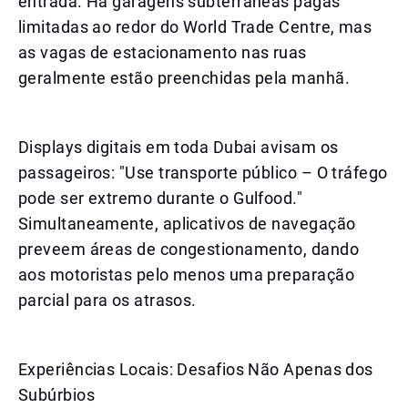
entrada. Há garagens subterrâneas pagas
limitadas ao redor do World Trade Centre, mas
as vagas de estacionamento nas ruas
geralmente estão preenchidas pela manhã.
Displays digitais em toda Dubai avisam os
passageiros: "Use transporte público – O tráfego
pode ser extremo durante o Gulfood."
Simultaneamente, aplicativos de navegação
preveem áreas de congestionamento, dando
aos motoristas pelo menos uma preparação
parcial para os atrasos.
Experiências Locais: Desafios Não Apenas dos
Subúrbios