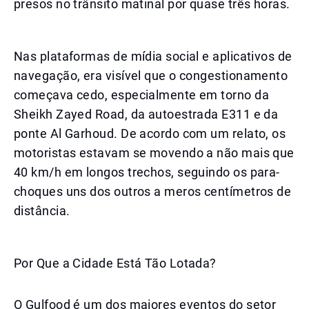
presos no trânsito matinal por quase três horas.
Nas plataformas de mídia social e aplicativos de
navegação, era visível que o congestionamento
começava cedo, especialmente em torno da
Sheikh Zayed Road, da autoestrada E311 e da
ponte Al Garhoud. De acordo com um relato, os
motoristas estavam se movendo a não mais que
40 km/h em longos trechos, seguindo os para-
choques uns dos outros a meros centímetros de
distância.
Por Que a Cidade Está Tão Lotada?
O Gulfood é um dos maiores eventos do setor