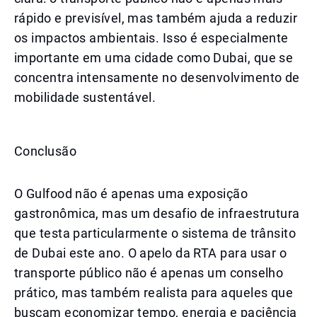
rápido e previsível, mas também ajuda a reduzir
os impactos ambientais. Isso é especialmente
importante em uma cidade como Dubai, que se
concentra intensamente no desenvolvimento de
mobilidade sustentável.
Conclusão
O Gulfood não é apenas uma exposição
gastronômica, mas um desafio de infraestrutura
que testa particularmente o sistema de trânsito
de Dubai este ano. O apelo da RTA para usar o
transporte público não é apenas um conselho
prático, mas também realista para aqueles que
buscam economizar tempo, energia e paciência