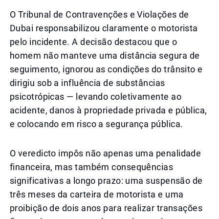
O Tribunal de Contravenções e Violações de
Dubai responsabilizou claramente o motorista
pelo incidente. A decisão destacou que o
homem não manteve uma distância segura de
seguimento, ignorou as condições do trânsito e
dirigiu sob a influência de substâncias
psicotrópicas — levando coletivamente ao
acidente, danos à propriedade privada e pública,
e colocando em risco a segurança pública.
O veredicto impôs não apenas uma penalidade
financeira, mas também consequências
significativas a longo prazo: uma suspensão de
três meses da carteira de motorista e uma
proibição de dois anos para realizar transações