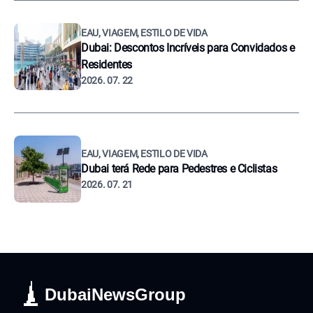
EAU, VIAGEM, ESTILO DE VIDA
Dubai: Descontos Incríveis para Convidados e
Residentes
2026. 07. 22
EAU, VIAGEM, ESTILO DE VIDA
Dubai terá Rede para Pedestres e Ciclistas
2026. 07. 21
DubaiNewsGroup