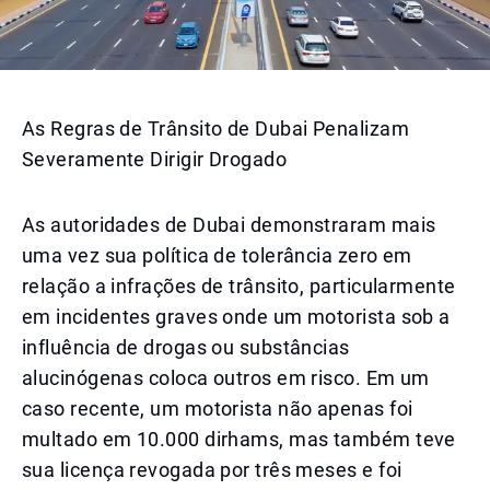
As Regras de Trânsito de Dubai Penalizam
Severamente Dirigir Drogado
As autoridades de Dubai demonstraram mais
uma vez sua política de tolerância zero em
relação a infrações de trânsito, particularmente
em incidentes graves onde um motorista sob a
influência de drogas ou substâncias
alucinógenas coloca outros em risco. Em um
caso recente, um motorista não apenas foi
multado em 10.000 dirhams, mas também teve
sua licença revogada por três meses e foi