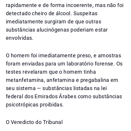
rapidamente e de forma incoerente, mas não foi
detectado cheiro de álcool. Suspeitas
imediatamente surgiram de que outras
substâncias alucinógenas poderiam estar
envolvidas.
O homem foi imediatamente preso, e amostras
foram enviadas para um laboratório forense. Os
testes revelaram que o homem tinha
metanfetamina, anfetamina e pregabalina em
seu sistema — substâncias listadas na lei
federal dos Emirados Árabes como substâncias
psicotrópicas proibidas.
O Veredicto do Tribunal