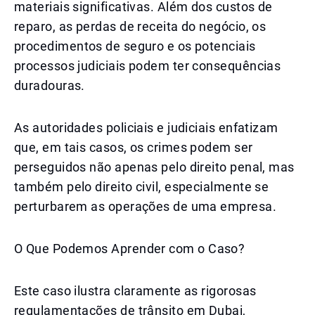
materiais significativas. Além dos custos de
reparo, as perdas de receita do negócio, os
procedimentos de seguro e os potenciais
processos judiciais podem ter consequências
duradouras.
As autoridades policiais e judiciais enfatizam
que, em tais casos, os crimes podem ser
perseguidos não apenas pelo direito penal, mas
também pelo direito civil, especialmente se
perturbarem as operações de uma empresa.
O Que Podemos Aprender com o Caso?
Este caso ilustra claramente as rigorosas
regulamentações de trânsito em Dubai,