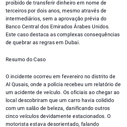
proibido de transferir dinheiro em nome de
terceiros por dois anos, mesmo através de
intermediários, sem a aprovação prévia do
Banco Central dos Emirados Árabes Unidos.
Este caso destaca as complexas consequências
de quebrar as regras em Dubai.
Resumo do Caso
O incidente ocorreu em fevereiro no distrito de
Al Qusais, onde a polícia recebeu um relatório de
um acidente de veículo. Os oficiais ao chegar ao
local descobriram que um carro havia colidido
com um salão de beleza, danificando outros
cinco veículos devidamente estacionados. O
motorista estava desorientado, falando