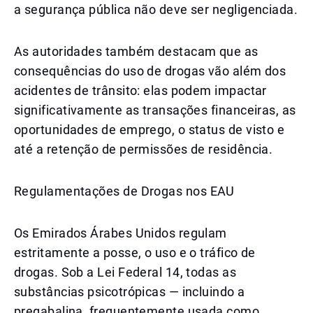
a segurança pública não deve ser negligenciada.
As autoridades também destacam que as
consequências do uso de drogas vão além dos
acidentes de trânsito: elas podem impactar
significativamente as transações financeiras, as
oportunidades de emprego, o status de visto e
até a retenção de permissões de residência.
Regulamentações de Drogas nos EAU
Os Emirados Árabes Unidos regulam
estritamente a posse, o uso e o tráfico de
drogas. Sob a Lei Federal 14, todas as
substâncias psicotrópicas — incluindo a
pregabalina, frequentemente usada como