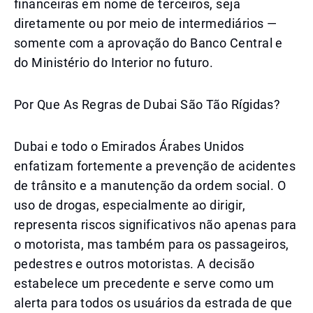
financeiras em nome de terceiros, seja
diretamente ou por meio de intermediários —
somente com a aprovação do Banco Central e
do Ministério do Interior no futuro.
Por Que As Regras de Dubai São Tão Rígidas?
Dubai e todo o Emirados Árabes Unidos
enfatizam fortemente a prevenção de acidentes
de trânsito e a manutenção da ordem social. O
uso de drogas, especialmente ao dirigir,
representa riscos significativos não apenas para
o motorista, mas também para os passageiros,
pedestres e outros motoristas. A decisão
estabelece um precedente e serve como um
alerta para todos os usuários da estrada de que