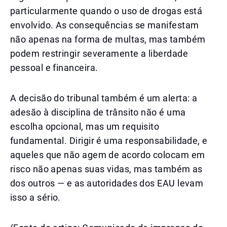
particularmente quando o uso de drogas está
envolvido. As consequências se manifestam
não apenas na forma de multas, mas também
podem restringir severamente a liberdade
pessoal e financeira.
A decisão do tribunal também é um alerta: a
adesão à disciplina de trânsito não é uma
escolha opcional, mas um requisito
fundamental. Dirigir é uma responsabilidade, e
aqueles que não agem de acordo colocam em
risco não apenas suas vidas, mas também as
dos outros — e as autoridades dos EAU levam
isso a sério.