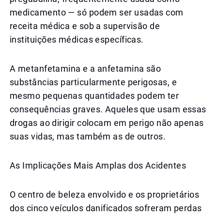
medicamento — só podem ser usadas com
receita médica e sob a supervisão de
instituições médicas específicas.
A metanfetamina e a anfetamina são
substâncias particularmente perigosas, e
mesmo pequenas quantidades podem ter
consequências graves. Aqueles que usam essas
drogas ao dirigir colocam em perigo não apenas
suas vidas, mas também as de outros.
As Implicações Mais Amplas dos Acidentes
O centro de beleza envolvido e os proprietários
dos cinco veículos danificados sofreram perdas