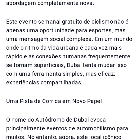
abordagem completamente nova.
Este evento semanal gratuito de ciclismo não é
apenas uma oportunidade para esportes, mas
uma mensagem social complexa. Em um mundo
onde o ritmo da vida urbana é cada vez mais
rápido e as conexões humanas frequentemente
se tornam superficiais, Dubai tenta mudar isso
com uma ferramenta simples, mas eficaz:
experiências compartilhadas.
Uma Pista de Corrida em Novo Papel
O nome do Autódromo de Dubai evoca
principalmente eventos de automobilismo para
muitos. No entanto, agora, este local icônico