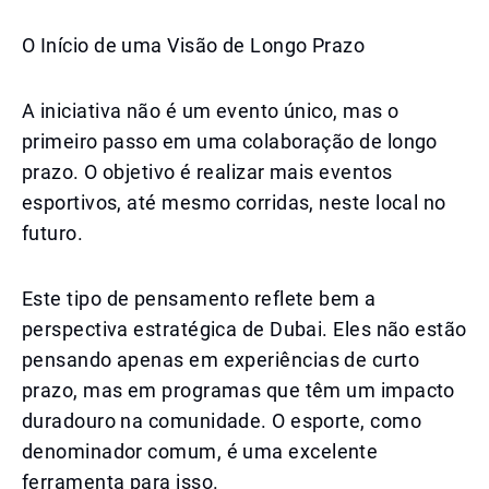
O Início de uma Visão de Longo Prazo
A iniciativa não é um evento único, mas o
primeiro passo em uma colaboração de longo
prazo. O objetivo é realizar mais eventos
esportivos, até mesmo corridas, neste local no
futuro.
Este tipo de pensamento reflete bem a
perspectiva estratégica de Dubai. Eles não estão
pensando apenas em experiências de curto
prazo, mas em programas que têm um impacto
duradouro na comunidade. O esporte, como
denominador comum, é uma excelente
ferramenta para isso.