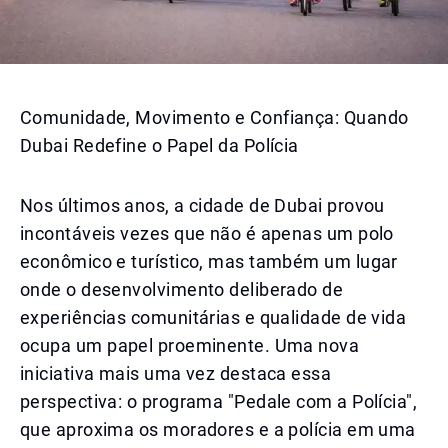
Comunidade, Movimento e Confiança: Quando
Dubai Redefine o Papel da Polícia
Nos últimos anos, a cidade de Dubai provou
incontáveis vezes que não é apenas um polo
econômico e turístico, mas também um lugar
onde o desenvolvimento deliberado de
experiências comunitárias e qualidade de vida
ocupa um papel proeminente. Uma nova
iniciativa mais uma vez destaca essa
perspectiva: o programa "Pedale com a Polícia",
que aproxima os moradores e a polícia em uma