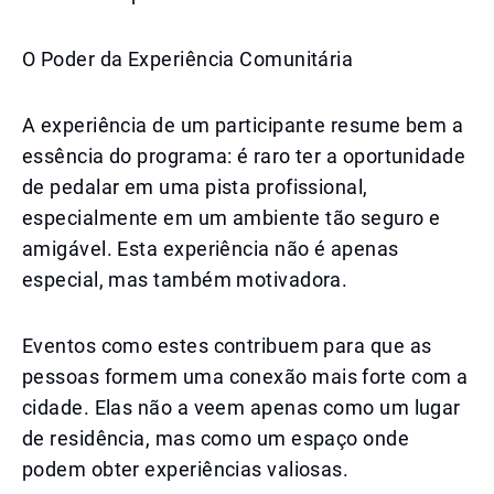
O Poder da Experiência Comunitária
A experiência de um participante resume bem a
essência do programa: é raro ter a oportunidade
de pedalar em uma pista profissional,
especialmente em um ambiente tão seguro e
amigável. Esta experiência não é apenas
especial, mas também motivadora.
Eventos como estes contribuem para que as
pessoas formem uma conexão mais forte com a
cidade. Elas não a veem apenas como um lugar
de residência, mas como um espaço onde
podem obter experiências valiosas.