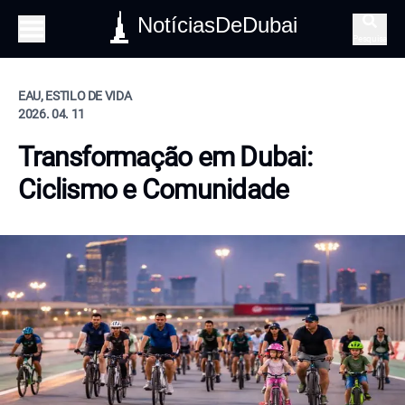
NotíciasDeDubai
Pesquisa
EAU, ESTILO DE VIDA
2026. 04. 11
Transformação em Dubai:
Ciclismo e Comunidade