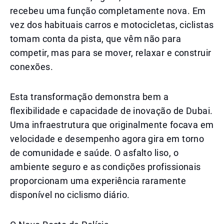
recebeu uma função completamente nova. Em
vez dos habituais carros e motocicletas, ciclistas
tomam conta da pista, que vêm não para
competir, mas para se mover, relaxar e construir
conexões.
Esta transformação demonstra bem a
flexibilidade e capacidade de inovação de Dubai.
Uma infraestrutura que originalmente focava em
velocidade e desempenho agora gira em torno
de comunidade e saúde. O asfalto liso, o
ambiente seguro e as condições profissionais
proporcionam uma experiência raramente
disponível no ciclismo diário.