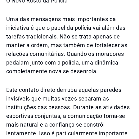
O Novo Rosto da Polícia
Uma das mensagens mais importantes da
iniciativa é que o papel da polícia vai além das
tarefas tradicionais. Não se trata apenas de
manter a ordem, mas também de fortalecer as
relações comunitárias. Quando os moradores
pedalam junto com a polícia, uma dinâmica
completamente nova se desenrola.
Este contato direto derruba aquelas paredes
invisíveis que muitas vezes separam as
instituições das pessoas. Durante as atividades
esportivas conjuntas, a comunicação torna-se
mais natural e a confiança se constrói
lentamente. Isso é particularmente importante