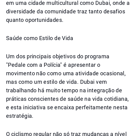
em uma cidade multicultural como Dubai, onde a
diversidade da comunidade traz tanto desafios
quanto oportunidades.
Saúde como Estilo de Vida
Um dos principais objetivos do programa
"Pedale com a Polícia" é apresentar o
movimento não como uma atividade ocasional,
mas como um estilo de vida. Dubai vem
trabalhando há muito tempo na integração de
práticas conscientes de saúde na vida cotidiana,
e esta iniciativa se encaixa perfeitamente nesta
estratégia.
O ciclismo regular não só traz mudanças a nível