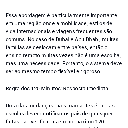
Essa abordagem é particularmente importante
em uma região onde a mobilidade, estilos de
vida internacionais e viagens frequentes são
comuns. No caso de Dubai e Abu Dhabi, muitas
famílias se deslocam entre países, então o
ensino remoto muitas vezes não é uma escolha,
mas uma necessidade. Portanto, o sistema deve
ser ao mesmo tempo flexível e rigoroso.
Regra dos 120 Minutos: Resposta Imediata
Uma das mudanças mais marcantes é que as
escolas devem notificar os pais de quaisquer
faltas não verificadas em no máximo 120