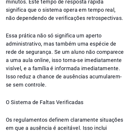
minutos. Este tempo de resposta rápida
significa que o sistema opera em tempo real,
não dependendo de verificações retrospectivas.
Essa prática não só significa um aperto
administrativo, mas também uma espécie de
rede de segurança. Se um aluno não comparece
a uma aula online, isso torna-se imediatamente
visível, e a família é informada imediatamente.
Isso reduz a chance de ausências acumularem-
se sem controle.
O Sistema de Faltas Verificadas
Os regulamentos definem claramente situações
em que a ausência é aceitável. Isso inclui