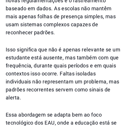
novas regulamentações é o rastreamento
baseado em dados. As escolas não mantêm
mais apenas folhas de presença simples, mas
usam sistemas complexos capazes de
reconhecer padrões.
Isso significa que não é apenas relevante se um
estudante está ausente, mas também com que
frequência, durante quais períodos e em quais
contextos isso ocorre. Faltas isoladas
individuais não representam um problema, mas
padrões recorrentes servem como sinais de
alerta.
Essa abordagem se adapta bem ao foco
tecnológico dos EAU, onde a educação está se