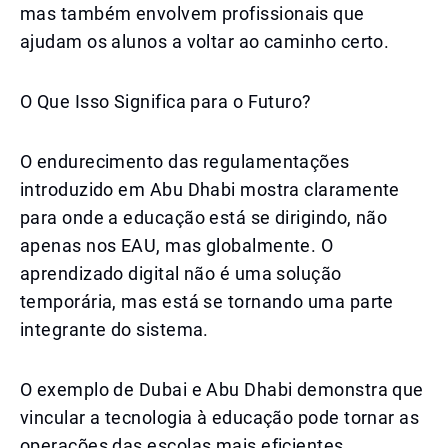
mas também envolvem profissionais que
ajudam os alunos a voltar ao caminho certo.
O Que Isso Significa para o Futuro?
O endurecimento das regulamentações
introduzido em Abu Dhabi mostra claramente
para onde a educação está se dirigindo, não
apenas nos EAU, mas globalmente. O
aprendizado digital não é uma solução
temporária, mas está se tornando uma parte
integrante do sistema.
O exemplo de Dubai e Abu Dhabi demonstra que
vincular a tecnologia à educação pode tornar as
operações das escolas mais eficientes,