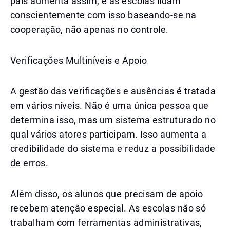
pais aumenta assim, e as escolas lidam
conscientemente com isso baseando-se na
cooperação, não apenas no controle.
Verificações Multiníveis e Apoio
A gestão das verificações e ausências é tratada
em vários níveis. Não é uma única pessoa que
determina isso, mas um sistema estruturado no
qual vários atores participam. Isso aumenta a
credibilidade do sistema e reduz a possibilidade
de erros.
Além disso, os alunos que precisam de apoio
recebem atenção especial. As escolas não só
trabalham com ferramentas administrativas,