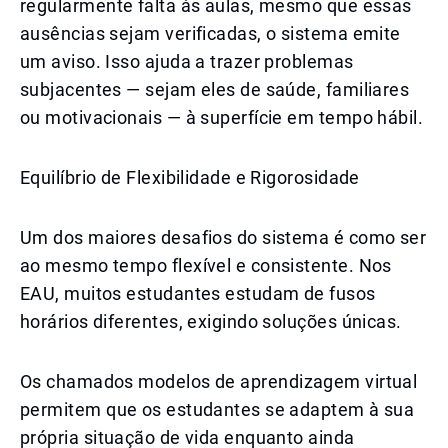
regularmente falta às aulas, mesmo que essas
ausências sejam verificadas, o sistema emite
um aviso. Isso ajuda a trazer problemas
subjacentes — sejam eles de saúde, familiares
ou motivacionais — à superfície em tempo hábil.
Equilíbrio de Flexibilidade e Rigorosidade
Um dos maiores desafios do sistema é como ser
ao mesmo tempo flexível e consistente. Nos
EAU, muitos estudantes estudam de fusos
horários diferentes, exigindo soluções únicas.
Os chamados modelos de aprendizagem virtual
permitem que os estudantes se adaptem à sua
própria situação de vida enquanto ainda