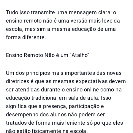
Tudo isso transmite uma mensagem clara: o
ensino remoto não é uma versão mais leve da
escola, mas sim a mesma educação de uma
forma diferente.
Ensino Remoto Não é um "Atalho"
Um dos princípios mais importantes das novas
diretrizes é que as mesmas expectativas devem
ser atendidas durante o ensino online como na
educação tradicional em sala de aula. Isso
significa que a presença, participação e
desempenho dos alunos não podem ser
tratados de forma mais leniente só porque eles
não estão fisicamente na escola.