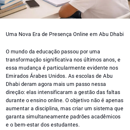
Uma Nova Era de Presença Online em Abu Dhabi
O mundo da educação passou por uma
transformação significativa nos últimos anos, e
essa mudança é particularmente evidente nos
Emirados Árabes Unidos. As escolas de Abu
Dhabi deram agora mais um passo nessa
direção: elas intensificaram a gestão das faltas
durante o ensino online. O objetivo não é apenas
aumentar a disciplina, mas criar um sistema que
garanta simultaneamente padrões acadêmicos
e o bem-estar dos estudantes.