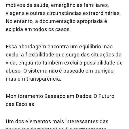
motivos de saúde, emergências familiares,
viagens e outras circunstâncias extraordinárias.
No entanto, a documentação apropriada é
exigida em todos os casos.
Essa abordagem encontra um equilíbrio: não
exclui a flexibilidade que surge das situações da
vida, enquanto também exclui a possibilidade de
abuso. O sistema não é baseado em punição,
mas em transparência.
Monitoramento Baseado em Dados: O Futuro
das Escolas
Um dos elementos mais interessantes das