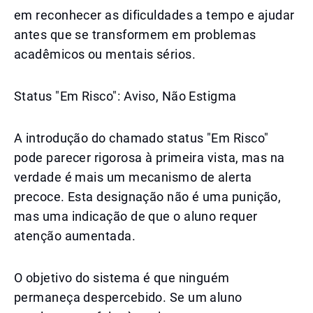
em reconhecer as dificuldades a tempo e ajudar
antes que se transformem em problemas
acadêmicos ou mentais sérios.
Status "Em Risco": Aviso, Não Estigma
A introdução do chamado status "Em Risco"
pode parecer rigorosa à primeira vista, mas na
verdade é mais um mecanismo de alerta
precoce. Esta designação não é uma punição,
mas uma indicação de que o aluno requer
atenção aumentada.
O objetivo do sistema é que ninguém
permaneça despercebido. Se um aluno