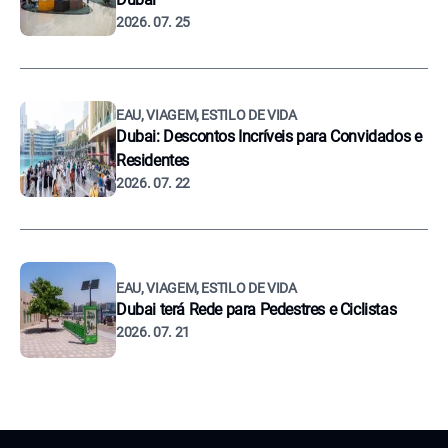
2026. 07. 25
EAU, VIAGEM, ESTILO DE VIDA
Dubai: Descontos Incríveis para Convidados e
Residentes
2026. 07. 22
EAU, VIAGEM, ESTILO DE VIDA
Dubai terá Rede para Pedestres e Ciclistas
2026. 07. 21