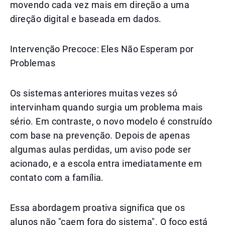
movendo cada vez mais em direção a uma
direção digital e baseada em dados.
Intervenção Precoce: Eles Não Esperam por
Problemas
Os sistemas anteriores muitas vezes só
intervinham quando surgia um problema mais
sério. Em contraste, o novo modelo é construído
com base na prevenção. Depois de apenas
algumas aulas perdidas, um aviso pode ser
acionado, e a escola entra imediatamente em
contato com a família.
Essa abordagem proativa significa que os
alunos não "caem fora do sistema". O foco está