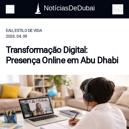
NotíciasDeDubai
Pesquisa
EAU, ESTILO DE VIDA
2026. 04. 09
Transformação Digital:
Presença Online em Abu Dhabi