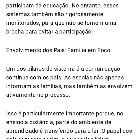
participam da educação. No entanto, esses
sistemas também são rigorosamente
monitorados, para que não se tornem uma
brecha para evitar a participação.
Envolvimento dos Pais: Família em Foco
Um dos pilares do sistema é a comunicação
contínua com os pais. As escolas não apenas
informam as famílias, mas também as envolvem
ativamente no processo.
Isso é particularmente importante porque, no
ensino a distância, parte do ambiente de
aprendizado é transferido para o lar. O papel dos