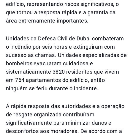
edifício, representando riscos significativos, o
que tornou a resposta rápida e a garantia da
área extremamente importantes.
Unidades da Defesa Civil de Dubai combateram
o incêndio por seis horas e extinguiram com
sucesso as chamas. Unidades especializadas de
bombeiros evacuaram cuidadosa e
sistematicamente 3820 residentes que vivem
em 764 apartamentos do edifício, então
ninguém se feriu durante o incidente.
A rápida resposta das autoridades e a operação
de resgate organizada contribuíram
significativamente para minimizar danos e
desconfortos aos moradores. De acordo com a