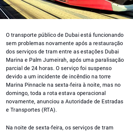
O transporte público de Dubai está funcionando
sem problemas novamente após a restauração
dos serviços de tram entre as estações Dubai
Marina e Palm Jumeirah, após uma paralisação
parcial de 24 horas. O serviço foi suspenso
devido a um incidente de incêndio na torre
Marina Pinnacle na sexta-feira à noite, mas no
domingo, toda a rota estava operacional
novamente, anunciou a Autoridade de Estradas
e Transportes (RTA).
Na noite de sexta-feira, os serviços de tram