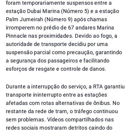
foram temporariamente suspensos entre a
estação Dubai Marina (Número 5) e a estação
Palm Jumeirah (Número 9) após chamas
irromperem no prédio de 67 andares Marina
Pinnacle nas proximidades. Devido ao fogo, a
autoridade de transporte decidiu por uma
suspensão parcial como precaução, garantindo
a segurança dos passageiros e facilitando
esforços de resgate e controle de danos.
Durante a interrupção do serviço, a RTA garantiu
transporte ininterrupto entre as estações
afetadas com rotas alternativas de ônibus. No
restante da rede de tram, o tráfego continuou
sem problemas. Vídeos compartilhados nas
redes sociais mostraram detritos caindo do