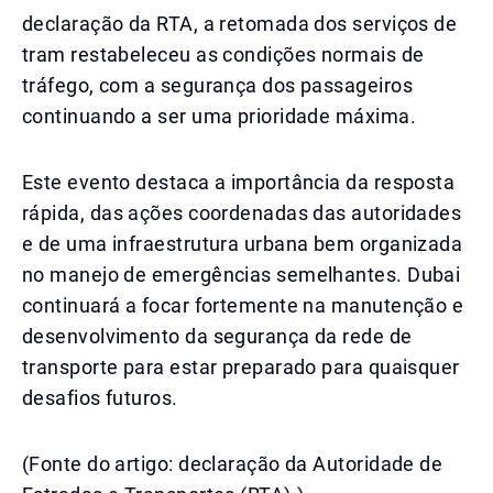
declaração da RTA, a retomada dos serviços de
tram restabeleceu as condições normais de
tráfego, com a segurança dos passageiros
continuando a ser uma prioridade máxima.
Este evento destaca a importância da resposta
rápida, das ações coordenadas das autoridades
e de uma infraestrutura urbana bem organizada
no manejo de emergências semelhantes. Dubai
continuará a focar fortemente na manutenção e
desenvolvimento da segurança da rede de
transporte para estar preparado para quaisquer
desafios futuros.
(Fonte do artigo: declaração da Autoridade de