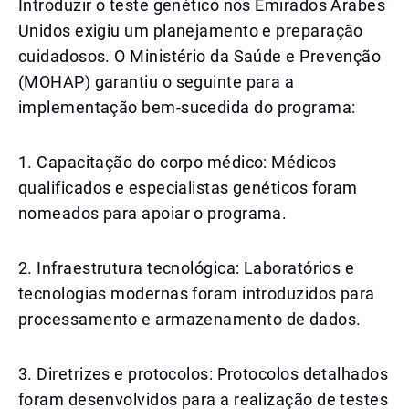
Introduzir o teste genético nos Emirados Árabes
Unidos exigiu um planejamento e preparação
cuidadosos. O Ministério da Saúde e Prevenção
(MOHAP) garantiu o seguinte para a
implementação bem-sucedida do programa:
1. Capacitação do corpo médico: Médicos
qualificados e especialistas genéticos foram
nomeados para apoiar o programa.
2. Infraestrutura tecnológica: Laboratórios e
tecnologias modernas foram introduzidos para
processamento e armazenamento de dados.
3. Diretrizes e protocolos: Protocolos detalhados
foram desenvolvidos para a realização de testes