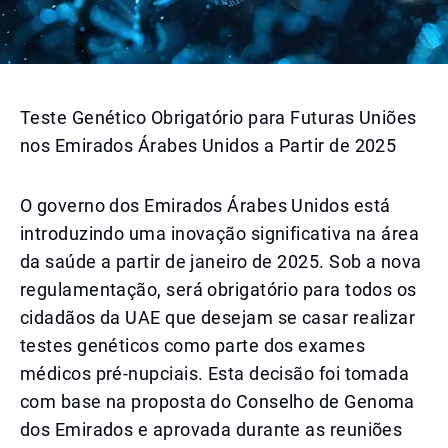
Teste Genético Obrigatório para Futuras Uniões
nos Emirados Árabes Unidos a Partir de 2025
O governo dos Emirados Árabes Unidos está
introduzindo uma inovação significativa na área
da saúde a partir de janeiro de 2025. Sob a nova
regulamentação, será obrigatório para todos os
cidadãos da UAE que desejam se casar realizar
testes genéticos como parte dos exames
médicos pré-nupciais. Esta decisão foi tomada
com base na proposta do Conselho de Genoma
dos Emirados e aprovada durante as reuniões