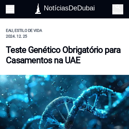
NotíciasDeDubai
Pesquisa
EAU, ESTILO DE VIDA
2024. 12. 25
Teste Genético Obrigatório para
Casamentos na UAE