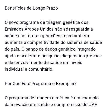
Benefícios de Longo Prazo
O novo programa de triagem genética dos
Emirados Árabes Unidos não só resguarda a
saúde das futuras gerações, mas também
aumenta a competitividade do sistema de saúde
do país. O banco de dados genético integrado
ajuda a acelerar a pesquisa, diagnóstico precoce
e desenvolvimento de saúde em níveis
individual e comunitário.
Por Que Este Programa é Exemplar?
O programa de triagem genética é um exemplo
da inovação em saúde e compromisso do UAE