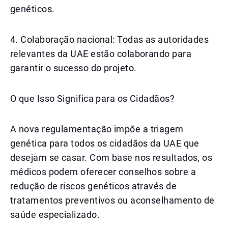
genéticos.
4. Colaboração nacional: Todas as autoridades
relevantes da UAE estão colaborando para
garantir o sucesso do projeto.
O que Isso Significa para os Cidadãos?
A nova regulamentação impõe a triagem
genética para todos os cidadãos da UAE que
desejam se casar. Com base nos resultados, os
médicos podem oferecer conselhos sobre a
redução de riscos genéticos através de
tratamentos preventivos ou aconselhamento de
saúde especializado.