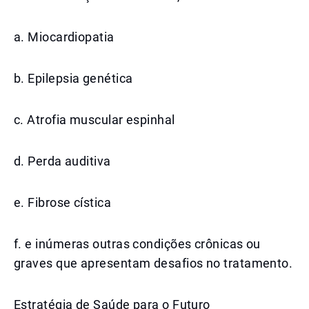
a. Miocardiopatia
b. Epilepsia genética
c. Atrofia muscular espinhal
d. Perda auditiva
e. Fibrose cística
f. e inúmeras outras condições crônicas ou
graves que apresentam desafios no tratamento.
Estratégia de Saúde para o Futuro