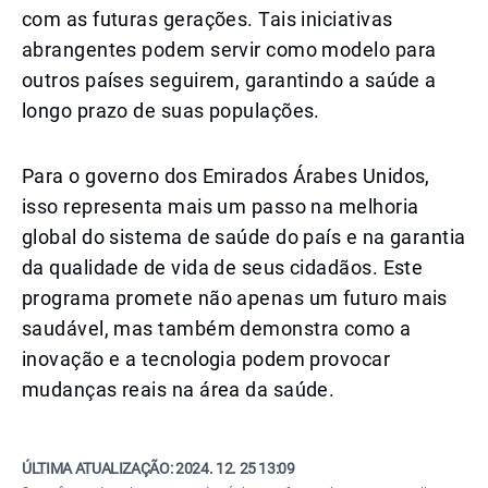
com as futuras gerações. Tais iniciativas
abrangentes podem servir como modelo para
outros países seguirem, garantindo a saúde a
longo prazo de suas populações.
Para o governo dos Emirados Árabes Unidos,
isso representa mais um passo na melhoria
global do sistema de saúde do país e na garantia
da qualidade de vida de seus cidadãos. Este
programa promete não apenas um futuro mais
saudável, mas também demonstra como a
inovação e a tecnologia podem provocar
mudanças reais na área da saúde.
ÚLTIMA ATUALIZAÇÃO:
2024. 12. 25 13:09