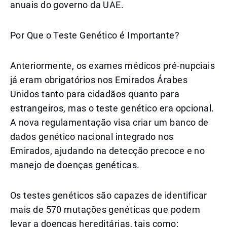
anuais do governo da UAE.
Por Que o Teste Genético é Importante?
Anteriormente, os exames médicos pré-nupciais
já eram obrigatórios nos Emirados Árabes
Unidos tanto para cidadãos quanto para
estrangeiros, mas o teste genético era opcional.
A nova regulamentação visa criar um banco de
dados genético nacional integrado nos
Emirados, ajudando na detecção precoce e no
manejo de doenças genéticas.
Os testes genéticos são capazes de identificar
mais de 570 mutações genéticas que podem
levar a doenças hereditárias, tais como: