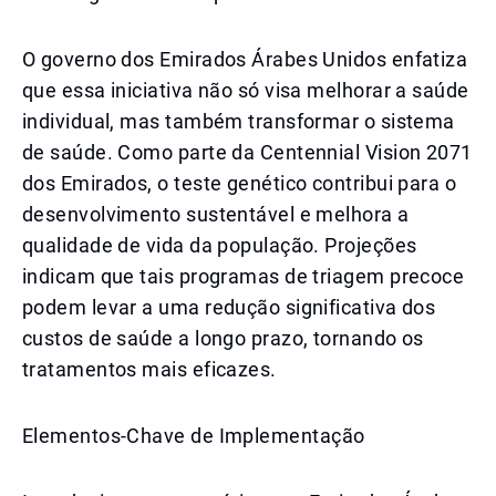
O governo dos Emirados Árabes Unidos enfatiza
que essa iniciativa não só visa melhorar a saúde
individual, mas também transformar o sistema
de saúde. Como parte da Centennial Vision 2071
dos Emirados, o teste genético contribui para o
desenvolvimento sustentável e melhora a
qualidade de vida da população. Projeções
indicam que tais programas de triagem precoce
podem levar a uma redução significativa dos
custos de saúde a longo prazo, tornando os
tratamentos mais eficazes.
Elementos-Chave de Implementação