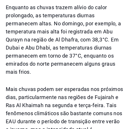
Enquanto as chuvas trazem alívio do calor
prolongado, as temperaturas diurnas
permanecem altas. No domingo, por exemplo, a
temperatura mais alta foi registrada em Abu
Qurayn na região de Al Dhafra, com 38,3°C. Em
Dubai e Abu Dhabi, as temperaturas diurnas
permanecem em torno de 37°C, enquanto os
emirados do norte permanecem alguns graus
mais frios.
Mais chuvas podem ser esperadas nos próximos
dias, particularmente nas regiões de Fujairah e
Ras Al Khaimah na segunda e terça-feira. Tais
fenômenos climáticos são bastante comuns nos
EAU durante o período de transição entre verão