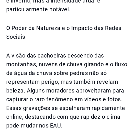
e inverno, mas a intensidade atual é
particularmente notável.
O Poder da Natureza e o Impacto das Redes
Sociais
A visão das cachoeiras descendo das
montanhas, nuvens de chuva girando e o fluxo
de água da chuva sobre pedras não só
representam perigo, mas também revelam
beleza. Alguns moradores aproveitaram para
capturar o raro fenômeno em vídeos e fotos.
Essas gravações se espalharam rapidamente
online, destacando com que rapidez o clima
pode mudar nos EAU.