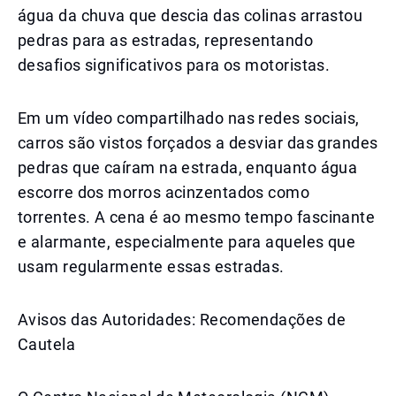
água da chuva que descia das colinas arrastou
pedras para as estradas, representando
desafios significativos para os motoristas.
Em um vídeo compartilhado nas redes sociais,
carros são vistos forçados a desviar das grandes
pedras que caíram na estrada, enquanto água
escorre dos morros acinzentados como
torrentes. A cena é ao mesmo tempo fascinante
e alarmante, especialmente para aqueles que
usam regularmente essas estradas.
Avisos das Autoridades: Recomendações de
Cautela