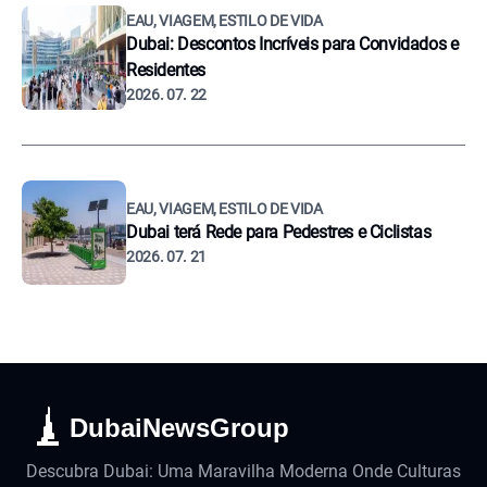
EAU, VIAGEM, ESTILO DE VIDA
Dubai: Descontos Incríveis para Convidados e
Residentes
2026. 07. 22
EAU, VIAGEM, ESTILO DE VIDA
Dubai terá Rede para Pedestres e Ciclistas
2026. 07. 21
DubaiNewsGroup
Descubra Dubai: Uma Maravilha Moderna Onde Culturas