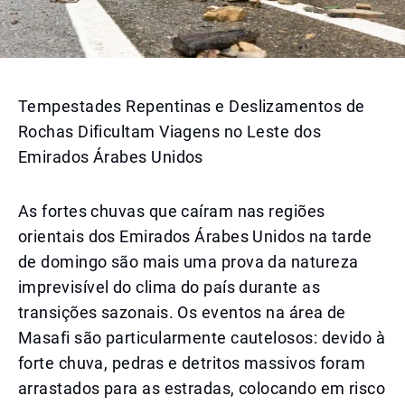
Tempestades Repentinas e Deslizamentos de
Rochas Dificultam Viagens no Leste dos
Emirados Árabes Unidos
As fortes chuvas que caíram nas regiões
orientais dos Emirados Árabes Unidos na tarde
de domingo são mais uma prova da natureza
imprevisível do clima do país durante as
transições sazonais. Os eventos na área de
Masafi são particularmente cautelosos: devido à
forte chuva, pedras e detritos massivos foram
arrastados para as estradas, colocando em risco