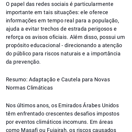
O papel das redes sociais é particularmente
importante em tais situações: ele oferece
informações em tempo real para a população,
ajuda a evitar trechos de estrada perigosos e
reforça os avisos oficiais. Além disso, possui um
propósito educacional - direcionando a atenção
do público para riscos naturais e a importância
da prevenção.
Resumo: Adaptação e Cautela para Novas
Normas Climáticas
Nos últimos anos, os Emirados Árabes Unidos
têm enfrentado crescentes desafios impostos
por eventos climáticos incomuns. Em áreas
como Masafi ou Fujairah, os riscos causados