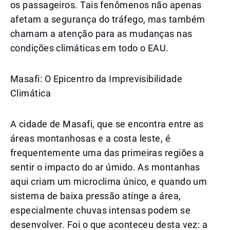
os passageiros. Tais fenômenos não apenas
afetam a segurança do tráfego, mas também
chamam a atenção para as mudanças nas
condições climáticas em todo o EAU.
Masafi: O Epicentro da Imprevisibilidade
Climática
A cidade de Masafi, que se encontra entre as
áreas montanhosas e a costa leste, é
frequentemente uma das primeiras regiões a
sentir o impacto do ar úmido. As montanhas
aqui criam um microclima único, e quando um
sistema de baixa pressão atinge a área,
especialmente chuvas intensas podem se
desenvolver. Foi o que aconteceu desta vez: a