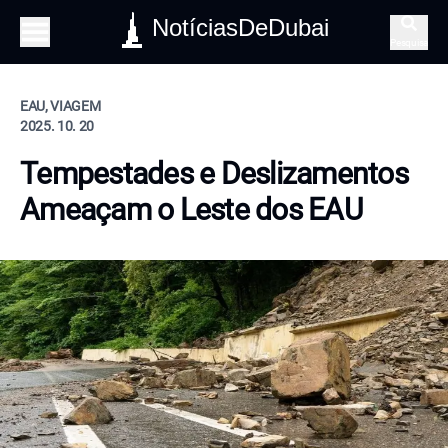
NotíciasDeDubai
Pesquisa
EAU, VIAGEM
2025. 10. 20
Tempestades e Deslizamentos
Ameaçam o Leste dos EAU