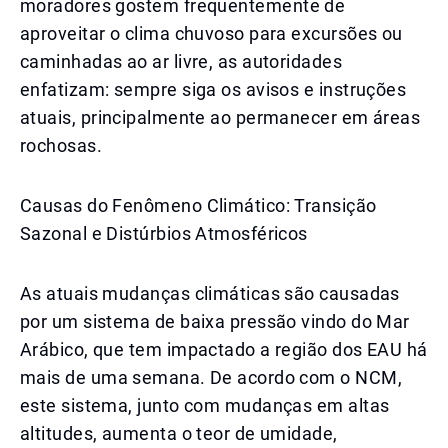
moradores gostem frequentemente de
aproveitar o clima chuvoso para excursões ou
caminhadas ao ar livre, as autoridades
enfatizam: sempre siga os avisos e instruções
atuais, principalmente ao permanecer em áreas
rochosas.
Causas do Fenômeno Climático: Transição
Sazonal e Distúrbios Atmosféricos
As atuais mudanças climáticas são causadas
por um sistema de baixa pressão vindo do Mar
Arábico, que tem impactado a região dos EAU há
mais de uma semana. De acordo com o NCM,
este sistema, junto com mudanças em altas
altitudes, aumenta o teor de umidade,