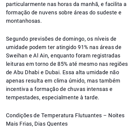
particularmente nas horas da manhã, e facilita a
formação de nuvens sobre áreas do sudeste e
montanhosas.
Segundo previsões de domingo, os níveis de
umidade podem ter atingido 91% nas áreas de
Sweihan e Al Ain, enquanto foram registradas
leituras em torno de 85% até mesmo nas regiões
de Abu Dhabi e Dubai. Essa alta umidade não
apenas resulta em clima úmido, mas também
incentiva a formação de chuvas intensas e
tempestades, especialmente à tarde.
Condições de Temperatura Flutuantes – Noites
Mais Frias, Dias Quentes