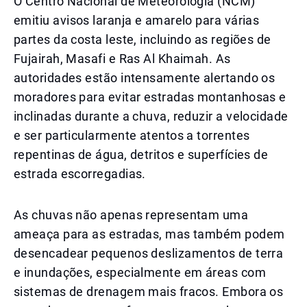
O Centro Nacional de Meteorologia (NCM)
emitiu avisos laranja e amarelo para várias
partes da costa leste, incluindo as regiões de
Fujairah, Masafi e Ras Al Khaimah. As
autoridades estão intensamente alertando os
moradores para evitar estradas montanhosas e
inclinadas durante a chuva, reduzir a velocidade
e ser particularmente atentos a torrentes
repentinas de água, detritos e superfícies de
estrada escorregadias.
As chuvas não apenas representam uma
ameaça para as estradas, mas também podem
desencadear pequenos deslizamentos de terra
e inundações, especialmente em áreas com
sistemas de drenagem mais fracos. Embora os