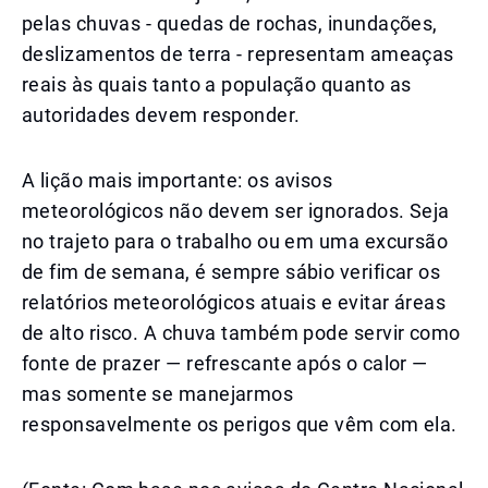
pelas chuvas - quedas de rochas, inundações,
deslizamentos de terra - representam ameaças
reais às quais tanto a população quanto as
autoridades devem responder.
A lição mais importante: os avisos
meteorológicos não devem ser ignorados. Seja
no trajeto para o trabalho ou em uma excursão
de fim de semana, é sempre sábio verificar os
relatórios meteorológicos atuais e evitar áreas
de alto risco. A chuva também pode servir como
fonte de prazer — refrescante após o calor —
mas somente se manejarmos
responsavelmente os perigos que vêm com ela.