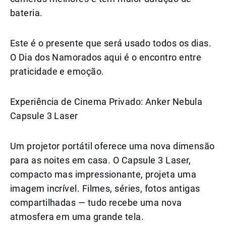
bateria.
Este é o presente que será usado todos os dias.
O Dia dos Namorados aqui é o encontro entre
praticidade e emoção.
Experiência de Cinema Privado: Anker Nebula
Capsule 3 Laser
Um projetor portátil oferece uma nova dimensão
para as noites em casa. O Capsule 3 Laser,
compacto mas impressionante, projeta uma
imagem incrível. Filmes, séries, fotos antigas
compartilhadas — tudo recebe uma nova
atmosfera em uma grande tela.