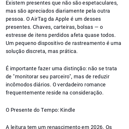
Existem presentes que não são espetaculares,
mas são apreciados diariamente pela outra
pessoa. O AirTag da Apple é um desses
presentes. Chaves, carteiras, bolsas — o
estresse de itens perdidos afeta quase todos.
Um pequeno dispositivo de rastreamento é uma
solução discreta, mas prática.
É importante fazer uma distinção: não se trata
de "monitorar seu parceiro", mas de reduzir
incômodos diários. O verdadeiro romance
frequentemente reside na consideração.
O Presente do Tempo: Kindle
A leitura tem um renascimento em 2026. Os