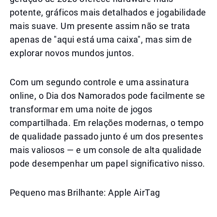
potente, gráficos mais detalhados e jogabilidade
mais suave. Um presente assim não se trata
apenas de "aqui está uma caixa", mas sim de
explorar novos mundos juntos.
Com um segundo controle e uma assinatura
online, o Dia dos Namorados pode facilmente se
transformar em uma noite de jogos
compartilhada. Em relações modernas, o tempo
de qualidade passado junto é um dos presentes
mais valiosos — e um console de alta qualidade
pode desempenhar um papel significativo nisso.
Pequeno mas Brilhante: Apple AirTag