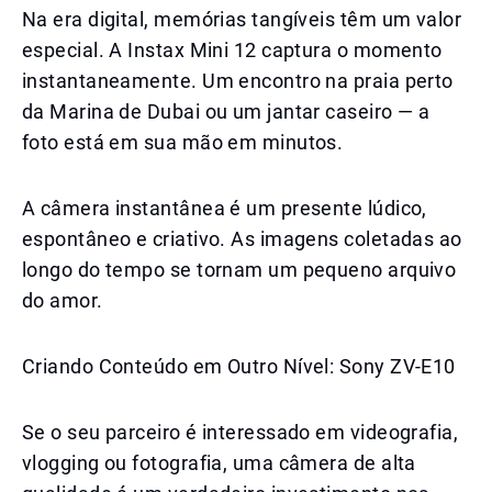
Na era digital, memórias tangíveis têm um valor
especial. A Instax Mini 12 captura o momento
instantaneamente. Um encontro na praia perto
da Marina de Dubai ou um jantar caseiro — a
foto está em sua mão em minutos.
A câmera instantânea é um presente lúdico,
espontâneo e criativo. As imagens coletadas ao
longo do tempo se tornam um pequeno arquivo
do amor.
Criando Conteúdo em Outro Nível: Sony ZV-E10
Se o seu parceiro é interessado em videografia,
vlogging ou fotografia, uma câmera de alta