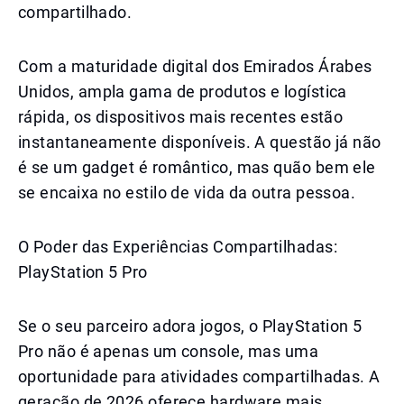
compartilhado.
Com a maturidade digital dos Emirados Árabes
Unidos, ampla gama de produtos e logística
rápida, os dispositivos mais recentes estão
instantaneamente disponíveis. A questão já não
é se um gadget é romântico, mas quão bem ele
se encaixa no estilo de vida da outra pessoa.
O Poder das Experiências Compartilhadas:
PlayStation 5 Pro
Se o seu parceiro adora jogos, o PlayStation 5
Pro não é apenas um console, mas uma
oportunidade para atividades compartilhadas. A
geração de 2026 oferece hardware mais