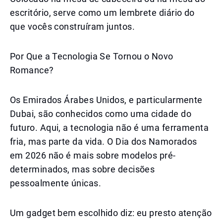
escritório, serve como um lembrete diário do
que vocês construíram juntos.
Por Que a Tecnologia Se Tornou o Novo
Romance?
Os Emirados Árabes Unidos, e particularmente
Dubai, são conhecidos como uma cidade do
futuro. Aqui, a tecnologia não é uma ferramenta
fria, mas parte da vida. O Dia dos Namorados
em 2026 não é mais sobre modelos pré-
determinados, mas sobre decisões
pessoalmente únicas.
Um gadget bem escolhido diz: eu presto atenção