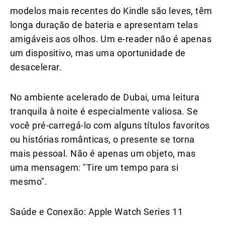
modelos mais recentes do Kindle são leves, têm
longa duração de bateria e apresentam telas
amigáveis aos olhos. Um e-reader não é apenas
um dispositivo, mas uma oportunidade de
desacelerar.
No ambiente acelerado de Dubai, uma leitura
tranquila à noite é especialmente valiosa. Se
você pré-carregá-lo com alguns títulos favoritos
ou histórias românticas, o presente se torna
mais pessoal. Não é apenas um objeto, mas
uma mensagem: "Tire um tempo para si
mesmo".
Saúde e Conexão: Apple Watch Series 11