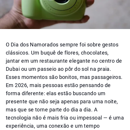
O Dia dos Namorados sempre foi sobre gestos
clássicos. Um buquê de flores, chocolates,
jantar em um restaurante elegante no centro de
Dubai ou um passeio ao pôr do sol na praia.
Esses momentos são bonitos, mas passageiros.
Em 2026, mais pessoas estão pensando de
forma diferente: elas estão buscando um
presente que não seja apenas para uma noite,
mas que se torne parte do dia a dia. A
tecnologia não é mais fria ou impessoal — é uma
experiência, uma conexão e um tempo