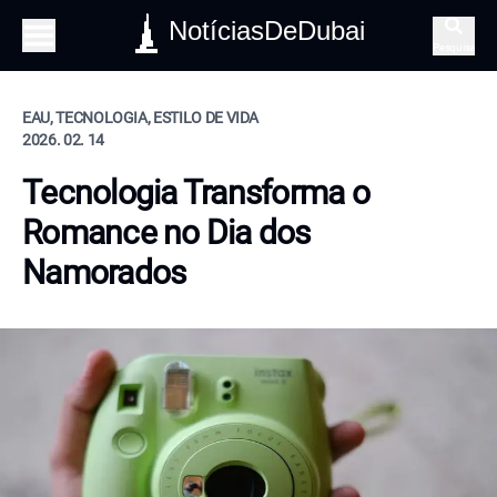
NotíciasDeDubai
Pesquisa
EAU, TECNOLOGIA, ESTILO DE VIDA
2026. 02. 14
Tecnologia Transforma o
Romance no Dia dos
Namorados