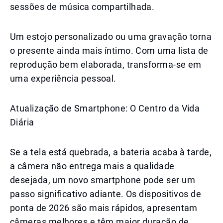
sessões de música compartilhada.
Um estojo personalizado ou uma gravação torna
o presente ainda mais íntimo. Com uma lista de
reprodução bem elaborada, transforma-se em
uma experiência pessoal.
Atualização de Smartphone: O Centro da Vida
Diária
Se a tela está quebrada, a bateria acaba à tarde,
a câmera não entrega mais a qualidade
desejada, um novo smartphone pode ser um
passo significativo adiante. Os dispositivos de
ponta de 2026 são mais rápidos, apresentam
câmeras melhores e têm maior duração de