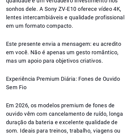
qualidade é um verdadeiro investimento nos
sonhos dele. A Sony ZV-E10 oferece vídeo 4K,
lentes intercambiáveis e qualidade profissional
em um formato compacto.
Este presente envia a mensagem: eu acredito
em você. Não é apenas um gesto romântico,
mas um apoio para objetivos criativos.
Experiência Premium Diária: Fones de Ouvido
Sem Fio
Em 2026, os modelos premium de fones de
ouvido vêm com cancelamento de ruído, longa
duração da bateria e excelente qualidade de
som. Ideais para treinos, trabalho, viagens ou