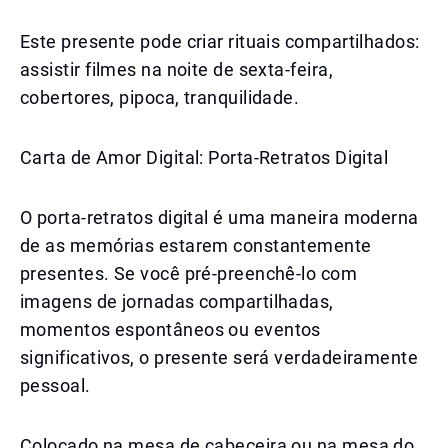
Este presente pode criar rituais compartilhados:
assistir filmes na noite de sexta-feira,
cobertores, pipoca, tranquilidade.
Carta de Amor Digital: Porta-Retratos Digital
O porta-retratos digital é uma maneira moderna
de as memórias estarem constantemente
presentes. Se você pré-preenchê-lo com
imagens de jornadas compartilhadas,
momentos espontâneos ou eventos
significativos, o presente será verdadeiramente
pessoal.
Colocado na mesa de cabeceira ou na mesa do