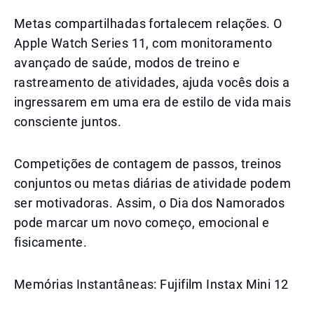
Metas compartilhadas fortalecem relações. O
Apple Watch Series 11, com monitoramento
avançado de saúde, modos de treino e
rastreamento de atividades, ajuda vocês dois a
ingressarem em uma era de estilo de vida mais
consciente juntos.
Competições de contagem de passos, treinos
conjuntos ou metas diárias de atividade podem
ser motivadoras. Assim, o Dia dos Namorados
pode marcar um novo começo, emocional e
fisicamente.
Memórias Instantâneas: Fujifilm Instax Mini 12