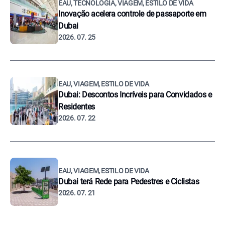
EAU, TECNOLOGIA, VIAGEM, ESTILO DE VIDA
Inovação acelera controle de passaporte em
Dubai
2026. 07. 25
EAU, VIAGEM, ESTILO DE VIDA
Dubai: Descontos Incríveis para Convidados e
Residentes
2026. 07. 22
EAU, VIAGEM, ESTILO DE VIDA
Dubai terá Rede para Pedestres e Ciclistas
2026. 07. 21