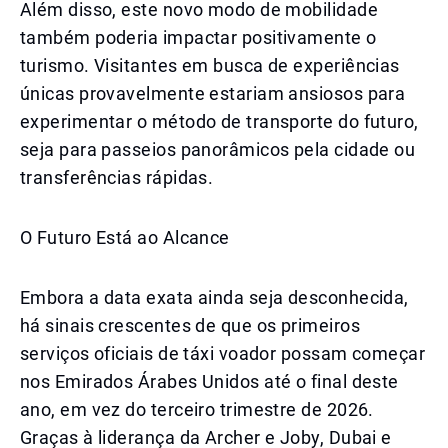
Além disso, este novo modo de mobilidade
também poderia impactar positivamente o
turismo. Visitantes em busca de experiências
únicas provavelmente estariam ansiosos para
experimentar o método de transporte do futuro,
seja para passeios panorâmicos pela cidade ou
transferências rápidas.
O Futuro Está ao Alcance
Embora a data exata ainda seja desconhecida,
há sinais crescentes de que os primeiros
serviços oficiais de táxi voador possam começar
nos Emirados Árabes Unidos até o final deste
ano, em vez do terceiro trimestre de 2026.
Graças à liderança da Archer e Joby, Dubai e