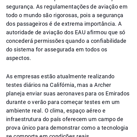
segurança. As regulamentações de aviação em
todo o mundo são rigorosas, pois a segurança
dos passageiros é de extrema importância. A
autoridade de aviação dos EAU afirmou que só
concederá permissões quando a confiabilidade
do sistema for assegurada em todos os
aspectos.
As empresas estão atualmente realizando
testes diários na Califórnia, mas a Archer
planeja enviar suas aeronaves para os Emirados
durante o verão para começar testes em um
ambiente real. O clima, espaço aéreo e
infraestrutura do país oferecem um campo de
prova único para demonstrar como a tecnologia
se comporta em condições reais.