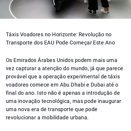
Táxis Voadores no Horizonte: Revolução no
Transporte dos EAU Pode Começar Este Ano
Os Emirados Árabes Unidos podem mais uma
vez capturar a atenção do mundo, já que parece
provável que a operação experimental de táxis
voadores comece em Abu Dhabi e Dubai até o
final do ano. Isto não é apenas a introdução de
uma inovação tecnológica, mas pode inaugurar
uma nova era de transporte que pode
revolucionar a mobilidade urbana.