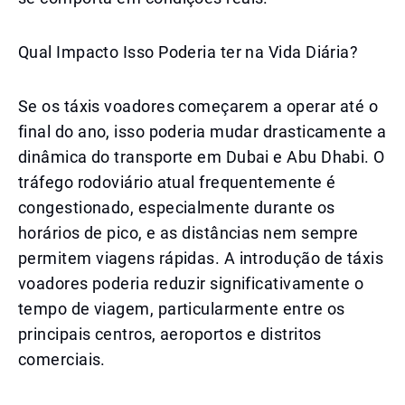
Qual Impacto Isso Poderia ter na Vida Diária?
Se os táxis voadores começarem a operar até o
final do ano, isso poderia mudar drasticamente a
dinâmica do transporte em Dubai e Abu Dhabi. O
tráfego rodoviário atual frequentemente é
congestionado, especialmente durante os
horários de pico, e as distâncias nem sempre
permitem viagens rápidas. A introdução de táxis
voadores poderia reduzir significativamente o
tempo de viagem, particularmente entre os
principais centros, aeroportos e distritos
comerciais.