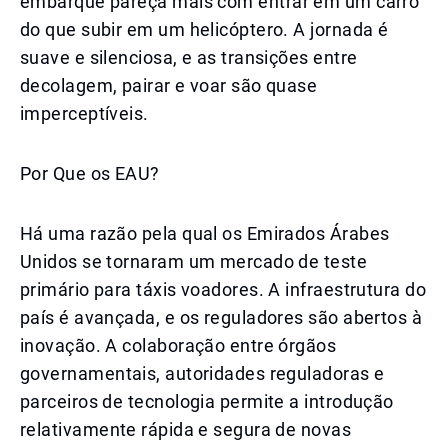
embarque pareça mais com entrar em um carro
do que subir em um helicóptero. A jornada é
suave e silenciosa, e as transições entre
decolagem, pairar e voar são quase
imperceptíveis.
Por Que os EAU?
Há uma razão pela qual os Emirados Árabes
Unidos se tornaram um mercado de teste
primário para táxis voadores. A infraestrutura do
país é avançada, e os reguladores são abertos à
inovação. A colaboração entre órgãos
governamentais, autoridades reguladoras e
parceiros de tecnologia permite a introdução
relativamente rápida e segura de novas