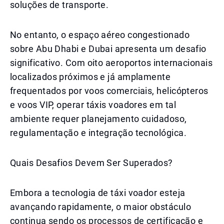
soluções de transporte.
No entanto, o espaço aéreo congestionado
sobre Abu Dhabi e Dubai apresenta um desafio
significativo. Com oito aeroportos internacionais
localizados próximos e já amplamente
frequentados por voos comerciais, helicópteros
e voos VIP, operar táxis voadores em tal
ambiente requer planejamento cuidadoso,
regulamentação e integração tecnológica.
Quais Desafios Devem Ser Superados?
Embora a tecnologia de táxi voador esteja
avançando rapidamente, o maior obstáculo
continua sendo os processos de certificação e