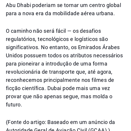
Abu Dhabi poderiam se tornar um centro global
para a nova era da mobilidade aérea urbana.
O caminho não será fácil — os desafios
regulatórios, tecnológicos e logísticos são
significativos. No entanto, os Emirados Árabes
Unidos possuem todos os atributos necessários
para pioneirar a introdução de uma forma
revolucionária de transporte que, até agora,
reconhecemos principalmente nos filmes de
ficção científica. Dubai pode mais uma vez
provar que não apenas segue, mas molda o
futuro.
(Fonte do artigo: Baseado em um anúncio da
Autoridade Geral de Aviação Civil (GCAA).)