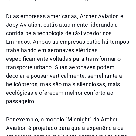
Duas empresas americanas, Archer Aviation e
Joby Aviation, estão atualmente liderando a
corrida pela tecnologia de táxi voador nos
Emirados. Ambas as empresas estão há tempos
trabalhando em aeronaves elétricas
especificamente voltadas para transformar o
transporte urbano. Suas aeronaves podem
decolar e pousar verticalmente, semelhante a
helicópteros, mas são mais silenciosas, mais
ecológicas e oferecem melhor conforto ao
passageiro.
Por exemplo, o modelo "Midnight" da Archer
Aviation é projetado para que a experiência de