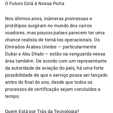
O Futuro Está à Nossa Porta
Nos últimos anos, inúmeras promessas e
protótipos surgiram no mundo dos carros
voadores, mas poucos países parecem ter uma
chance realista de torná-los operacionais. Os
Emirados Árabes Unidos — particularmente
Dubai e Abu Dhabi — estão na vanguarda nessa
área também. De acordo com um representante
da autoridade de aviação do país, há uma forte
possibilidade de que o serviço possa ser lançado
antes do final do ano, desde que todos os
processos de certificação sejam concluídos a
tempo.
Quem Está por Trás da Tecnologia?